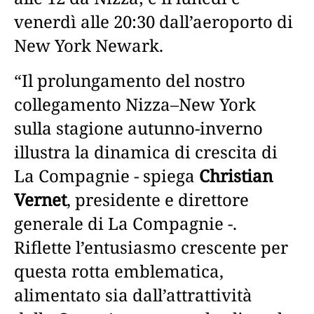
venerdì alle 20:30 dall’aeroporto di
New York Newark.
“Il prolungamento del nostro
collegamento Nizza–New York
sulla stagione autunno-inverno
illustra la dinamica di crescita di
La Compagnie - spiega
Christian
Vernet
, presidente e direttore
generale di La Compagnie -.
Riflette l’entusiasmo crescente per
questa rotta emblematica,
alimentato sia dall’attrattività