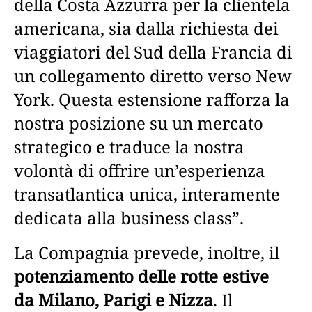
della Costa Azzurra per la clientela
americana, sia dalla richiesta dei
viaggiatori del Sud della Francia di
un collegamento diretto verso New
York. Questa estensione rafforza la
nostra posizione su un mercato
strategico e traduce la nostra
volontà di offrire un’esperienza
transatlantica unica, interamente
dedicata alla business class”.
La Compagnia prevede, inoltre, il
potenziamento delle rotte estive
da Milano, Parigi e Nizza
. Il