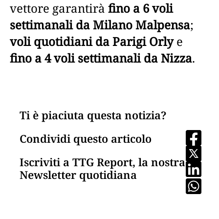
vettore garantirà
fino a 6 voli
settimanali da Milano Malpensa
;
voli quotidiani da Parigi Orly
e
fino a 4 voli settimanali da Nizza
.
Ti è piaciuta questa notizia?
Condividi questo articolo
Iscriviti a TTG Report, la nostra
Newsletter quotidiana