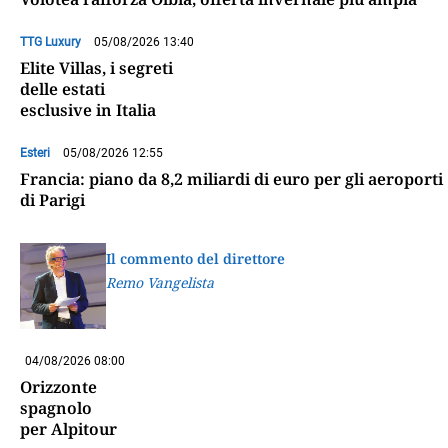
TTG Luxury
05/08/2026 13:40
Elite Villas, i segreti
delle estati
esclusive in Italia
Esteri
05/08/2026 12:55
Francia: piano da 8,2 miliardi di euro per gli aeroporti
di Parigi
Il commento del direttore
Remo Vangelista
04/08/2026 08:00
Orizzonte
spagnolo
per Alpitour