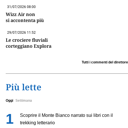
31/07/2026 08:00
Wizz Air non
si accontenta più
29/07/2026 11:52
Le crociere fluviali
corteggiano Explora
Tutti i commenti del direttore
Più lette
Oggi
Settimana
Scoprire il Monte Bianco narrato sui libri con il
trekking letterario