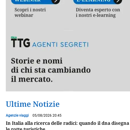
Ultime Notizie
Agenzie viaggi
05/08/2026 20:45
In Italia alla ricerca delle radici: quando il dna disegna
le rotte turistiche