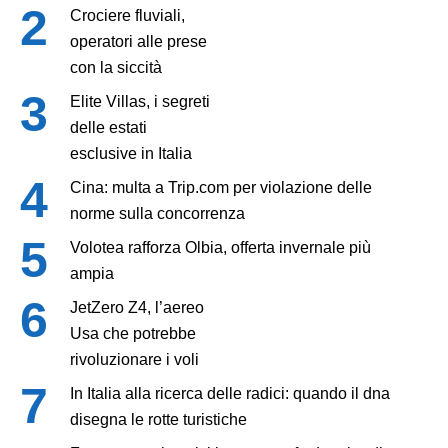
Crociere fluviali,
operatori alle prese
con la siccità
Elite Villas, i segreti
delle estati
esclusive in Italia
Cina: multa a Trip.com per violazione delle
norme sulla concorrenza
Volotea rafforza Olbia, offerta invernale più
ampia
JetZero Z4, l’aereo
Usa che potrebbe
rivoluzionare i voli
In Italia alla ricerca delle radici: quando il dna
disegna le rotte turistiche