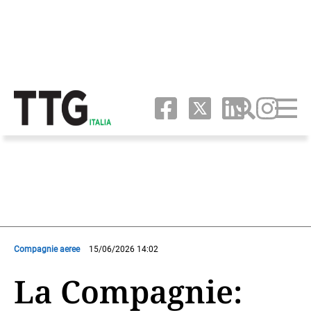
Compagnie aeree
15/06/2026 14:02
La Compagnie: