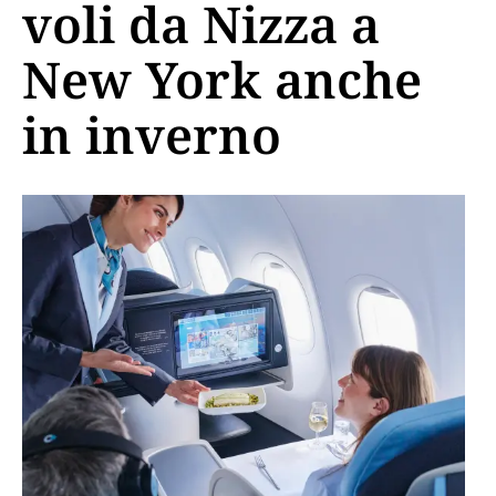
voli da Nizza a
New York anche
in inverno