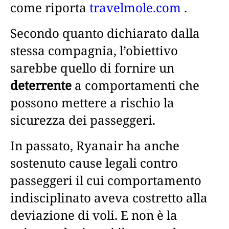
come riporta
travelmole.com
.
Secondo quanto dichiarato dalla
stessa compagnia, l’obiettivo
sarebbe quello di fornire un
deterrente
a comportamenti che
possono mettere a rischio la
sicurezza dei passeggeri.
In passato, Ryanair ha anche
sostenuto cause legali contro
passeggeri il cui comportamento
indisciplinato aveva costretto alla
deviazione di voli. E non è la