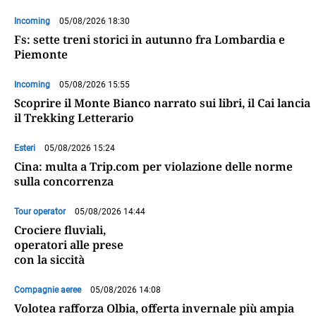
Incoming
05/08/2026 18:30
Fs: sette treni storici in autunno fra Lombardia e
Piemonte
Incoming
05/08/2026 15:55
Scoprire il Monte Bianco narrato sui libri, il Cai lancia
il Trekking Letterario
Esteri
05/08/2026 15:24
Cina: multa a Trip.com per violazione delle norme
sulla concorrenza
Tour operator
05/08/2026 14:44
Crociere fluviali,
operatori alle prese
con la siccità
Compagnie aeree
05/08/2026 14:08
Volotea rafforza Olbia, offerta invernale più ampia