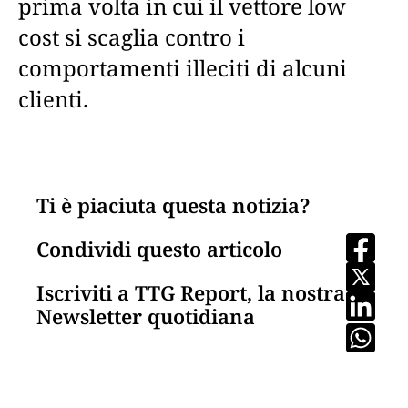
prima volta in cui il vettore low
cost si scaglia contro i
comportamenti illeciti di alcuni
clienti.
Ti è piaciuta questa notizia?
Condividi questo articolo
Iscriviti a TTG Report, la nostra
Newsletter quotidiana