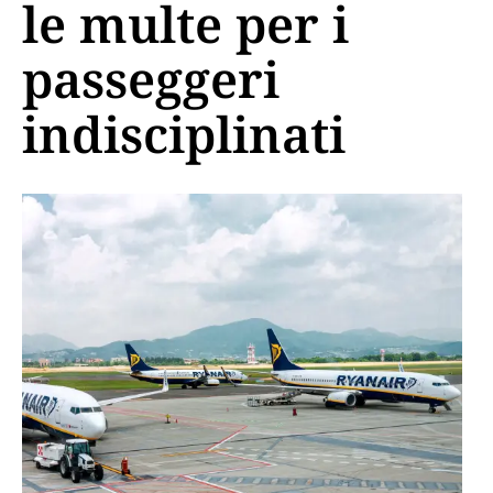
le multe per i
passeggeri
indisciplinati