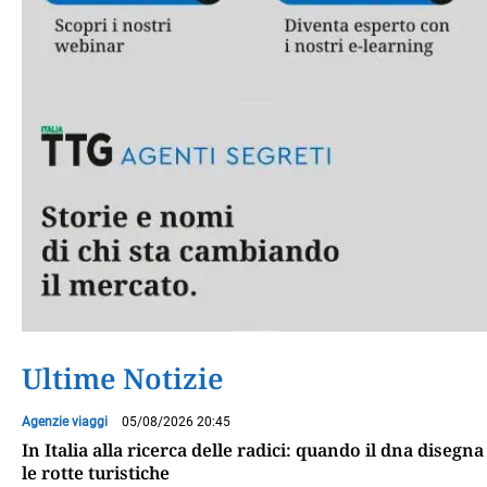
Ultime Notizie
Agenzie viaggi
05/08/2026 20:45
In Italia alla ricerca delle radici: quando il dna disegna
le rotte turistiche