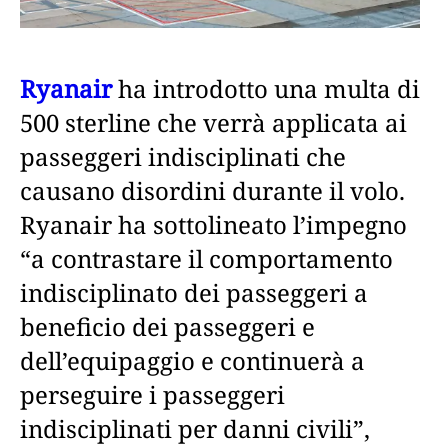
Ryanair
ha introdotto una multa di
500 sterline che verrà applicata ai
passeggeri indisciplinati che
causano disordini durante il volo.
Ryanair ha sottolineato l’impegno
“a contrastare il comportamento
indisciplinato dei passeggeri a
beneficio dei passeggeri e
dell’equipaggio e continuerà a
perseguire i passeggeri
indisciplinati per danni civili”,