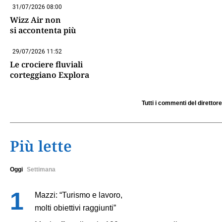
31/07/2026 08:00
Wizz Air non
si accontenta più
29/07/2026 11:52
Le crociere fluviali
corteggiano Explora
Tutti i commenti del direttore
Più lette
Oggi
Settimana
Mazzi: “Turismo e lavoro,
molti obiettivi raggiunti”