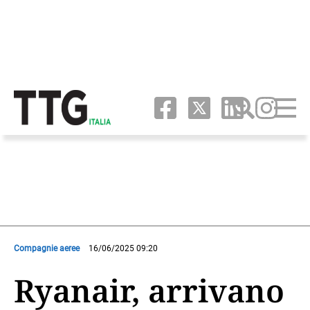
Compagnie aeree
16/06/2025 09:20
Ryanair, arrivano