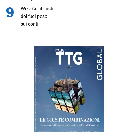
Wizz Air, il costo
del fuel pesa
sui conti