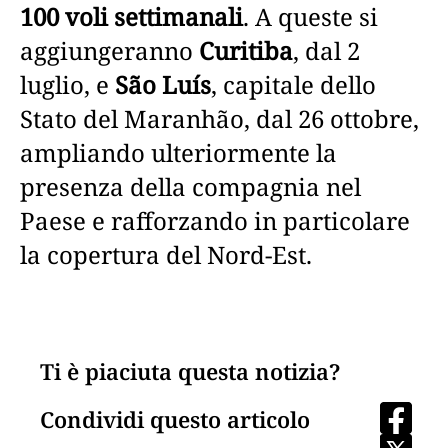
100 voli settimanali
. A queste si
aggiungeranno
Curitiba
, dal 2
luglio, e
São Luís
, capitale dello
Stato del Maranhão, dal 26 ottobre,
ampliando ulteriormente la
presenza della compagnia nel
Paese e rafforzando in particolare
la copertura del Nord-Est.
Ti è piaciuta questa notizia?
Condividi questo articolo