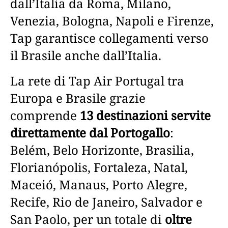
dall’Italia da Roma, Milano,
Venezia, Bologna, Napoli e Firenze,
Tap garantisce collegamenti verso
il Brasile anche dall’Italia.
La rete di Tap Air Portugal tra
Europa e Brasile grazie
comprende
13 destinazioni servite
direttamente dal Portogallo
:
Belém, Belo Horizonte, Brasilia,
Florianópolis, Fortaleza, Natal,
Maceió, Manaus, Porto Alegre,
Recife, Rio de Janeiro, Salvador e
San Paolo, per un totale di
oltre