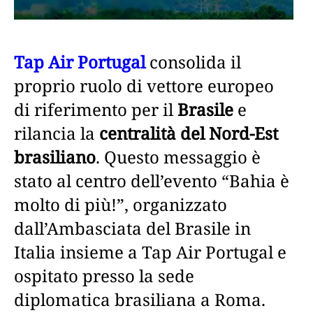
Tap Air Portugal
consolida il
proprio ruolo di vettore europeo
di riferimento per il
Brasile
e
rilancia la
centralità del Nord-Est
brasiliano
. Questo messaggio è
stato al centro dell’evento “Bahia è
molto di più!”, organizzato
dall’Ambasciata del Brasile in
Italia insieme a Tap Air Portugal
e
ospitato presso la sede
diplomatica brasiliana a Roma.