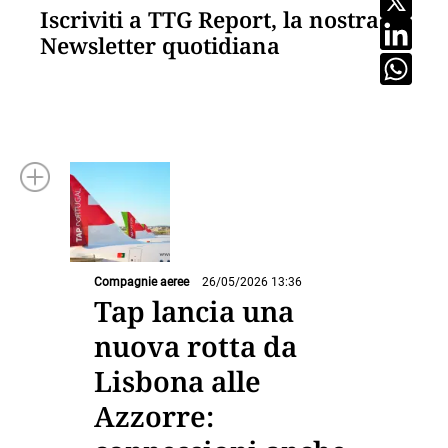
Iscriviti a TTG Report, la nostra
Newsletter quotidiana
Compagnie aeree
26/05/2026 13:36
Tap lancia una
nuova rotta da
Lisbona alle
Azzorre: