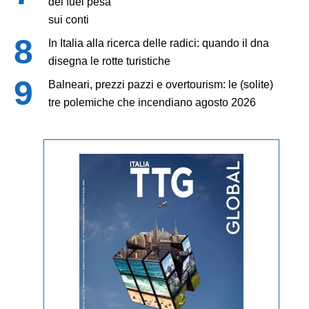
del fuel pesa
sui conti
In Italia alla ricerca delle radici: quando il dna
disegna le rotte turistiche
Balneari, prezzi pazzi e overtourism: le (solite)
tre polemiche che incendiano agosto 2026