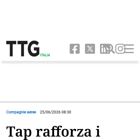
Compagnie aeree
25/06/2026 08:30
Tap rafforza i