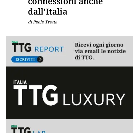
connessioni anche
dall’Italia
di Paola Trotta