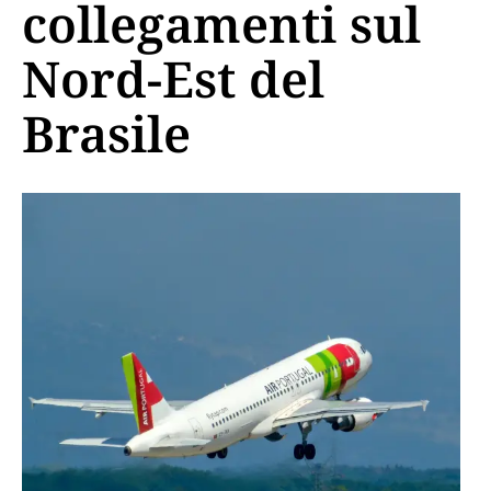
collegamenti sul
Nord-Est del
Brasile