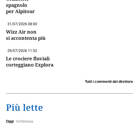
spagnolo
per Alpitour
31/07/2026 08:00
Wizz Air non
si accontenta più
29/07/2026 11:52
Le crociere fluviali
corteggiano Explora
Tutti i commenti del direttore
Più lette
Oggi
Settimana