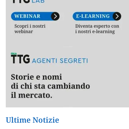
Ultime Notizie