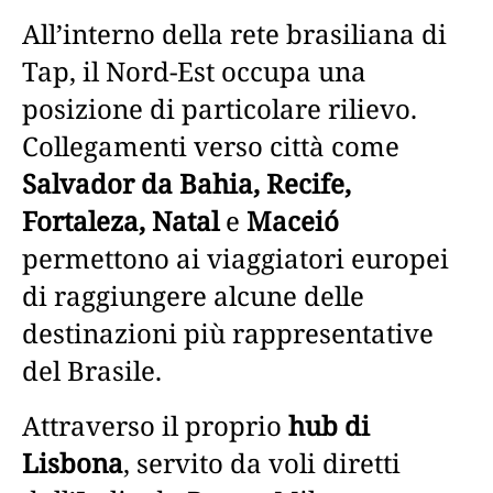
All’interno della rete brasiliana di
Tap, il Nord-Est occupa una
posizione di particolare rilievo.
Collegamenti verso città come
Salvador da Bahia, Recife,
Fortaleza, Natal
e
Maceió
permettono ai viaggiatori europei
di raggiungere alcune delle
destinazioni più rappresentative
del Brasile.
Attraverso il proprio
hub di
Lisbona
, servito da voli diretti