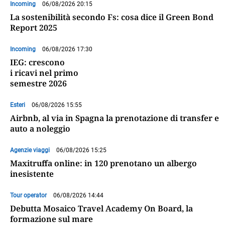
Incoming
06/08/2026 20:15
La sostenibilità secondo Fs: cosa dice il Green Bond
Report 2025
Incoming
06/08/2026 17:30
IEG: crescono
i ricavi nel primo
semestre 2026
Esteri
06/08/2026 15:55
Airbnb, al via in Spagna la prenotazione di transfer e
auto a noleggio
Agenzie viaggi
06/08/2026 15:25
Maxitruffa online: in 120 prenotano un albergo
inesistente
Tour operator
06/08/2026 14:44
Debutta Mosaico Travel Academy On Board, la
formazione sul mare