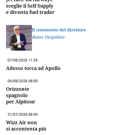
sceglie il Self Supply
e diventa fuel trader
Il commento del direttore
Remo Vangelista
07/08/2026 11:55
Adesso tocca ad Apollo
04/08/2026 08:00
Orizzonte
spagnolo
per Alpitour
31/07/2026 08:00
Wizz Air non
si accontenta più