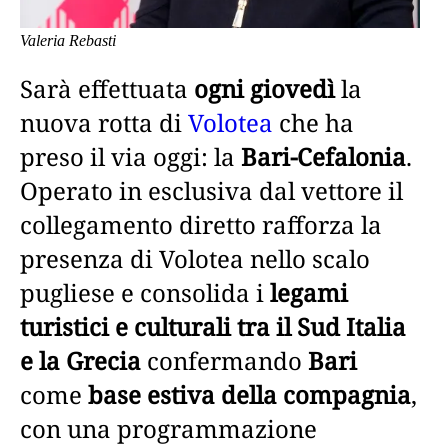
Valeria Rebasti
Sarà effettuata
ogni giovedì
la
nuova rotta di
Volotea
che ha
preso il via oggi: la
Bari-Cefalonia
.
Operato in esclusiva dal vettore il
collegamento diretto rafforza la
presenza di Volotea nello scalo
pugliese e consolida i
legami
turistici e culturali tra il Sud Italia
e la Grecia
confermando
Bari
come
base estiva della compagnia
,
con una programmazione