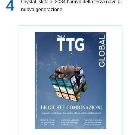
Crystal, slitta al 2034 l’arrivo della terza nave di
nuova generazione