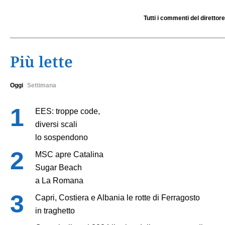
Tutti i commenti del direttore
Più lette
Oggi
Settimana
EES: troppe code,
diversi scali
lo sospendono
MSC apre Catalina
Sugar Beach
a La Romana
Capri, Costiera e Albania le rotte di Ferragosto
in traghetto