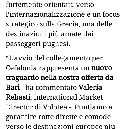
fortemente orientata verso
l’internazionalizzazione e un focus
strategico sulla Grecia, una delle
destinazioni più amate dai
passeggeri pugliesi.
“L’avvio del collegamento per
Cefalonia rappresenta un
nuovo
traguardo nella nostra offerta da
Bari
- ha commentato
Valeria
Rebasti
, International Market
Director di Volotea -. Puntiamo a
garantire rotte dirette e comode
verso le destinazioni europee più