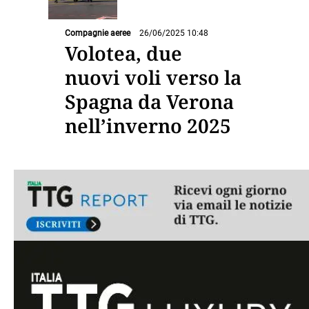
Compagnie aeree
26/06/2025 10:48
Volotea, due
nuovi voli verso la
Spagna da Verona
nell’inverno 2025