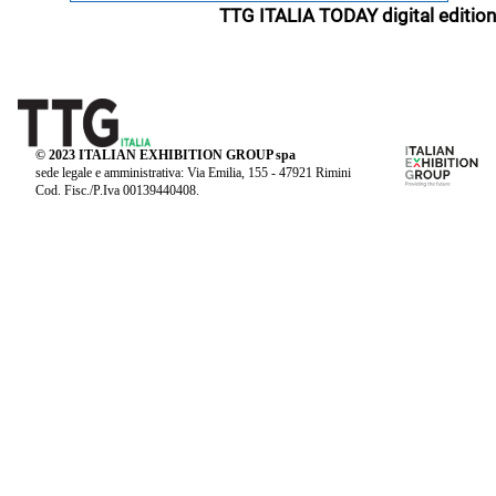
TTG ITALIA TODAY digital edition
© 2023 ITALIAN EXHIBITION GROUP spa
sede legale e amministrativa: Via Emilia, 155 - 47921 Rimini
Cod. Fisc./P.Iva 00139440408.