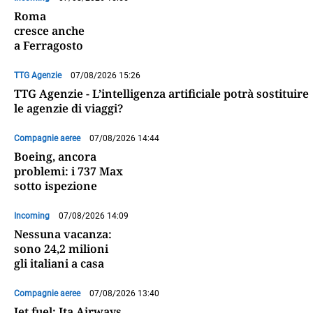
Roma
cresce anche
a Ferragosto
TTG Agenzie
07/08/2026 15:26
TTG Agenzie - L’intelligenza artificiale potrà sostituire
le agenzie di viaggi?
Compagnie aeree
07/08/2026 14:44
Boeing, ancora
problemi: i 737 Max
sotto ispezione
Incoming
07/08/2026 14:09
Nessuna vacanza:
sono 24,2 milioni
gli italiani a casa
Compagnie aeree
07/08/2026 13:40
Jet fuel: Ita Airways