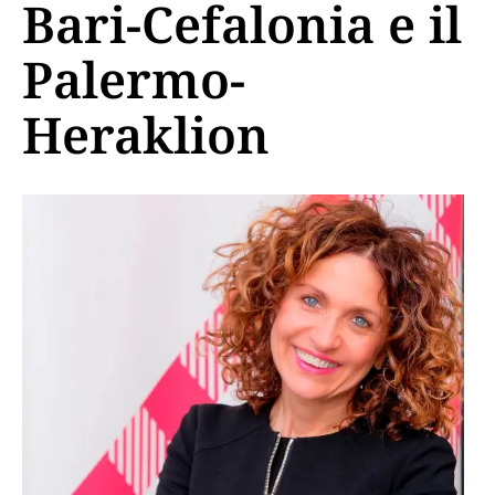
Bari-Cefalonia e il
Palermo-
Heraklion