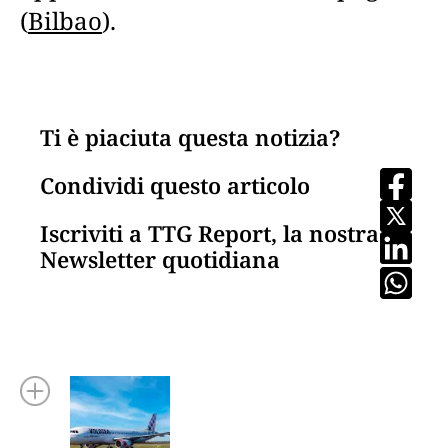
(
Bilbao
).
Ti è piaciuta questa notizia?
Condividi questo articolo
Iscriviti a TTG Report, la nostra
Newsletter quotidiana