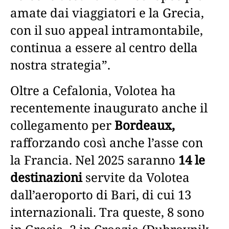
amate dai viaggiatori e la Grecia,
con il suo appeal intramontabile,
continua a essere al centro della
nostra strategia”.
Oltre a Cefalonia, Volotea ha
recentemente inaugurato anche il
collegamento per
Bordeaux,
rafforzando così anche l’asse con
la Francia. Nel 2025 saranno
14 le
destinazioni
servite da Volotea
dall’aeroporto di Bari, di cui 13
internazionali. Tra queste, 8 sono