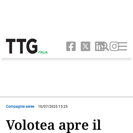
Compagnie aeree
10/07/2025 15:25
Volotea apre il