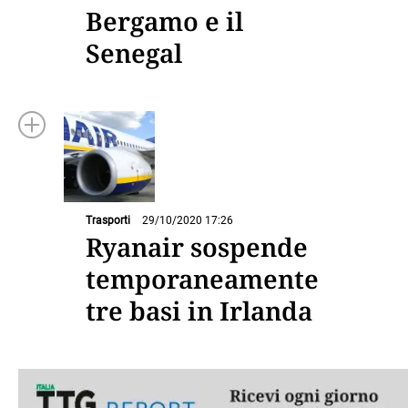
Bergamo e il
Senegal
Trasporti
29/10/2020 17:26
Ryanair sospende
temporaneamente
tre basi in Irlanda