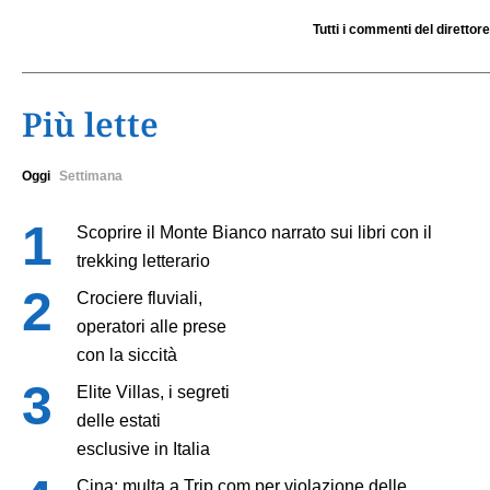
Tutti i commenti del direttore
Più lette
Oggi
Settimana
Scoprire il Monte Bianco narrato sui libri con il
trekking letterario
Crociere fluviali,
operatori alle prese
con la siccità
Elite Villas, i segreti
delle estati
esclusive in Italia
Cina: multa a Trip.com per violazione delle