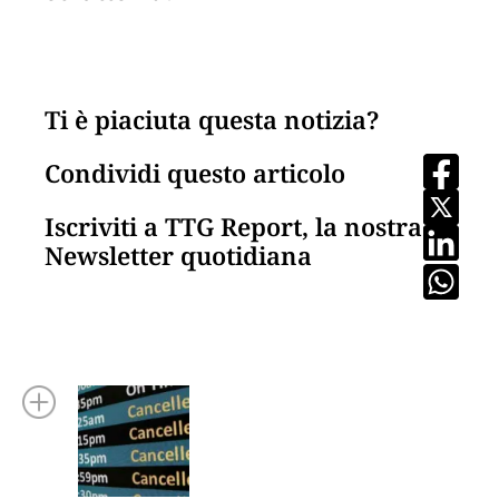
Ti è piaciuta questa notizia?
Condividi questo articolo
Iscriviti a TTG Report, la nostra
Newsletter quotidiana