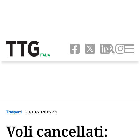
Trasporti
23/10/2020 09:44
Voli cancellati: