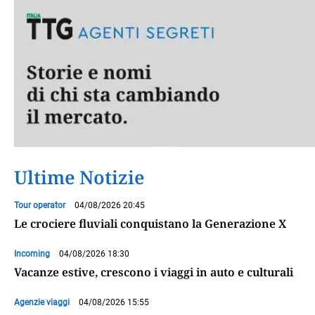
Ultime Notizie
Tour operator
04/08/2026 20:45
Le crociere fluviali conquistano la Generazione X
Incoming
04/08/2026 18:30
Vacanze estive, crescono i viaggi in auto e culturali
Agenzie viaggi
04/08/2026 15:55