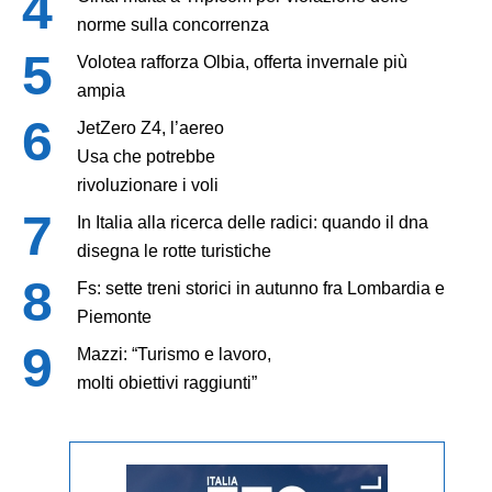
norme sulla concorrenza
Volotea rafforza Olbia, offerta invernale più
ampia
JetZero Z4, l’aereo
Usa che potrebbe
rivoluzionare i voli
In Italia alla ricerca delle radici: quando il dna
disegna le rotte turistiche
Fs: sette treni storici in autunno fra Lombardia e
Piemonte
Mazzi: “Turismo e lavoro,
molti obiettivi raggiunti”