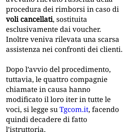
procedura dei rimborsi in caso di
voli cancellati
, sostituita
esclusivamente dai voucher.
Inoltre veniva rilevata una scarsa
assistenza nei confronti dei clienti.
Dopo l’avvio del procedimento,
tuttavia, le quattro compagnie
chiamate in causa hanno
modificato il loro iter in tutte le
voci, si legge su
Tgcom.it
, facendo
quindi decadere di fatto
l’istruttoria.