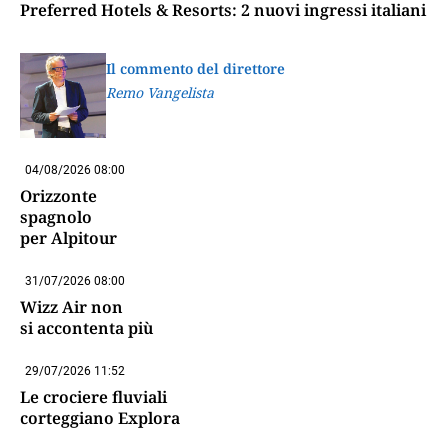
Preferred Hotels & Resorts: 2 nuovi ingressi italiani
Il commento del direttore
Remo Vangelista
04/08/2026 08:00
Orizzonte
spagnolo
per Alpitour
31/07/2026 08:00
Wizz Air non
si accontenta più
29/07/2026 11:52
Le crociere fluviali
corteggiano Explora