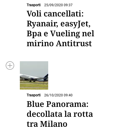
Trasporti
25/09/2020 09:37
Voli cancellati:
Ryanair, easyJet,
Bpa e Vueling nel
mirino Antitrust
Trasporti
26/10/2020 09:40
Blue Panorama:
decollata la rotta
tra Milano