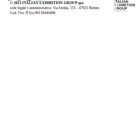
© 2023 ITALIAN EXHIBITION GROUP spa
sede legale e amministrativa: Via Emilia, 155 - 47921 Rimini
Cod. Fisc./P.Iva 00139440408.