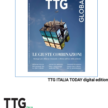
TTG ITALIA TODAY digital edition