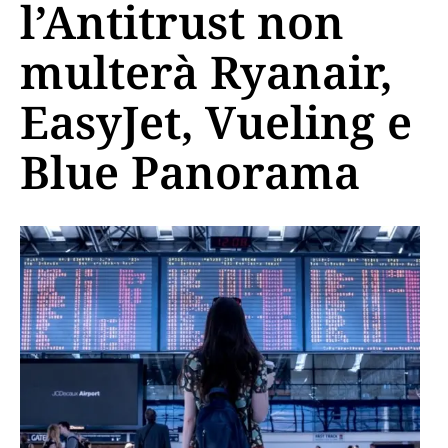
l’Antitrust non
multerà Ryanair,
EasyJet, Vueling e
Blue Panorama