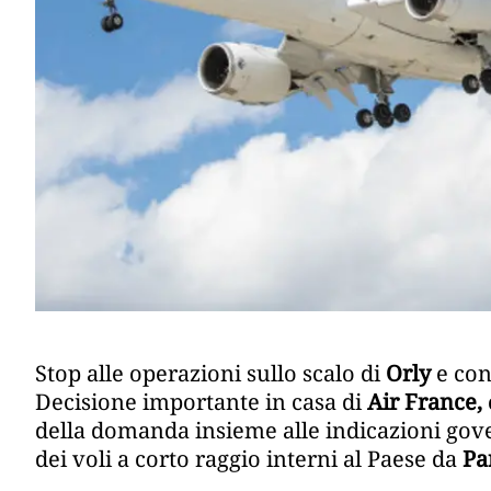
Stop alle operazioni sullo scalo di
Orly
e con
Decisione importante in casa di
Air France,
della domanda insieme alle indicazioni gov
dei voli a corto raggio interni al Paese da
Pa