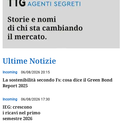
Ultime Notizie
Incoming
06/08/2026 20:15
La sostenibilità secondo Fs: cosa dice il Green Bond
Report 2025
Incoming
06/08/2026 17:30
IEG: crescono
i ricavi nel primo
semestre 2026