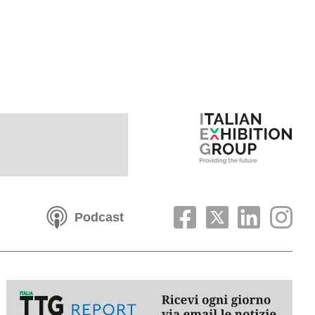
Podcast