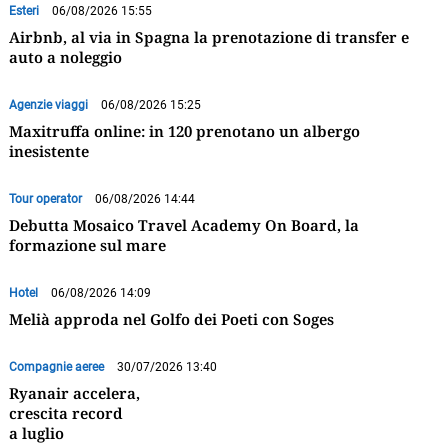
Esteri
06/08/2026 15:55
Airbnb, al via in Spagna la prenotazione di transfer e
auto a noleggio
Agenzie viaggi
06/08/2026 15:25
Maxitruffa online: in 120 prenotano un albergo
inesistente
Tour operator
06/08/2026 14:44
Debutta Mosaico Travel Academy On Board, la
formazione sul mare
Hotel
06/08/2026 14:09
Melià approda nel Golfo dei Poeti con Soges
Compagnie aeree
30/07/2026 13:40
Ryanair accelera,
crescita record
a luglio