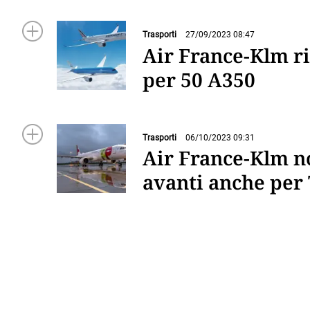
Trasporti
27/09/2023 08:47
Air France-Klm ri
per 50 A350
Trasporti
06/10/2023 09:31
Air France-Klm n
avanti anche per