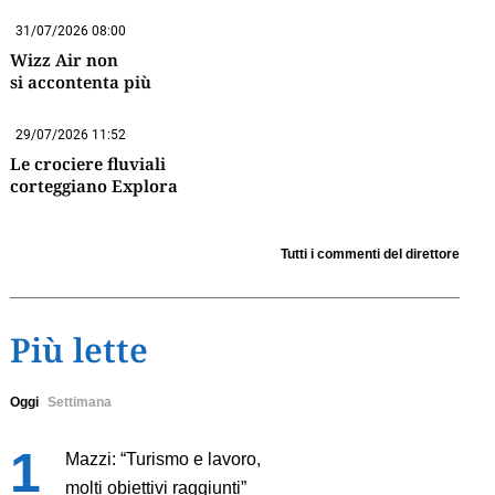
31/07/2026 08:00
Wizz Air non
si accontenta più
29/07/2026 11:52
Le crociere fluviali
corteggiano Explora
Tutti i commenti del direttore
Più lette
Oggi
Settimana
Mazzi: “Turismo e lavoro,
molti obiettivi raggiunti”