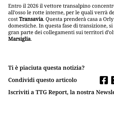
Entro il 2026 il vettore transalpino concentre
all’osso le rotte interne, per le quali verrà
cost
Transavia
. Questa prenderà casa a Orly 
domestiche. In questa fase di transizione, s
gran parte dei collegamenti sui territori d’o
Marsiglia
.
Ti è piaciuta questa notizia?
Condividi questo articolo
Iscriviti a TTG Report, la nostra Newsl