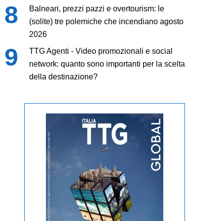
Balneari, prezzi pazzi e overtourism: le
(solite) tre polemiche che incendiano agosto
2026
TTG Agenti - Video promozionali e social
network: quanto sono importanti per la scelta
della destinazione?