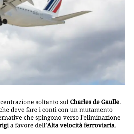
centrazione soltanto sul
Charles de Gaulle
.
che deve fare i conti con un mutamento
ernative che spingono verso l’eliminazione
rigi
a favore dell’
Alta velocità ferroviaria
.