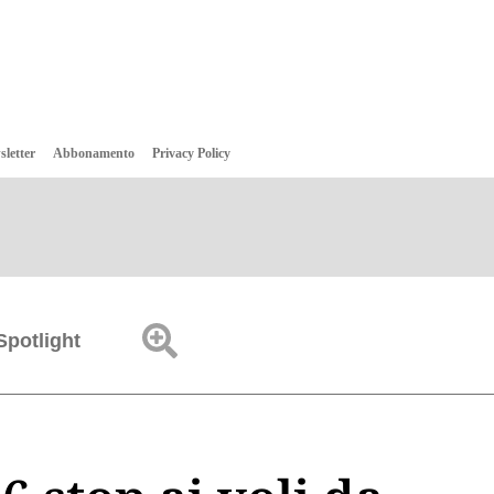
sletter
Abbonamento
Privacy Policy
Spotlight