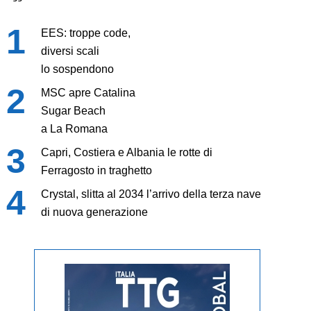
EES: troppe code,
diversi scali
lo sospendono
MSC apre Catalina
Sugar Beach
a La Romana
Capri, Costiera e Albania le rotte di
Ferragosto in traghetto
Crystal, slitta al 2034 l’arrivo della terza nave
di nuova generazione