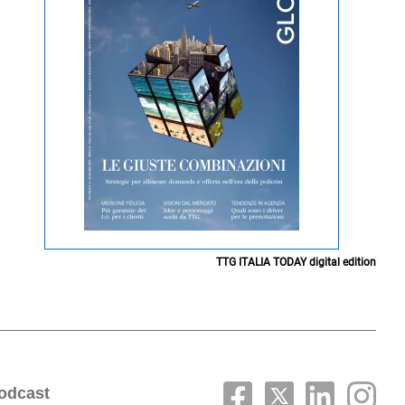
TTG ITALIA TODAY digital edition
odcast