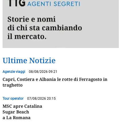
Ultime Notizie
Agenzie viaggi
08/08/2026 09:21
Capri, Costiera e Albania le rotte di Ferragosto in
traghetto
Tour operator
07/08/2026 20:15
MSC apre Catalina
Sugar Beach
a La Romana