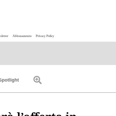
sletter
Abbonamento
Privacy Policy
Spotlight