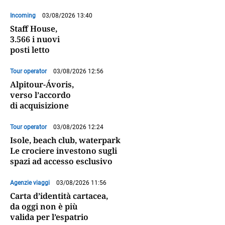
Incoming
03/08/2026 13:40
Staff House,
3.566 i nuovi
posti letto
Tour operator
03/08/2026 12:56
Alpitour-Ávoris,
verso l’accordo
di acquisizione
Tour operator
03/08/2026 12:24
Isole, beach club, waterpark
Le crociere investono sugli
spazi ad accesso esclusivo
Agenzie viaggi
03/08/2026 11:56
Carta d’identità cartacea,
da oggi non è più
valida per l’espatrio