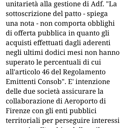
unitarietà alla gestione di Adf. "La
sottoscrizione del patto - spiega
una nota - non comporta obblighi
di offerta pubblica in quanto gli
acquisti effettuati dagli aderenti
negli ultimi dodici mesi non hanno
superato le percentuali di cui
all'articolo 46 del Regolamento
Emittenti Consob". E' intenzione
delle due società assicurare la
collaborazione di Aeroporto di
Firenze con gli enti pubblici
territoriali per perseguire interessi