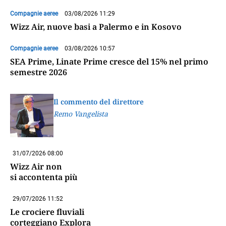
Compagnie aeree
03/08/2026 11:29
Wizz Air, nuove basi a Palermo e in Kosovo
Compagnie aeree
03/08/2026 10:57
SEA Prime, Linate Prime cresce del 15% nel primo
semestre 2026
Il commento del direttore
Remo Vangelista
31/07/2026 08:00
Wizz Air non
si accontenta più
29/07/2026 11:52
Le crociere fluviali
corteggiano Explora