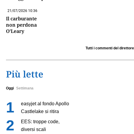
21/07/2026 10:36
Il carburante
non perdona
O’Leary
Tutti i commenti del direttore
Più lette
Oggi
Settimana
easyjet al fondo Apollo
Castlelake si ritira
EES: troppe code,
diversi scali