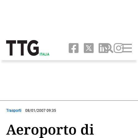
Trasporti
08/01/2007 09:35
Aeroporto di