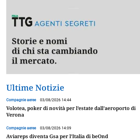
Ultime Notizie
Compagnie aeree
03/08/2026 14:44
Volotea, poker di novità per l’estate dall’aeroporto di
Verona
Compagnie aeree
03/08/2026 14:09
Aviareps diventa Gsa per l’Italia di beOnd