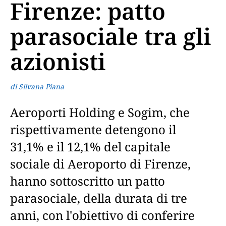
Firenze: patto
parasociale tra gli
azionisti
di Silvana Piana
Aeroporti Holding e Sogim, che
rispettivamente detengono il
31,1% e il 12,1% del capitale
sociale di Aeroporto di Firenze,
hanno sottoscritto un patto
parasociale, della durata di tre
anni, con l'obiettivo di conferire