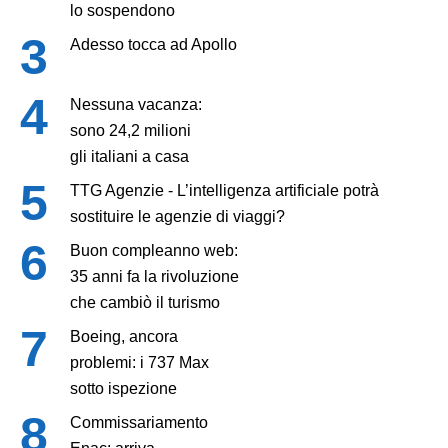
lo sospendono
Adesso tocca ad Apollo
Nessuna vacanza:
sono 24,2 milioni
gli italiani a casa
TTG Agenzie - L’intelligenza artificiale potrà
sostituire le agenzie di viaggi?
Buon compleanno web:
35 anni fa la rivoluzione
che cambiò il turismo
Boeing, ancora
problemi: i 737 Max
sotto ispezione
Commissariamento