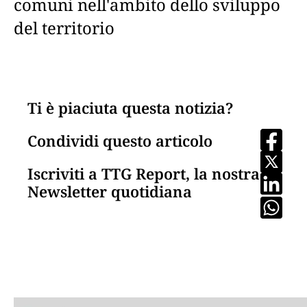
comuni nell'ambito dello sviluppo
del territorio
Ti è piaciuta questa notizia?
Condividi questo articolo
Iscriviti a TTG Report, la nostra
Newsletter quotidiana