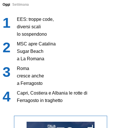
Oggi
Settimana
EES: troppe code,
diversi scali
lo sospendono
MSC apre Catalina
Sugar Beach
a La Romana
Roma
cresce anche
a Ferragosto
Capri, Costiera e Albania le rotte di
Ferragosto in traghetto