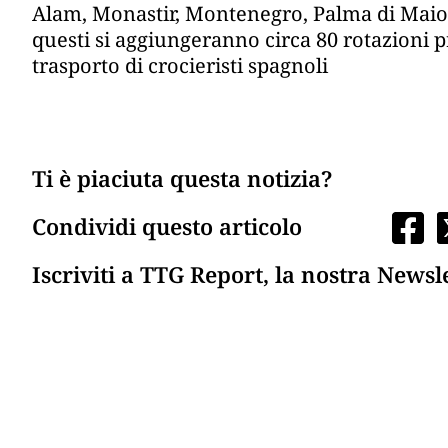
Alam, Monastir, Montenegro, Palma di Maior
questi si aggiungeranno circa 80 rotazioni 
trasporto di crocieristi spagnoli
Ti è piaciuta questa notizia?
Condividi questo articolo
Iscriviti a TTG Report, la nostra Newsl