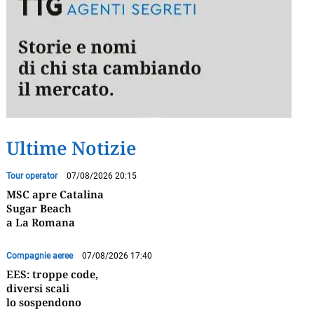
Ultime Notizie
Tour operator
07/08/2026 20:15
MSC apre Catalina
Sugar Beach
a La Romana
Compagnie aeree
07/08/2026 17:40
EES: troppe code,
diversi scali
lo sospendono