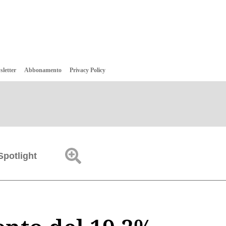
sletter
Abbonamento
Privacy Policy
Spotlight