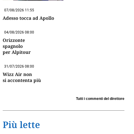
07/08/2026 11:55
Adesso tocca ad Apollo
04/08/2026 08:00
Orizzonte
spagnolo
per Alpitour
31/07/2026 08:00
Wizz Air non
si accontenta più
Tutti i commenti del direttore
Più lette