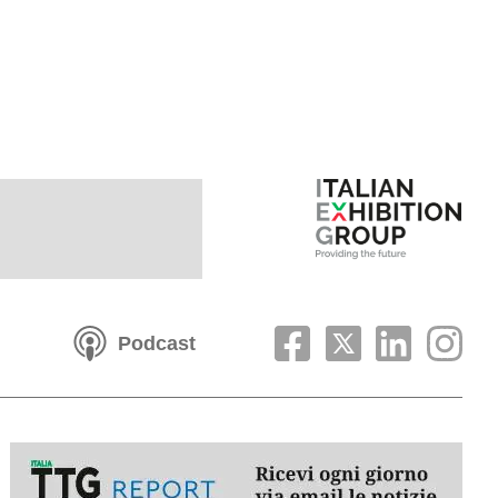
Podcast