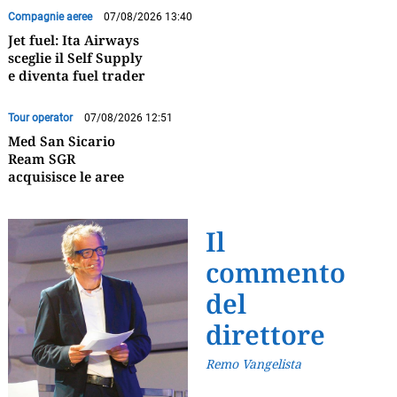
Compagnie aeree
07/08/2026 13:40
Jet fuel: Ita Airways
sceglie il Self Supply
e diventa fuel trader
Tour operator
07/08/2026 12:51
Med San Sicario
Ream SGR
acquisisce le aree
Il
commento
del
direttore
Remo Vangelista