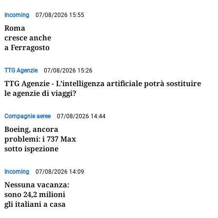
Incoming
07/08/2026 15:55
Roma
cresce anche
a Ferragosto
TTG Agenzie
07/08/2026 15:26
TTG Agenzie - L’intelligenza artificiale potrà sostituire
le agenzie di viaggi?
Compagnie aeree
07/08/2026 14:44
Boeing, ancora
problemi: i 737 Max
sotto ispezione
Incoming
07/08/2026 14:09
Nessuna vacanza:
sono 24,2 milioni
gli italiani a casa