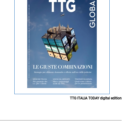
TTG ITALIA TODAY digital edition