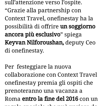
sull’attenzione verso l’ospite.
“Grazie alla partnership con
Context Travel, onefinestay ha la
possibilità di offrire
un soggiorno
ancora più esclusivo
” spiega
Keyvan Nilforoushan,
deputy Ceo
di onefinestay.
Per festeggiare la nuova
collaborazione con Context Travel
onefinestay premia gli ospiti che
prenoteranno una vacanza a
Roma
entro la fine del 2016
con un