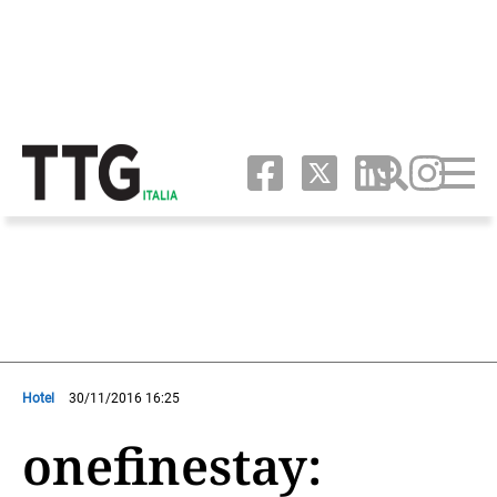
Hotel
30/11/2016 16:25
onefinestay: