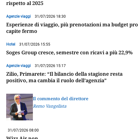
rispetto al 2025
Agenzie viaggi
31/07/2026 18:30
Esperienze di viaggio, più prenotazioni ma budget pro
capite fermo
Hotel
31/07/2026 15:55
Soges Group cresce, semestre con ricavi a più 22,9%
Agenzie viaggi
31/07/2026 15:17
Zilio, Primarete: “Il bilancio della stagione resta
positivo, ma cambia il ruolo dell’agenzia”
Il commento del direttore
Remo Vangelista
31/07/2026 08:00
Wizz Air non