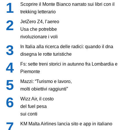
Scoprire il Monte Bianco narrato sui libri con il
trekking letterario
JetZero Z4, l’aereo
Usa che potrebbe
rivoluzionare i voli
In Italia alla ricerca delle radici: quando il dna
disegna le rotte turistiche
Fs: sette treni storici in autunno fra Lombardia e
Piemonte
Mazzi: “Turismo e lavoro,
molti obiettivi raggiunti”
Wizz Air, il costo
del fuel pesa
sui conti
KM Malta Airlines lancia sito e app in italiano