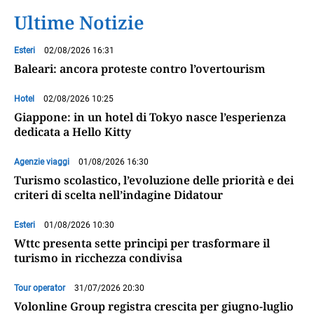
Ultime Notizie
Esteri
02/08/2026 16:31
Baleari: ancora proteste contro l’overtourism
Hotel
02/08/2026 10:25
Giappone: in un hotel di Tokyo nasce l’esperienza
dedicata a Hello Kitty
Agenzie viaggi
01/08/2026 16:30
Turismo scolastico, l’evoluzione delle priorità e dei
criteri di scelta nell’indagine Didatour
Esteri
01/08/2026 10:30
Wttc presenta sette principi per trasformare il
turismo in ricchezza condivisa
Tour operator
31/07/2026 20:30
Volonline Group registra crescita per giugno-luglio