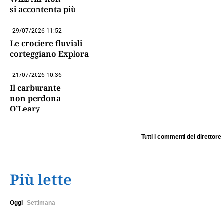
si accontenta più
29/07/2026 11:52
Le crociere fluviali
corteggiano Explora
21/07/2026 10:36
Il carburante
non perdona
O’Leary
Tutti i commenti del direttore
Più lette
Oggi
Settimana