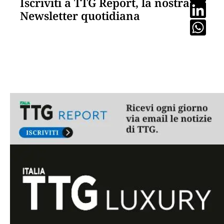
Iscriviti a TTG Report, la nostra
Newsletter quotidiana