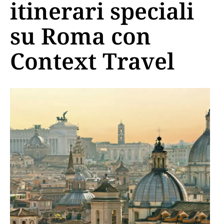
itinerari speciali
su Roma con
Context Travel