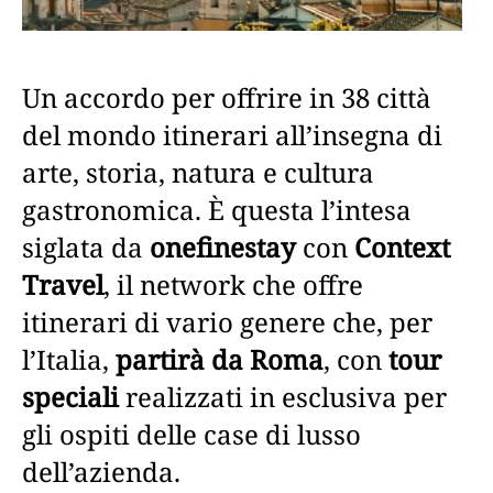
Un accordo per offrire in 38 città
del mondo itinerari all’insegna di
arte, storia, natura e cultura
gastronomica. È questa l’intesa
siglata da
onefinestay
con
Context
Travel
, il network che offre
itinerari di vario genere che, per
l’Italia,
partirà da Roma
, con
tour
speciali
realizzati in esclusiva per
gli ospiti delle case di lusso
dell’azienda.