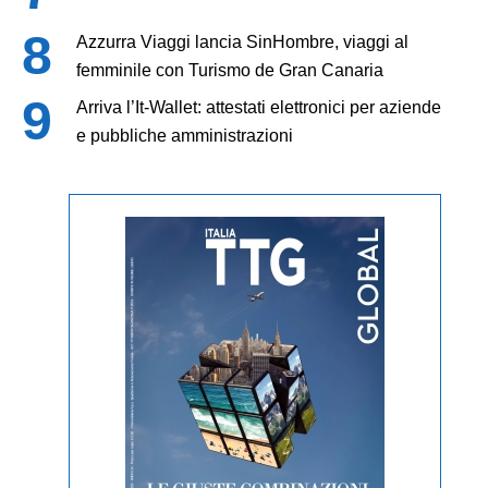
Azzurra Viaggi lancia SinHombre, viaggi al
femminile con Turismo de Gran Canaria
Arriva l’It-Wallet: attestati elettronici per aziende
e pubbliche amministrazioni