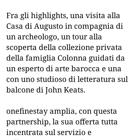
Fra gli highlights, una visita alla
Casa di Augusto in compagnia di
un archeologo, un tour alla
scoperta della collezione privata
della famiglia Colonna guidati da
un esperto di arte barocca e una
con uno studioso di letteratura sul
balcone di John Keats.
onefinestay amplia, con questa
partnership, la sua offerta tutta
incentrata sul servizio e