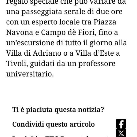
regalo speciale che può variare da
una passeggiata serale di due ore
con un esperto locale tra Piazza
Navona e Campo dè Fiori, fino a
un’escursione di tutto il giorno alla
Villa di Adriano o a Villa d’Este a
Tivoli, guidati da un professore
universitario.
Ti è piaciuta questa notizia?
Condividi questo articolo