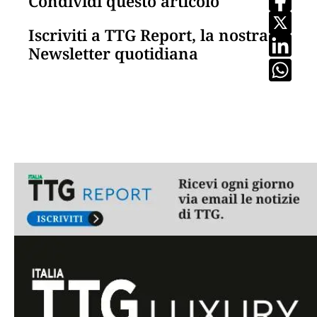
Condividi questo articolo
Iscriviti a TTG Report, la nostra
Newsletter quotidiana