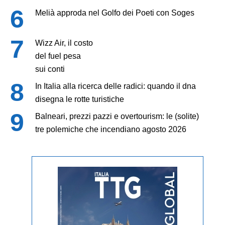
Melià approda nel Golfo dei Poeti con Soges
Wizz Air, il costo
del fuel pesa
sui conti
In Italia alla ricerca delle radici: quando il dna
disegna le rotte turistiche
Balneari, prezzi pazzi e overtourism: le (solite)
tre polemiche che incendiano agosto 2026