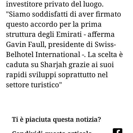
investitore privato del luogo.
"Siamo soddisfatti di aver firmato
questo accordo per la prima
struttura degli Emirati - afferma
Gavin Faull, presidente di Swiss-
Belhotel International -. La scelta è
caduta su Sharjah grazie ai suoi
rapidi sviluppi soprattutto nel
settore turistico"
Ti è piaciuta questa notizia?