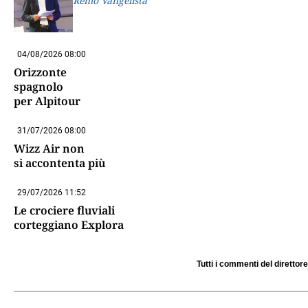
Remo Vangelista
04/08/2026 08:00
Orizzonte
spagnolo
per Alpitour
31/07/2026 08:00
Wizz Air non
si accontenta più
29/07/2026 11:52
Le crociere fluviali
corteggiano Explora
Tutti i commenti del direttore