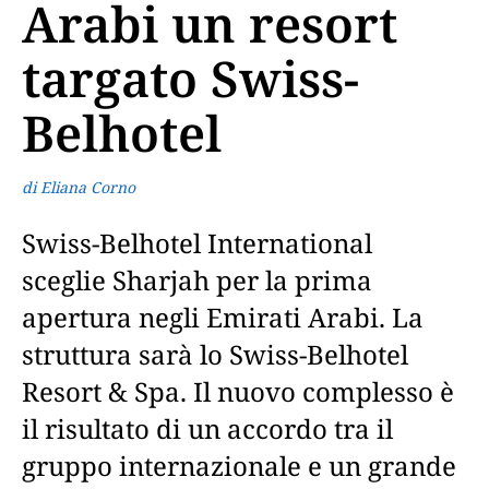
Arabi un resort
targato Swiss-
Belhotel
di Eliana Corno
Swiss-Belhotel International
sceglie Sharjah per la prima
apertura negli Emirati Arabi. La
struttura sarà lo Swiss-Belhotel
Resort & Spa. Il nuovo complesso è
il risultato di un accordo tra il
gruppo internazionale e un grande