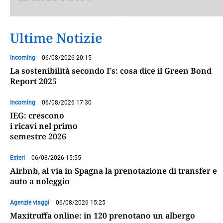
Ultime Notizie
Incoming
06/08/2026 20:15
La sostenibilità secondo Fs: cosa dice il Green Bond
Report 2025
Incoming
06/08/2026 17:30
IEG: crescono
i ricavi nel primo
semestre 2026
Esteri
06/08/2026 15:55
Airbnb, al via in Spagna la prenotazione di transfer e
auto a noleggio
Agenzie viaggi
06/08/2026 15:25
Maxitruffa online: in 120 prenotano un albergo