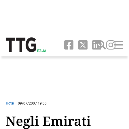
Hotel
09/07/2007 19:00
Negli Emirati