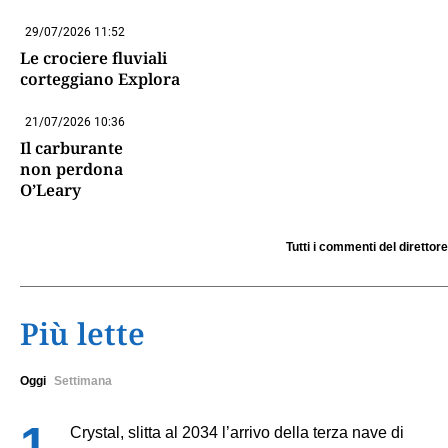
29/07/2026 11:52
Le crociere fluviali
corteggiano Explora
21/07/2026 10:36
Il carburante
non perdona
O’Leary
Tutti i commenti del direttore
Più lette
Oggi
Settimana
Crystal, slitta al 2034 l’arrivo della terza nave di