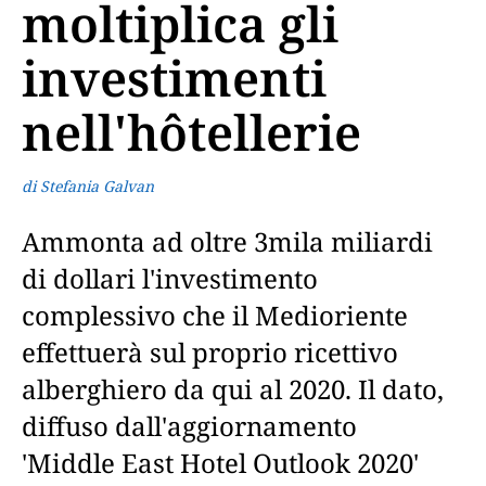
moltiplica gli
investimenti
nell'hôtellerie
di Stefania Galvan
Ammonta ad oltre 3mila miliardi
di dollari l'investimento
complessivo che il Medioriente
effettuerà sul proprio ricettivo
alberghiero da qui al 2020. Il dato,
diffuso dall'aggiornamento
'Middle East Hotel Outlook 2020'