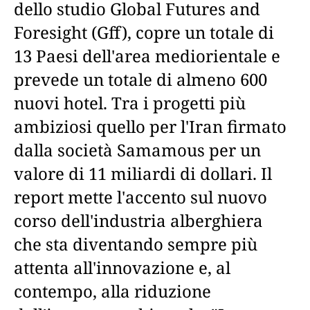
dello studio Global Futures and
Foresight (Gff), copre un totale di
13 Paesi dell'area mediorientale e
prevede un totale di almeno 600
nuovi hotel. Tra i progetti più
ambiziosi quello per l'Iran firmato
dalla società Samamous per un
valore di 11 miliardi di dollari. Il
report mette l'accento sul nuovo
corso dell'industria alberghiera
che sta diventando sempre più
attenta all'innovazione e, al
contempo, alla riduzione