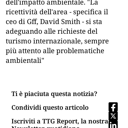
dell'impatto ambientale. "La
ricettività dell'area - specifica il
ceo di Gff, David Smith - si sta
adeguando alle richieste del
turismo internazionale, sempre
più attento alle problematiche
ambientali"
Ti è piaciuta questa notizia?
Condividi questo articolo
Iscriviti a TTG Report, la nostra