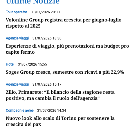
Ultime Notizie
Tour operator
31/07/2026 20:30
Volonline Group registra crescita per giugno-luglio
rispetto al 2025
Agenzie viaggi
31/07/2026 18:30
Esperienze di viaggio, più prenotazioni ma budget pro
capite fermo
Hotel
31/07/2026 15:55
Soges Group cresce, semestre con ricavi a più 22,9%
Agenzie viaggi
31/07/2026 15:17
Zilio, Primarete: “Il bilancio della stagione resta
positivo, ma cambia il ruolo dell’agenzia”
Compagnie aeree
31/07/2026 14:34
Nuovo look allo scalo di Torino per sostenere la
crescita dei pax