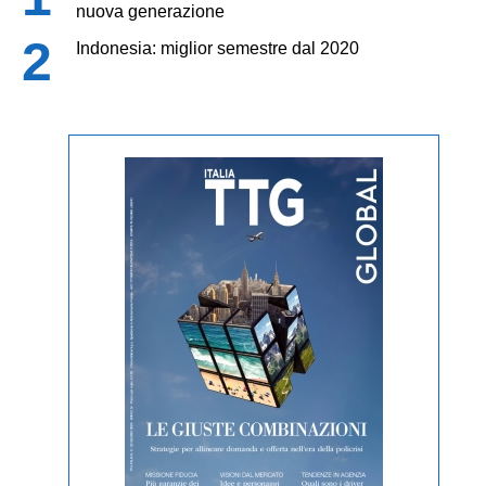
nuova generazione
Indonesia: miglior semestre dal 2020