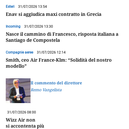
Esteri
31/07/2026 13:54
Enav si aggiudica maxi contratto in Grecia
Incoming
31/07/2026 13:30
Nasce il cammino di Francesco, risposta italiana a
Santiago de Compostela
Compagnie aeree
31/07/2026 12:14
Smith, ceo Air France-Klm: “Solidità del nostro
modello”
Il commento del direttore
Remo Vangelista
31/07/2026 08:00
Wizz Air non
si accontenta più