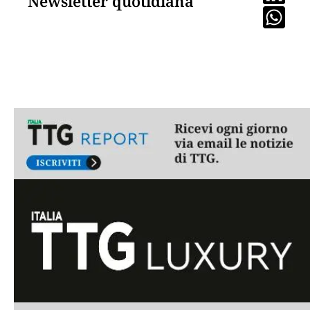
Newsletter quotidiana