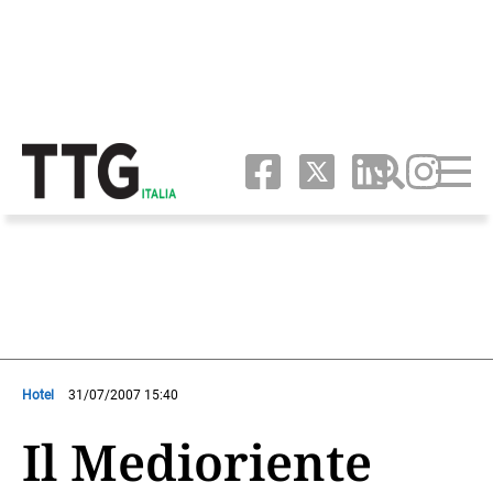
Hotel
31/07/2007 15:40
Il Medioriente