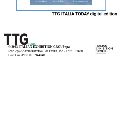
TTG ITALIA TODAY digital edition
© 2023 ITALIAN EXHIBITION GROUP spa
sede legale e amministrativa: Via Emilia, 155 - 47921 Rimini
Cod. Fisc./P.Iva 00139440408.