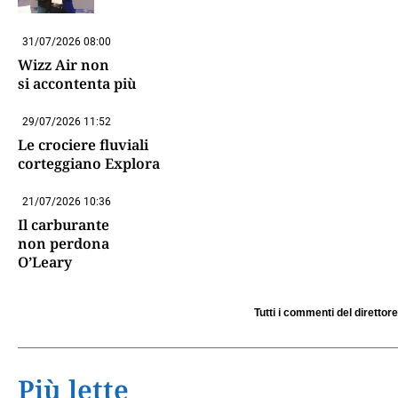
31/07/2026 08:00
Wizz Air non
si accontenta più
29/07/2026 11:52
Le crociere fluviali
corteggiano Explora
21/07/2026 10:36
Il carburante
non perdona
O’Leary
Tutti i commenti del direttore
Più lette