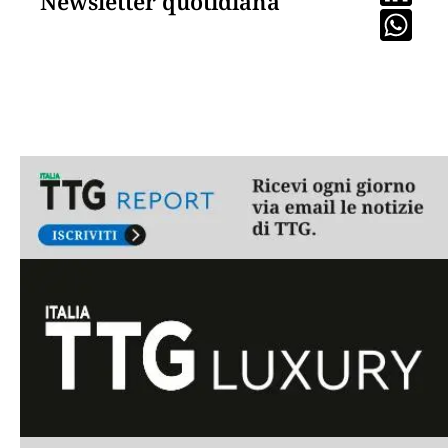
Newsletter quotidiana