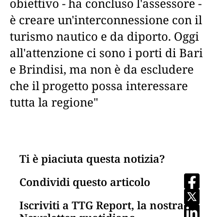
obiettivo - ha concluso l'assessore -
è creare un'interconnessione con il
turismo nautico e da diporto. Oggi
all'attenzione ci sono i porti di Bari
e Brindisi, ma non è da escludere
che il progetto possa interessare
tutta la regione"
Ti è piaciuta questa notizia?
Condividi questo articolo
Iscriviti a TTG Report, la nostra