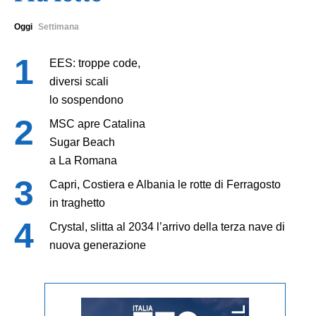
Oggi
Settimana
EES: troppe code,
diversi scali
lo sospendono
MSC apre Catalina
Sugar Beach
a La Romana
Capri, Costiera e Albania le rotte di Ferragosto
in traghetto
Crystal, slitta al 2034 l’arrivo della terza nave di
nuova generazione