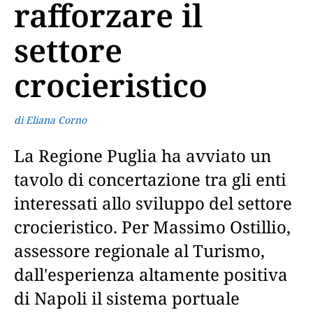
rafforzare il
settore
crocieristico
di Eliana Corno
La Regione Puglia ha avviato un
tavolo di concertazione tra gli enti
interessati allo sviluppo del settore
crocieristico. Per Massimo Ostillio,
assessore regionale al Turismo,
dall'esperienza altamente positiva
di Napoli il sistema portuale