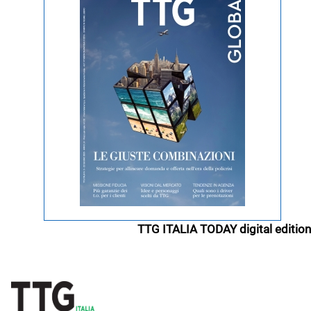
TTG ITALIA TODAY digital edition