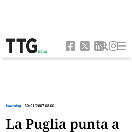
Incoming
30/01/2007 08:00
La Puglia punta a