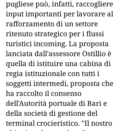
pugliese può, infatti, raccogliere
input importanti per lavorare al
rafforzamento di un settore
ritenuto strategico per i flussi
turistici incoming. La proposta
lanciata dall'assessore Ostillio è
quella di istituire una cabina di
regia istituzionale con tutti i
soggetti intermedi, proposta che
ha raccolto il consenso
dell'Autorità portuale di Bari e
della società di gestione del
terminal crocieristico. "Il nostro