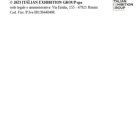
© 2023 ITALIAN EXHIBITION GROUP spa
sede legale e amministrativa: Via Emilia, 155 - 47921 Rimini
Cod. Fisc./P.Iva 00139440408.