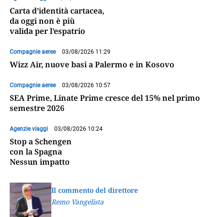
Carta d’identità cartacea,
da oggi non è più
valida per l’espatrio
Compagnie aeree
03/08/2026 11:29
Wizz Air, nuove basi a Palermo e in Kosovo
Compagnie aeree
03/08/2026 10:57
SEA Prime, Linate Prime cresce del 15% nel primo
semestre 2026
Agenzie viaggi
03/08/2026 10:24
Stop a Schengen
con la Spagna
Nessun impatto
Il commento del direttore
Remo Vangelista