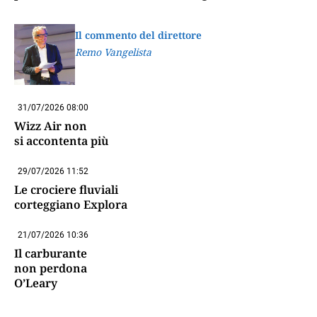
Il commento del direttore
Remo Vangelista
31/07/2026 08:00
Wizz Air non
si accontenta più
29/07/2026 11:52
Le crociere fluviali
corteggiano Explora
21/07/2026 10:36
Il carburante
non perdona
O’Leary