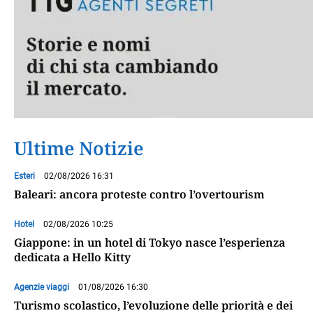
Ultime Notizie
Esteri
02/08/2026 16:31
Baleari: ancora proteste contro l’overtourism
Hotel
02/08/2026 10:25
Giappone: in un hotel di Tokyo nasce l’esperienza
dedicata a Hello Kitty
Agenzie viaggi
01/08/2026 16:30
Turismo scolastico, l’evoluzione delle priorità e dei