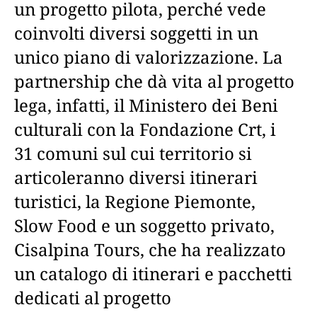
un progetto pilota, perché vede
coinvolti diversi soggetti in un
unico piano di valorizzazione. La
partnership che dà vita al progetto
lega, infatti, il Ministero dei Beni
culturali con la Fondazione Crt, i
31 comuni sul cui territorio si
articoleranno diversi itinerari
turistici, la Regione Piemonte,
Slow Food e un soggetto privato,
Cisalpina Tours, che ha realizzato
un catalogo di itinerari e pacchetti
dedicati al progetto