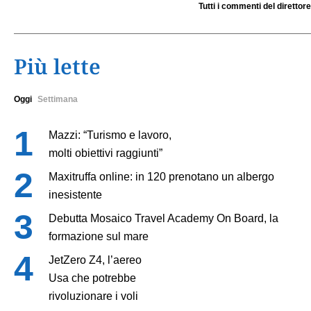
Tutti i commenti del direttore
Più lette
Oggi
Settimana
Mazzi: “Turismo e lavoro,
molti obiettivi raggiunti”
Maxitruffa online: in 120 prenotano un albergo
inesistente
Debutta Mosaico Travel Academy On Board, la
formazione sul mare
JetZero Z4, l’aereo
Usa che potrebbe
rivoluzionare i voli