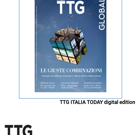
TTG ITALIA TODAY digital edition