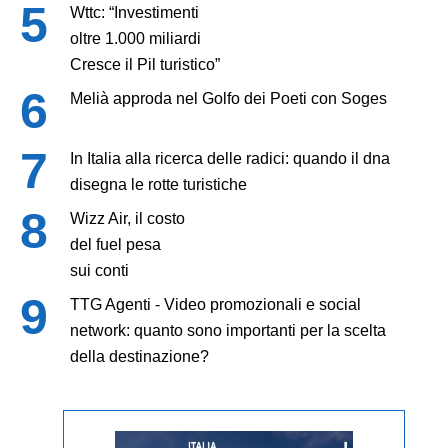
Wttc: “Investimenti
oltre 1.000 miliardi
Cresce il Pil turistico”
Melià approda nel Golfo dei Poeti con Soges
In Italia alla ricerca delle radici: quando il dna
disegna le rotte turistiche
Wizz Air, il costo
del fuel pesa
sui conti
TTG Agenti - Video promozionali e social
network: quanto sono importanti per la scelta
della destinazione?