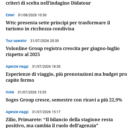
criteri di scelta nell’indagine Didatour
Esteri
01/08/2026 10:30
Wttc presenta sette principi per trasformare il
turismo in ricchezza condivisa
Tour operator
31/07/2026 20:30
Volonline Group registra crescita per giugno-luglio
rispetto al 2025
Agenzie viaggi
31/07/2026 18:30
Esperienze di viaggio, più prenotazioni ma budget pro
capite fermo
Hotel
31/07/2026 15:55
Soges Group cresce, semestre con ricavi a più 22,9%
Agenzie viaggi
31/07/2026 15:17
Zilio, Primarete: “Il bilancio della stagione resta
positivo, ma cambia il ruolo dell’agenzia”