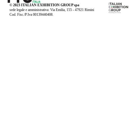
© 2023 ITALIAN EXHIBITION GROUP spa
sede legale e amministrativa: Via Emilia, 155 - 47921 Rimini
Cod. Fisc./P.Iva 00139440408.