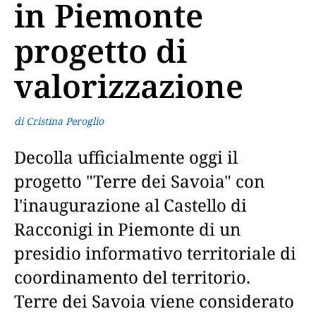
in Piemonte
progetto di
valorizzazione
di Cristina Peroglio
Decolla ufficialmente oggi il
progetto "Terre dei Savoia" con
l'inaugurazione al Castello di
Racconigi in Piemonte di un
presidio informativo territoriale di
coordinamento del territorio.
Terre dei Savoia viene considerato