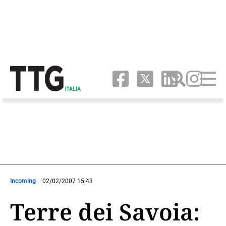
Incoming
02/02/2007 15:43
Terre dei Savoia: