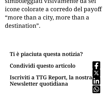
simboleggiati visivamente da sei
icone colorate a corredo del payoff
“more than a city, more than a
destination”.
Ti è piaciuta questa notizia?
Condividi questo articolo
Iscriviti a TTG Report, la nostra
Newsletter quotidiana