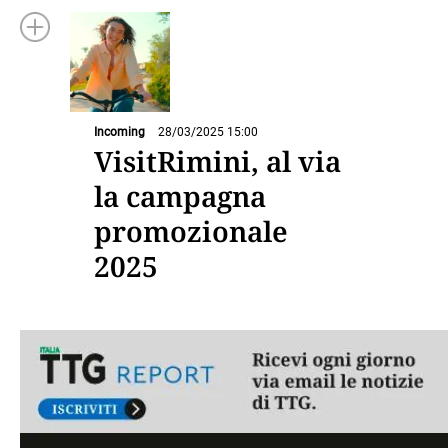
Incoming
28/03/2025 15:00
VisitRimini, al via
la campagna
promozionale
2025