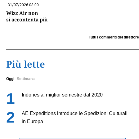
31/07/2026 08:00
Wizz Air non
si accontenta più
Tutti i commenti del direttore
Più lette
Oggi
Settimana
Indonesia: miglior semestre dal 2020
AE Expeditions introduce le Spedizioni Culturali
in Europa