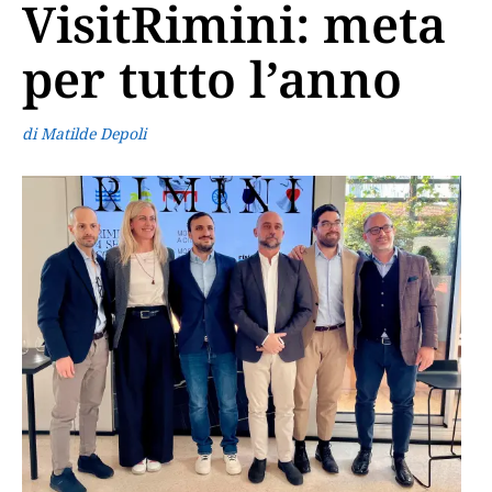
VisitRimini: meta
per tutto l’anno
di Matilde Depoli