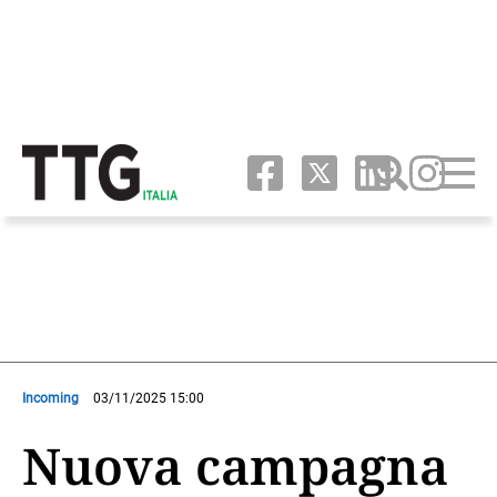
Incoming
03/11/2025 15:00
Nuova campagna