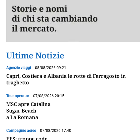
Ultime Notizie
Agenzie viaggi
08/08/2026 09:21
Capri, Costiera e Albania le rotte di Ferragosto in
traghetto
Tour operator
07/08/2026 20:15
MSC apre Catalina
Sugar Beach
a La Romana
Compagnie aeree
07/08/2026 17:40
EES: troppe code,