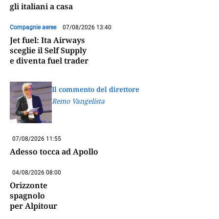
gli italiani a casa
Compagnie aeree
07/08/2026 13:40
Jet fuel: Ita Airways
sceglie il Self Supply
e diventa fuel trader
Il commento del direttore
Remo Vangelista
07/08/2026 11:55
Adesso tocca ad Apollo
04/08/2026 08:00
Orizzonte
spagnolo
per Alpitour