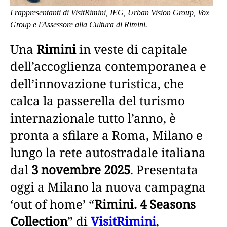
I rappresentanti di VisitRimini, IEG, Urban Vision Group, Vox
Group e l'Assessore alla Cultura di Rimini.
Una
Rimini
in veste di capitale
dell’accoglienza contemporanea e
dell’innovazione turistica, che
calca la passerella del turismo
internazionale tutto l’anno, è
pronta a sfilare a Roma, Milano e
lungo la rete autostradale italiana
dal
3 novembre 2025
. Presentata
oggi a Milano la nuova campagna
‘out of home’ “
Rimini. 4 Seasons
Collection
” di
VisitRimini
,