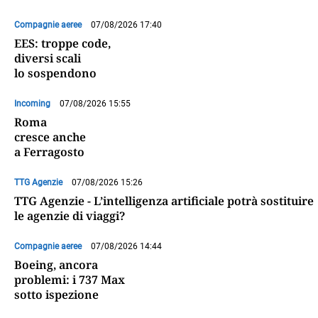
Compagnie aeree
07/08/2026 17:40
EES: troppe code,
diversi scali
lo sospendono
Incoming
07/08/2026 15:55
Roma
cresce anche
a Ferragosto
TTG Agenzie
07/08/2026 15:26
TTG Agenzie - L’intelligenza artificiale potrà sostituire
le agenzie di viaggi?
Compagnie aeree
07/08/2026 14:44
Boeing, ancora
problemi: i 737 Max
sotto ispezione