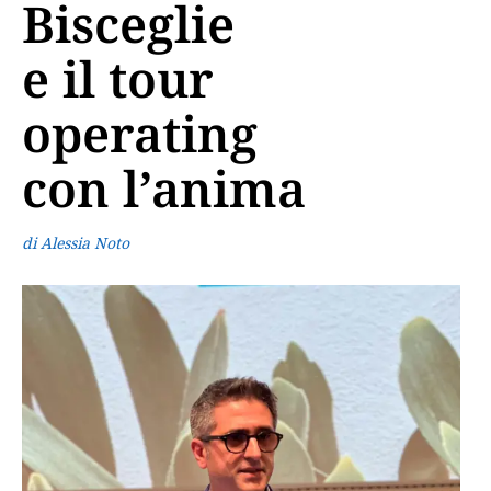
Bisceglie
e il tour
operating
con l’anima
di Alessia Noto