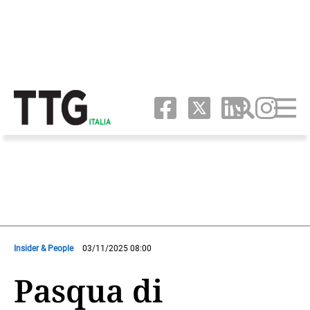
Insider & People
03/11/2025 08:00
Pasqua di