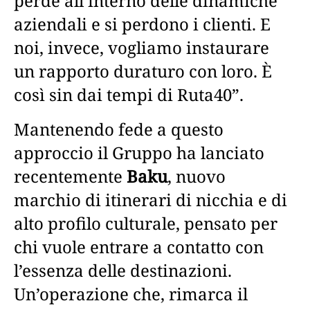
perde all’interno delle dinamiche
aziendali e si perdono i clienti. E
noi, invece, vogliamo instaurare
un rapporto duraturo con loro. È
così sin dai tempi di Ruta40”.
Mantenendo fede a questo
approccio il Gruppo ha lanciato
recentemente
Baku
, nuovo
marchio di itinerari di nicchia e di
alto profilo culturale, pensato per
chi vuole entrare a contatto con
l’essenza delle destinazioni.
Un’operazione che, rimarca il