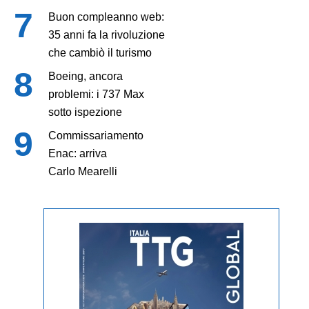
Buon compleanno web:
35 anni fa la rivoluzione
che cambiò il turismo
Boeing, ancora
problemi: i 737 Max
sotto ispezione
Commissariamento
Enac: arriva
Carlo Mearelli