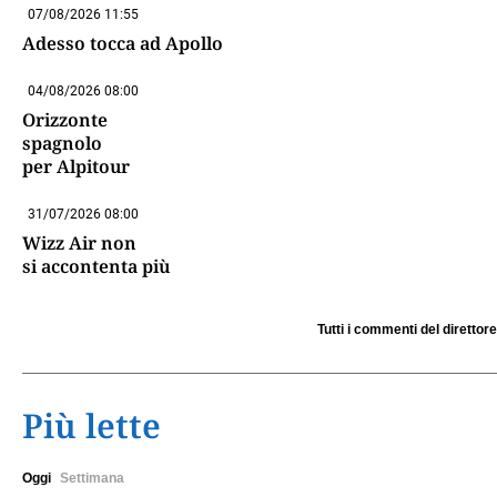
07/08/2026 11:55
Adesso tocca ad Apollo
04/08/2026 08:00
Orizzonte
spagnolo
per Alpitour
31/07/2026 08:00
Wizz Air non
si accontenta più
Tutti i commenti del direttore
Più lette
Oggi
Settimana