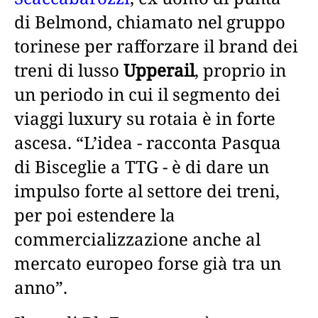
di Belmond, chiamato nel gruppo
torinese per rafforzare il brand dei
treni di lusso
Upperail
, proprio in
un periodo in cui il segmento dei
viaggi luxury su rotaia è in forte
ascesa. “L’idea - racconta Pasqua
di Bisceglie a TTG - è di dare un
impulso forte al settore dei treni,
per poi estendere la
commercializzazione anche al
mercato europeo forse già tra un
anno”.