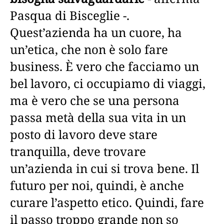
Pasqua di Bisceglie -.
Quest’azienda ha un cuore, ha
un’etica, che non è solo fare
business. È vero che facciamo un
bel lavoro, ci occupiamo di viaggi,
ma è vero che se una persona
passa metà della sua vita in un
posto di lavoro deve stare
tranquilla, deve trovare
un’azienda in cui si trova bene. Il
futuro per noi, quindi, è anche
curare l’aspetto etico. Quindi, fare
il passo troppo grande non so