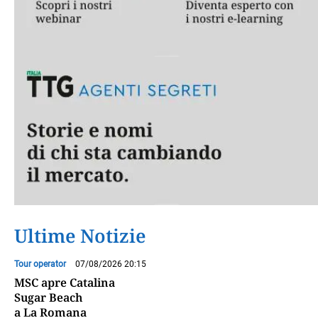
Ultime Notizie
Tour operator
07/08/2026 20:15
MSC apre Catalina
Sugar Beach
a La Romana