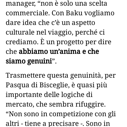
manager, “non è solo una scelta
commerciale. Con Baku vogliamo
dare idea che c’è un aspetto
culturale nel viaggio, perché ci
crediamo. È un progetto per dire
che
abbiamo un’anima e che
siamo genuini
”.
Trasmettere questa genuinità, per
Pasqua di Bisceglie, è quasi più
importante delle logiche di
mercato, che sembra rifuggire.
“Non sono in competizione con gli
altri - tiene a precisare -. Sono in