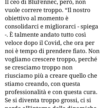
Il ceo di BluFennec, però, non
vuole correre troppo. “Il nostro
obiettivo al momento è
consolidarci e migliorarci - spiega
-. È talmente andato tutto così
veloce dopo il Covid, che ora per
noi è tempo di prendere fiato. Non
vogliamo crescere troppo, perché
se cresciamo troppo non
riusciamo più a creare quello che
stiamo creando, con questa
professionalità e con questa cura.
Se si diventa troppo grossi, ci si