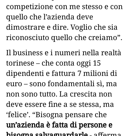
competizione con me stesso e con
quello che l’azienda deve
dimostrare e dire. Voglio che sia
riconosciuto quello che creiamo”.
Il business e i numeri nella realtà
torinese – che conta oggi 15
dipendenti e fattura 7 milioni di
euro – sono fondamentali sì, ma
non sono tutto. La crescita non
deve essere fine a se stessa, ma
‘felice’. “Bisogna pensare che
un’azienda è fatta di persone e
bisogna salvaguardarle
- afferma