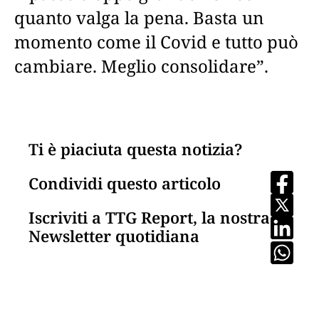
quanto valga la pena. Basta un
momento come il Covid e tutto può
cambiare. Meglio consolidare”.
Ti è piaciuta questa notizia?
Condividi questo articolo
Iscriviti a TTG Report, la nostra
Newsletter quotidiana