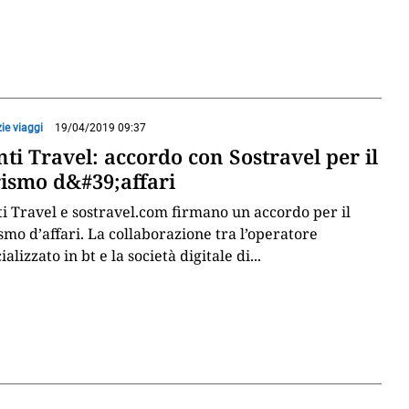
ie viaggi
19/04/2019 09:37
ti Travel: accordo con Sostravel per il
rismo d&#39;affari
i Travel e sostravel.com firmano un accordo per il
smo d’affari. La collaborazione tra l’operatore
ializzato in bt e la società digitale di
...