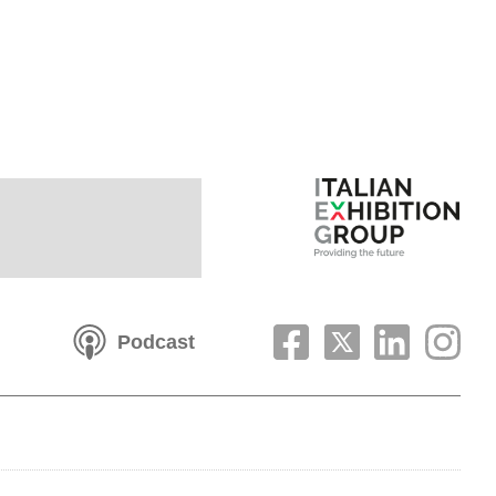
Podcast