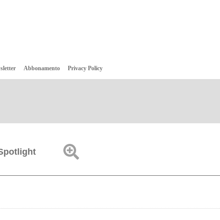
sletter
Abbonamento
Privacy Policy
Spotlight