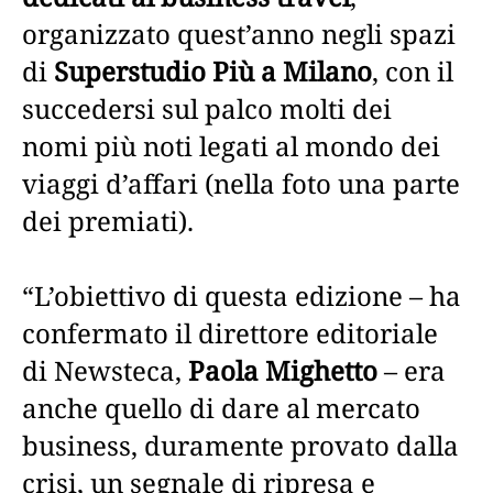
organizzato quest’anno negli spazi
di
Superstudio Più a Milano
, con il
succedersi sul palco molti dei
nomi più noti legati al mondo dei
viaggi d’affari (nella foto una parte
dei premiati).
“L’obiettivo di questa edizione – ha
confermato il direttore editoriale
di Newsteca,
Paola Mighetto
– era
anche quello di dare al mercato
business, duramente provato dalla
crisi, un segnale di ripresa e