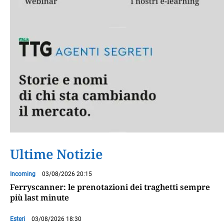
Ultime Notizie
Incoming
03/08/2026 20:15
Ferryscanner: le prenotazioni dei traghetti sempre
più last minute
Esteri
03/08/2026 18:30