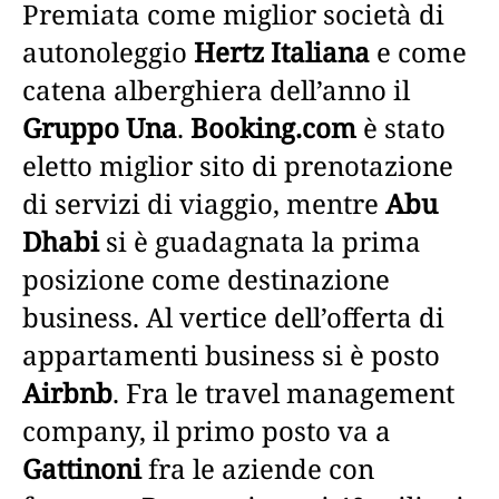
Premiata come miglior società di
autonoleggio
Hertz Italiana
e come
catena alberghiera dell’anno il
Gruppo Una
.
Booking.com
è stato
eletto miglior sito di prenotazione
di servizi di viaggio, mentre
Abu
Dhabi
si è guadagnata la prima
posizione come destinazione
business. Al vertice dell’offerta di
appartamenti business si è posto
Airbnb
. Fra le travel management
company, il primo posto va a
Gattinoni
fra le aziende con