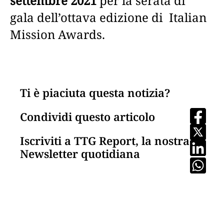
settembre 2021
per la serata di
gala dell’ottava edizione di Italian
Mission Awards.
Ti è piaciuta questa notizia?
Condividi questo articolo
Iscriviti a TTG Report, la nostra
Newsletter quotidiana