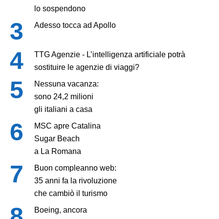
lo sospendono
Adesso tocca ad Apollo
TTG Agenzie - L’intelligenza artificiale potrà
sostituire le agenzie di viaggi?
Nessuna vacanza:
sono 24,2 milioni
gli italiani a casa
MSC apre Catalina
Sugar Beach
a La Romana
Buon compleanno web:
35 anni fa la rivoluzione
che cambiò il turismo
Boeing, ancora