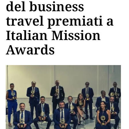
del business
travel premiati a
Italian Mission
Awards