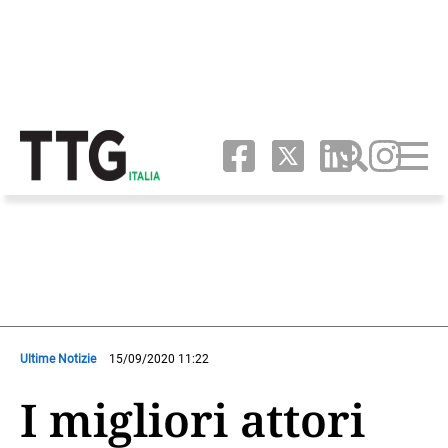
Ultime Notizie
15/09/2020 11:22
I migliori attori