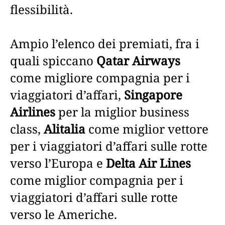
flessibilità.
Ampio l’elenco dei premiati, fra i
quali spiccano
Qatar Airways
come migliore compagnia per i
viaggiatori d’affari,
Singapore
Airlines
per la miglior business
class,
Alitalia
come miglior vettore
per i viaggiatori d’affari sulle rotte
verso l’Europa e
Delta Air Lines
come miglior compagnia per i
viaggiatori d’affari sulle rotte
verso le Americhe.