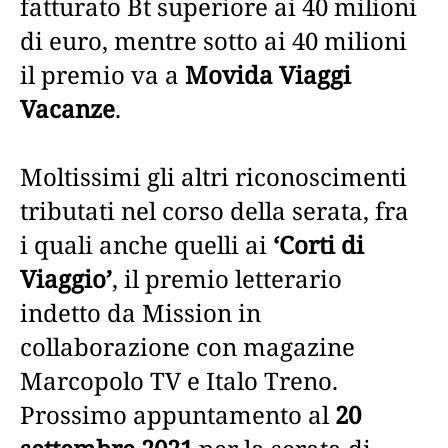
fatturato Bt superiore ai 40 milioni
di euro, mentre sotto ai 40 milioni
il premio va a
Movida Viaggi
Vacanze
.
Moltissimi gli altri riconoscimenti
tributati nel corso della serata, fra
i quali anche quelli ai
‘Corti di
Viaggio’
, il premio letterario
indetto da Mission in
collaborazione con magazine
Marcopolo TV e Italo Treno.
Prossimo appuntamento al
20