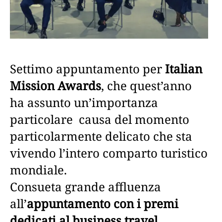
Settimo appuntamento per
Italian
Mission Awards
, che quest’anno
ha assunto un’importanza
particolare causa del momento
particolarmente delicato che sta
vivendo l’intero comparto turistico
mondiale.
Consueta grande affluenza
all’
appuntamento con i premi
dedicati al business travel
,