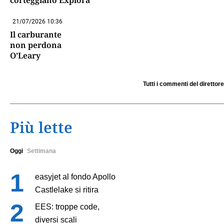
21/07/2026 10:36
Il carburante
non perdona
O’Leary
Tutti i commenti del direttore
Più lette
Oggi
Settimana
easyjet al fondo Apollo
Castlelake si ritira
EES: troppe code,
diversi scali