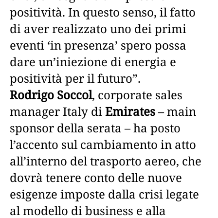
positività. In questo senso, il fatto
di aver realizzato uno dei primi
eventi ‘in presenza’ spero possa
dare un’iniezione di energia e
positività per il futuro”.
Rodrigo Soccol
, corporate sales
manager Italy di
Emirates
– main
sponsor della serata – ha posto
l’accento sul cambiamento in atto
all’interno del trasporto aereo, che
dovrà tenere conto delle nuove
esigenze imposte dalla crisi legate
al modello di business e alla