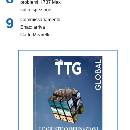
problemi: i 737 Max
sotto ispezione
Commissariamento
Enac: arriva
Carlo Mearelli