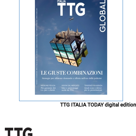
TTG ITALIA TODAY digital edition