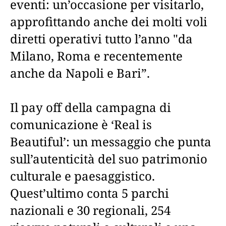
eventi: un’occasione per visitarlo,
approfittando anche dei molti voli
diretti operativi tutto l’anno "da
Milano, Roma e recentemente
anche da Napoli e Bari”.
Il pay off della campagna di
comunicazione è ‘Real is
Beautiful’: un messaggio che punta
sull’autenticità del suo patrimonio
culturale e paesaggistico.
Quest’ultimo conta 5 parchi
nazionali e 30 regionali, 254