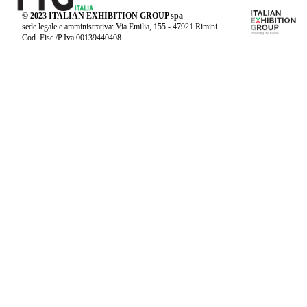
© 2023 ITALIAN EXHIBITION GROUP spa
sede legale e amministrativa: Via Emilia, 155 - 47921 Rimini
Cod. Fisc./P.Iva 00139440408.