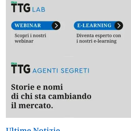
Ultime Notizie