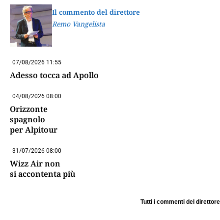
Il commento del direttore
Remo Vangelista
07/08/2026 11:55
Adesso tocca ad Apollo
04/08/2026 08:00
Orizzonte
spagnolo
per Alpitour
31/07/2026 08:00
Wizz Air non
si accontenta più
Tutti i commenti del direttore