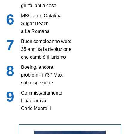
gli italiani a casa
MSC apre Catalina
Sugar Beach
a La Romana
Buon compleanno web:
35 anni fa la rivoluzione
che cambiò il turismo
Boeing, ancora
problemi: i 737 Max
sotto ispezione
Commissariamento
Enac: arriva
Carlo Mearelli