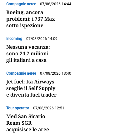
Compagnie aeree
07/08/2026 14:44
Boeing, ancora
problemi: i 737 Max
sotto ispezione
Incoming
07/08/2026 14:09
Nessuna vacanza:
sono 24,2 milioni
gli italiani a casa
Compagnie aeree
07/08/2026 13:40
Jet fuel: Ita Airways
sceglie il Self Supply
e diventa fuel trader
Tour operator
07/08/2026 12:51
Med San Sicario
Ream SGR
acquisisce le aree