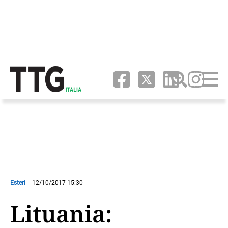
Esteri
12/10/2017 15:30
Lituania: