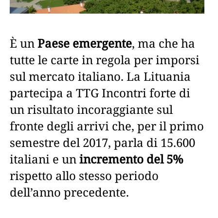
È un
Paese emergente
, ma che ha
tutte le carte in regola per imporsi
sul mercato italiano. La Lituania
partecipa a TTG Incontri forte di
un risultato incoraggiante sul
fronte degli arrivi che, per il primo
semestre del 2017, parla di 15.600
italiani e un
incremento del 5%
rispetto allo stesso periodo
dell’anno precedente.