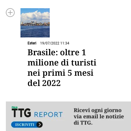
Esteri
19/07/2022 11:34
Brasile: oltre 1
milione di turisti
nei primi 5 mesi
del 2022