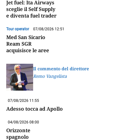
Jet fuel: Ita Airways
sceglie il Self Supply
e diventa fuel trader
Tour operator
07/08/2026 12:51
Med San Sicario
Ream SGR
acquisisce le aree
Il commento del direttore
Remo Vangelista
07/08/2026 11:55
Adesso tocca ad Apollo
04/08/2026 08:00
Orizzonte
spagnolo