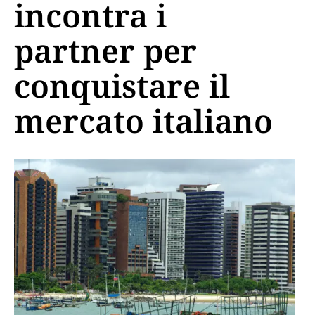
incontra i
partner per
conquistare il
mercato italiano