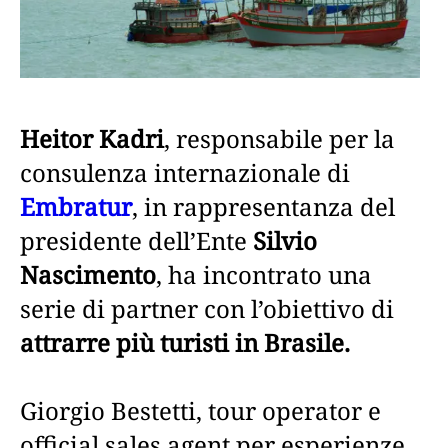
Heitor Kadri
, responsabile per la
consulenza internazionale di
Embratur
, in rappresentanza del
presidente dell’Ente
Silvio
Nascimento
, ha incontrato una
serie di partner con l’obiettivo di
attrarre più turisti in Brasile.
Giorgio Bestetti, tour operator e
official sales agent per esperienze