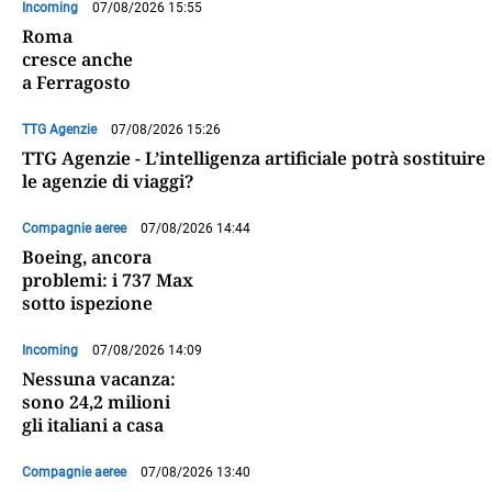
Incoming
07/08/2026 15:55
Roma
cresce anche
a Ferragosto
TTG Agenzie
07/08/2026 15:26
TTG Agenzie - L’intelligenza artificiale potrà sostituire
le agenzie di viaggi?
Compagnie aeree
07/08/2026 14:44
Boeing, ancora
problemi: i 737 Max
sotto ispezione
Incoming
07/08/2026 14:09
Nessuna vacanza:
sono 24,2 milioni
gli italiani a casa
Compagnie aeree
07/08/2026 13:40