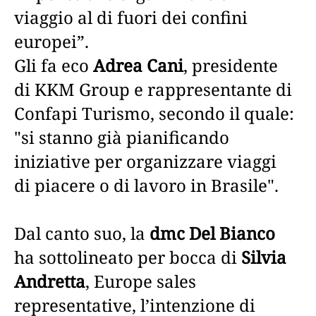
viaggio al di fuori dei confini
europei”.
Gli fa eco
Adrea Cani
, presidente
di KKM Group e rappresentante di
Confapi Turismo, secondo il quale:
"si stanno già pianificando
iniziative per organizzare viaggi
di piacere o di lavoro in Brasile".
Dal canto suo, la
dmc Del Bianco
ha sottolineato per bocca di
Silvia
Andretta
, Europe sales
representative, l’intenzione di