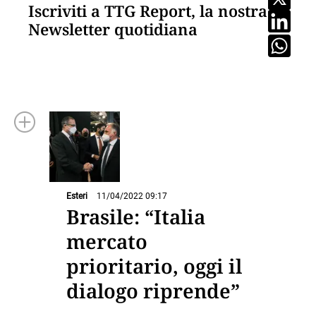
Iscriviti a TTG Report, la nostra
Newsletter quotidiana
Esteri
11/04/2022 09:17
Brasile: “Italia
mercato
prioritario, oggi il
dialogo riprende”