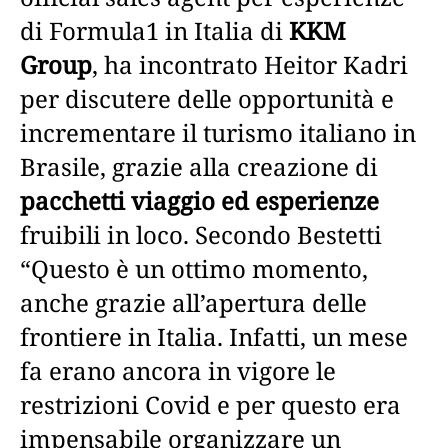
di Formula1 in Italia di
KKM
Group
, ha incontrato Heitor Kadri
per discutere delle opportunità e
incrementare il turismo italiano in
Brasile, grazie alla creazione di
pacchetti viaggio ed esperienze
fruibili in loco. Secondo Bestetti
“Questo è un ottimo momento,
anche grazie all’apertura delle
frontiere in Italia. Infatti, un mese
fa erano ancora in vigore le
restrizioni Covid e per questo era
impensabile organizzare un