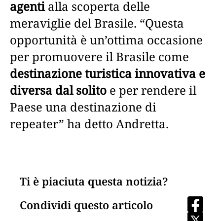
agenti
alla scoperta delle
meraviglie del Brasile. “Questa
opportunità è un’ottima occasione
per promuovere il Brasile come
destinazione turistica innovativa e
diversa dal solito
e per rendere il
Paese una destinazione di
repeater” ha detto Andretta.
Ti è piaciuta questa notizia?
Condividi questo articolo