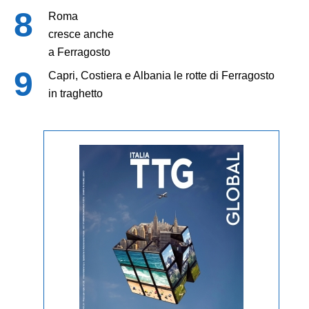
Roma
cresce anche
a Ferragosto
Capri, Costiera e Albania le rotte di Ferragosto
in traghetto