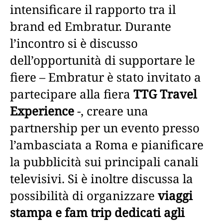
intensificare il rapporto tra il
brand ed Embratur. Durante
l’incontro si è discusso
dell’opportunità di supportare le
fiere – Embratur è stato invitato a
partecipare alla fiera
TTG Travel
Experience
-, creare una
partnership per un evento presso
l’ambasciata a Roma e pianificare
la pubblicità sui principali canali
televisivi. Si è inoltre discussa la
possibilità di organizzare
viaggi
stampa e fam trip dedicati agli