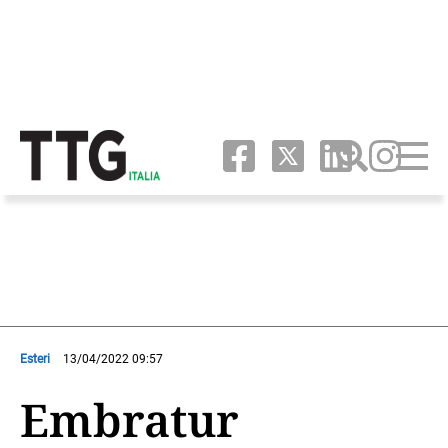
Esteri
13/04/2022 09:57
Embratur