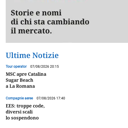
Ultime Notizie
Tour operator
07/08/2026 20:15
MSC apre Catalina
Sugar Beach
a La Romana
Compagnie aeree
07/08/2026 17:40
EES: troppe code,
diversi scali
lo sospendono