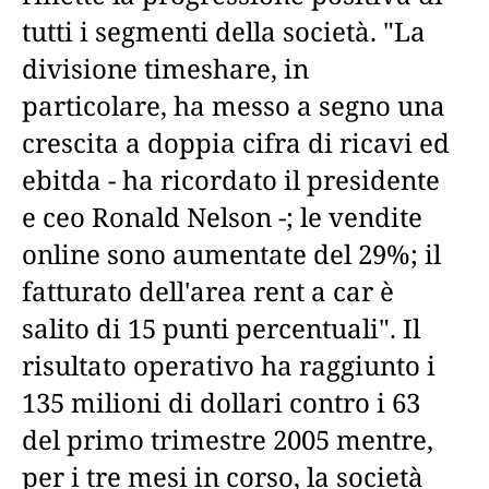
tutti i segmenti della società. "La
divisione timeshare, in
particolare, ha messo a segno una
crescita a doppia cifra di ricavi ed
ebitda - ha ricordato il presidente
e ceo Ronald Nelson -; le vendite
online sono aumentate del 29%; il
fatturato dell'area rent a car è
salito di 15 punti percentuali". Il
risultato operativo ha raggiunto i
135 milioni di dollari contro i 63
del primo trimestre 2005 mentre,
per i tre mesi in corso, la società