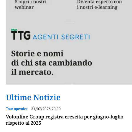
Ultime Notizie
Tour operator
31/07/2026 20:30
Volonline Group registra crescita per giugno-luglio
rispetto al 2025