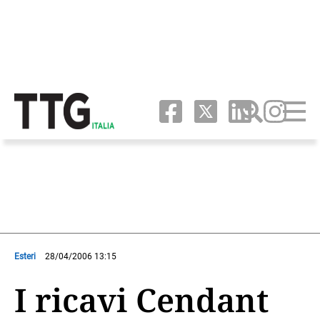
Esteri
28/04/2006 13:15
I ricavi Cendant