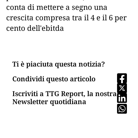
conta di mettere a segno una
crescita compresa tra il 4 e il 6 per
cento dell'ebitda
Ti è piaciuta questa notizia?
Condividi questo articolo
Iscriviti a TTG Report, la nostra
Newsletter quotidiana