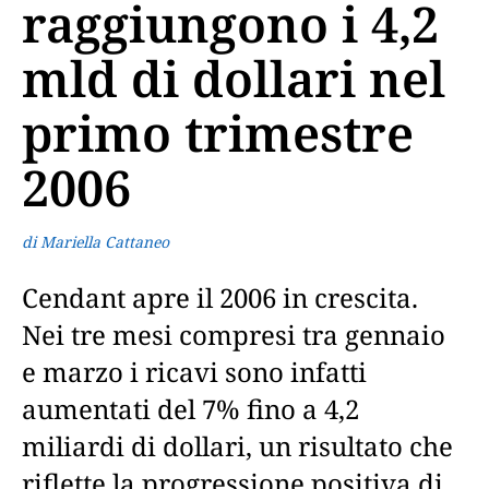
raggiungono i 4,2
mld di dollari nel
primo trimestre
2006
di Mariella Cattaneo
Cendant apre il 2006 in crescita.
Nei tre mesi compresi tra gennaio
e marzo i ricavi sono infatti
aumentati del 7% fino a 4,2
miliardi di dollari, un risultato che
riflette la progressione positiva di