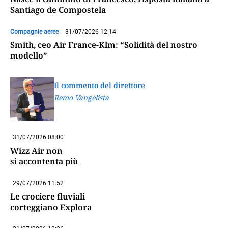
Santiago de Compostela
Compagnie aeree
31/07/2026 12:14
Smith, ceo Air France-Klm: “Solidità del nostro
modello”
Il commento del direttore
Remo Vangelista
31/07/2026 08:00
Wizz Air non
si accontenta più
29/07/2026 11:52
Le crociere fluviali
corteggiano Explora