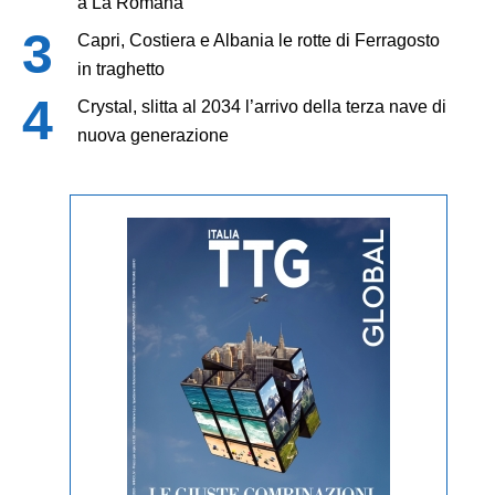
a La Romana
Capri, Costiera e Albania le rotte di Ferragosto
in traghetto
Crystal, slitta al 2034 l’arrivo della terza nave di
nuova generazione