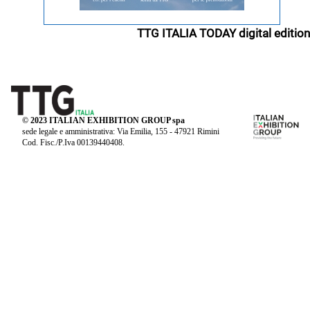
TTG ITALIA TODAY digital edition
© 2023 ITALIAN EXHIBITION GROUP spa
sede legale e amministrativa: Via Emilia, 155 - 47921 Rimini
Cod. Fisc./P.Iva 00139440408.