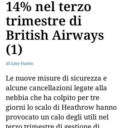
14% nel terzo
trimestre di
British Airways
(1)
di Lino Vuotto
Le nuove misure di sicurezza e
alcune cancellazioni legate alla
nebbia che ha colpito per tre
giorni lo scalo di Heathrow hanno
provocato un calo degli utili nel
terzo trimestre di gestione di