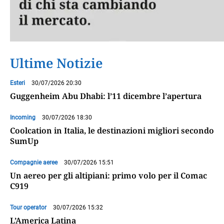
Ultime Notizie
Esteri
30/07/2026 20:30
Guggenheim Abu Dhabi: l’11 dicembre l’apertura
Incoming
30/07/2026 18:30
Coolcation in Italia, le destinazioni migliori secondo
SumUp
Compagnie aeree
30/07/2026 15:51
Un aereo per gli altipiani: primo volo per il Comac
C919
Tour operator
30/07/2026 15:32
L’America Latina