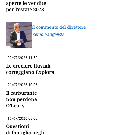
aperte le vendite
per l’estate 2028
Il commento del direttore
Remo Vangelista
29/07/2026 11:52
Le crociere fluviali
corteggiano Explora
21/07/2026 10:36
Il carburante
non perdona
O’Leary
10/07/2026 08:00
Questioni
di famiglia negli