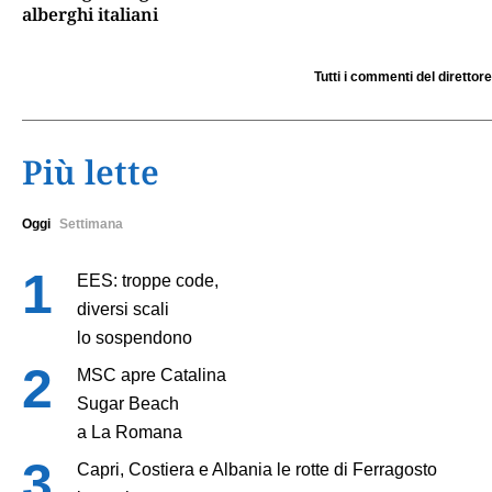
alberghi italiani
Tutti i commenti del direttore
Più lette
Oggi
Settimana
EES: troppe code,
diversi scali
lo sospendono
MSC apre Catalina
Sugar Beach
a La Romana
Capri, Costiera e Albania le rotte di Ferragosto