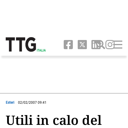
Esteri
02/02/2007 09:41
Utili in calo del