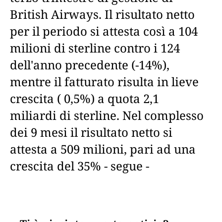
British Airways. Il risultato netto
per il periodo si attesta così a 104
milioni di sterline contro i 124
dell'anno precedente (-14%),
mentre il fatturato risulta in lieve
crescita ( 0,5%) a quota 2,1
miliardi di sterline. Nel complesso
dei 9 mesi il risultato netto si
attesta a 509 milioni, pari ad una
crescita del 35% - segue -