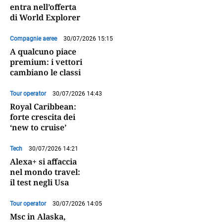
entra nell’offerta
di World Explorer
Compagnie aeree
30/07/2026 15:15
A qualcuno piace
premium: i vettori
cambiano le classi
Tour operator
30/07/2026 14:43
Royal Caribbean:
forte crescita dei
‘new to cruise’
Tech
30/07/2026 14:21
Alexa+ si affaccia
nel mondo travel:
il test negli Usa
Tour operator
30/07/2026 14:05
Msc in Alaska,