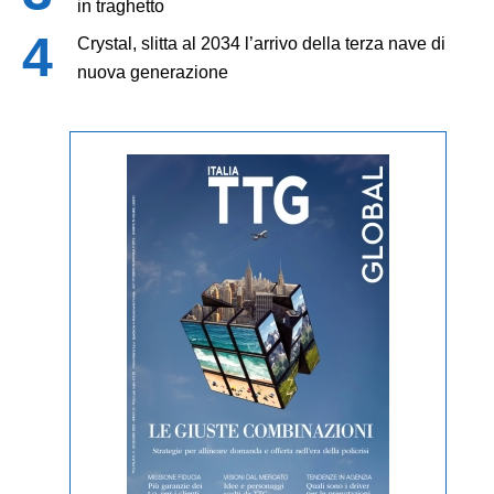
in traghetto
Crystal, slitta al 2034 l’arrivo della terza nave di
nuova generazione