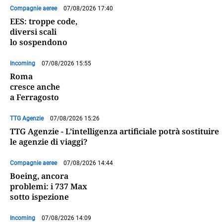
Compagnie aeree
07/08/2026 17:40
EES: troppe code,
diversi scali
lo sospendono
Incoming
07/08/2026 15:55
Roma
cresce anche
a Ferragosto
TTG Agenzie
07/08/2026 15:26
TTG Agenzie - L’intelligenza artificiale potrà sostituire
le agenzie di viaggi?
Compagnie aeree
07/08/2026 14:44
Boeing, ancora
problemi: i 737 Max
sotto ispezione
Incoming
07/08/2026 14:09