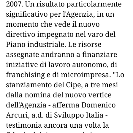
2007. Un risultato particolarmente
significativo per l'Agenzia, in un
momento che vede il nuovo
direttivo impegnato nel varo del
Piano industriale. Le risorse
assegnate andranno a finanziare
iniziative di lavoro autonomo, di
franchising e di microimpresa. "Lo
stanziamento del Cipe, a tre mesi
dalla nomina del nuovo vertice
dell'Agenzia - afferma Domenico
Arcuri, a.d. di Sviluppo Italia -
testimonia ancora una volta la