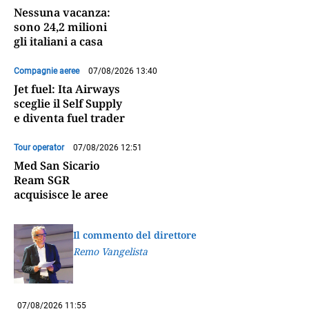
Nessuna vacanza:
sono 24,2 milioni
gli italiani a casa
Compagnie aeree
07/08/2026 13:40
Jet fuel: Ita Airways
sceglie il Self Supply
e diventa fuel trader
Tour operator
07/08/2026 12:51
Med San Sicario
Ream SGR
acquisisce le aree
Il commento del direttore
Remo Vangelista
07/08/2026 11:55