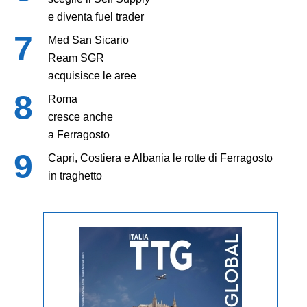
e diventa fuel trader
Med San Sicario
Ream SGR
acquisisce le aree
Roma
cresce anche
a Ferragosto
Capri, Costiera e Albania le rotte di Ferragosto
in traghetto