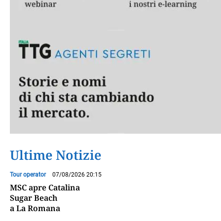
Ultime Notizie
Tour operator
07/08/2026 20:15
MSC apre Catalina
Sugar Beach
a La Romana