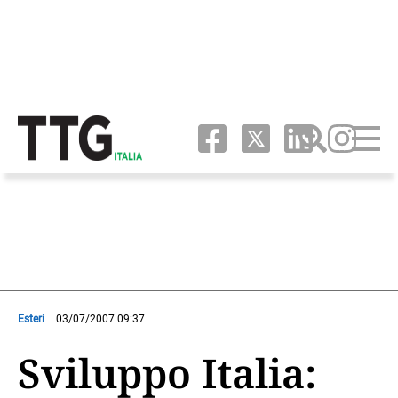
Esteri
03/07/2007 09:37
Sviluppo Italia: