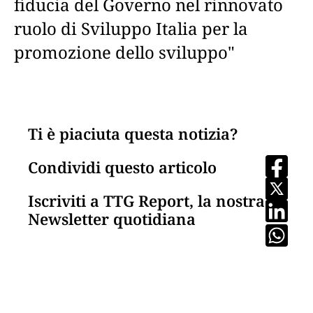
fiducia del Governo nel rinnovato
ruolo di Sviluppo Italia per la
promozione dello sviluppo"
Ti è piaciuta questa notizia?
Condividi questo articolo
Iscriviti a TTG Report, la nostra
Newsletter quotidiana