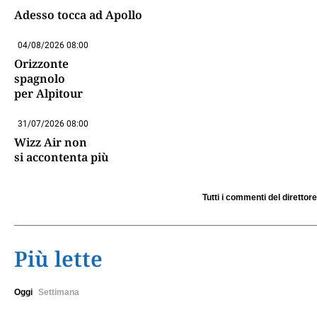
Adesso tocca ad Apollo
04/08/2026 08:00
Orizzonte
spagnolo
per Alpitour
31/07/2026 08:00
Wizz Air non
si accontenta più
Tutti i commenti del direttore
Più lette
Oggi
Settimana