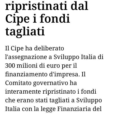
ripristinati dal
Cipe i fondi
tagliati
Il Cipe ha deliberato
l'assegnazione a Sviluppo Italia di
300 milioni di euro per il
finanziamento d'impresa. Il
Comitato governativo ha
interamente ripristinato i fondi
che erano stati tagliati a Sviluppo
Italia con la legge Finanziaria del