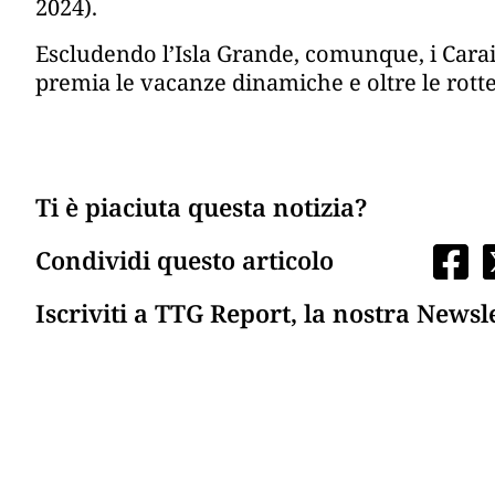
2024).
Escludendo l’Isla Grande, comunque, i Car
premia le vacanze dinamiche e oltre le rotte
Ti è piaciuta questa notizia?
Condividi questo articolo
Iscriviti a TTG Report, la nostra Newsl