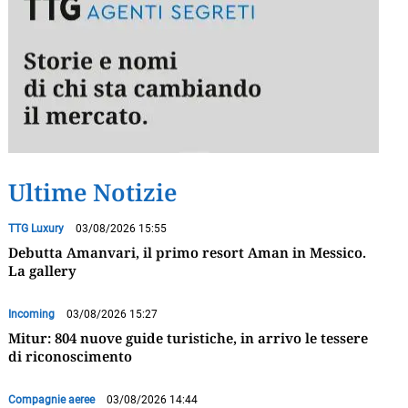
Ultime Notizie
TTG Luxury
03/08/2026 15:55
Debutta Amanvari, il primo resort Aman in Messico.
La gallery
Incoming
03/08/2026 15:27
Mitur: 804 nuove guide turistiche, in arrivo le tessere
di riconoscimento
Compagnie aeree
03/08/2026 14:44