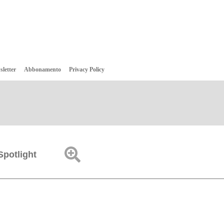
sletter
Abbonamento
Privacy Policy
Spotlight