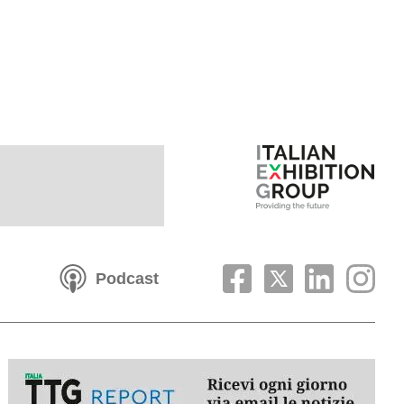
Podcast