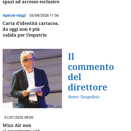
spazi ad accesso esclusivo
Agenzie viaggi
03/08/2026 11:56
Carta d’identità cartacea,
da oggi non è più
valida per l’espatrio
Il
commento
del
direttore
Remo Vangelista
31/07/2026 08:00
Wizz Air non