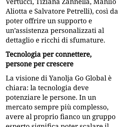
Vertucci, Tiziana Zannella, Manlio
Aliotta e Salvatore Petrelli), così da
poter offrire un supporto e
un’assistenza personalizzati al
dettaglio e ricchi di sfumature.
Tecnologia per connettere,
persone per crescere
La visione di Yanolja Go Global
è
chiara: la tecnologia deve
potenziare le persone. In un
mercato sempre più complesso,
avere al proprio fianco un gruppo
esperto significa poter scalare il