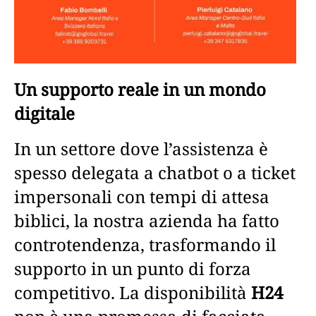
Un supporto reale in un mondo
digitale
In un settore dove l’assistenza è
spesso delegata a chatbot o a ticket
impersonali con tempi di attesa
biblici, la nostra azienda ha fatto
controtendenza, trasformando il
supporto in un punto di forza
competitivo. La disponibilità
H24