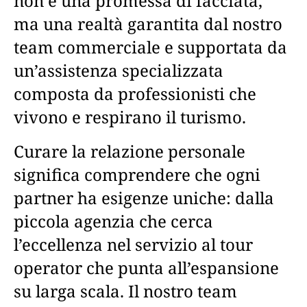
non è una promessa di facciata,
ma una realtà garantita dal nostro
team commerciale e supportata da
un’assistenza specializzata
composta da professionisti che
vivono e respirano il turismo.
Curare la relazione personale
significa comprendere che ogni
partner ha esigenze uniche: dalla
piccola agenzia che cerca
l’eccellenza nel servizio al tour
operator che punta all’espansione
su larga scala. Il nostro team