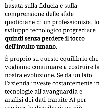
basata sulla fiducia e sulla
comprensione delle sfide
quotidiane di un professionista; lo
sviluppo tecnologico progredisce
quindi senza perdere il tocco
dell’intuito umano
.
È proprio su questo equilibrio che
vogliamo continuare a costruire la
nostra evoluzione. Se da un lato
l’azienda investe costantemente in
tecnologie all’avanguardia e
analisi dei dati tramite AI per
rendere la distribuzione più