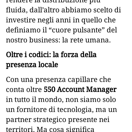
fluida, dall’altro abbiamo scelto di
investire negli anni in quello che
definiamo il “cuore pulsante” del
nostro business: la rete umana.
Oltre i codici: la forza della
presenza locale
Con una presenza capillare che
conta oltre
550 Account Manager
in tutto il mondo, non siamo solo
un fornitore di tecnologia, ma un
partner strategico presente nei
territori. Ma cosa significa