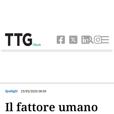
Spotlight
25/05/2026 08:00
Il fattore umano