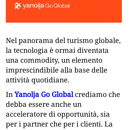
Nel panorama del turismo globale,
la tecnologia è ormai diventata
una commodity, un elemento
imprescindibile alla base delle
attività quotidiane.
In
Yanolja Go Global
crediamo che
debba essere anche un
acceleratore di opportunità, sia
per i partner che per i clienti. La