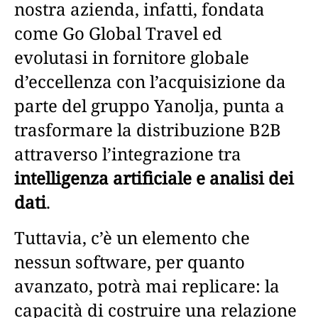
nostra azienda, infatti, fondata
come Go Global Travel ed
evolutasi in fornitore globale
d’eccellenza con l’acquisizione da
parte del gruppo Yanolja, punta a
trasformare la distribuzione B2B
attraverso l’integrazione tra
intelligenza artificiale e analisi dei
dati
.
Tuttavia, c’è un elemento che
nessun software, per quanto
avanzato, potrà mai replicare: la
capacità di costruire una relazione