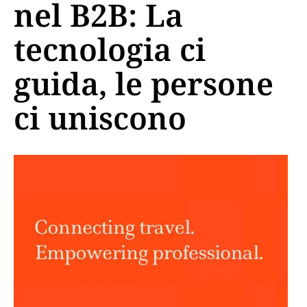
nel B2B: La
tecnologia ci
guida, le persone
ci uniscono