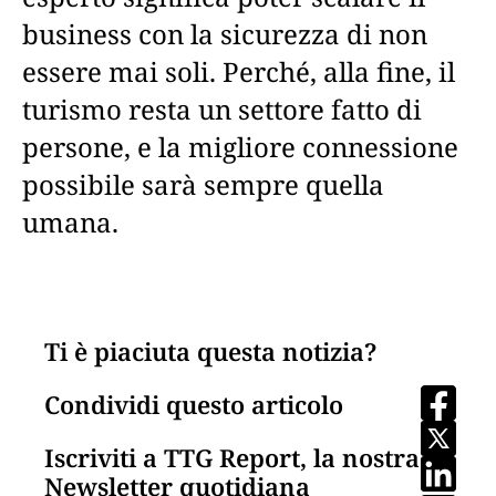
business con la sicurezza di non
essere mai soli. Perché, alla fine, il
turismo resta un settore fatto di
persone, e la migliore connessione
possibile sarà sempre quella
umana.
Ti è piaciuta questa notizia?
Condividi questo articolo
Iscriviti a TTG Report, la nostra
Newsletter quotidiana