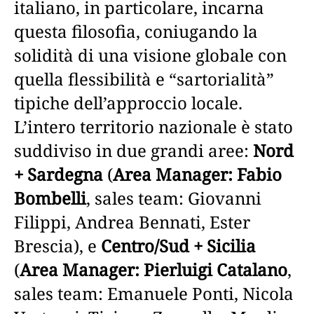
italiano, in particolare, incarna
questa filosofia, coniugando la
solidità di una visione globale con
quella flessibilità e “sartorialità”
tipiche dell’approccio locale.
L’intero territorio nazionale è stato
suddiviso in due grandi aree:
Nord
+ Sardegna
(
Area Manager: Fabio
Bombelli
, sales team: Giovanni
Filippi, Andrea Bennati, Ester
Brescia), e
Centro/Sud + Sicilia
(
Area Manager: Pierluigi Catalano
,
sales team: Emanuele Ponti, Nicola