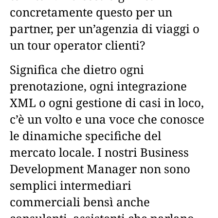
concretamente questo per un
partner, per un’agenzia di viaggi o
un tour operator clienti?
Significa che dietro ogni
prenotazione, ogni integrazione
XML o ogni gestione di casi in loco,
c’è un volto e una voce che conosce
le dinamiche specifiche del
mercato locale. I nostri Business
Development Manager non sono
semplici intermediari
commerciali bensì anche