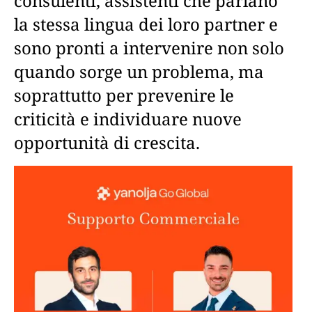
consulenti, assistenti che parlano
la stessa lingua dei loro partner e
sono pronti a intervenire non solo
quando sorge un problema, ma
soprattutto per prevenire le
criticità e individuare nuove
opportunità di crescita.