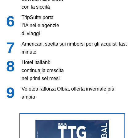
con la siccità
TripSuite porta
l’IA nelle agenzie
di viaggi
American, stretta sui rimborsi per gli acquisti last
minute
Hotel italiani:
continua la crescita
nei primi sei mesi
Volotea rafforza Olbia, offerta invernale più
ampia