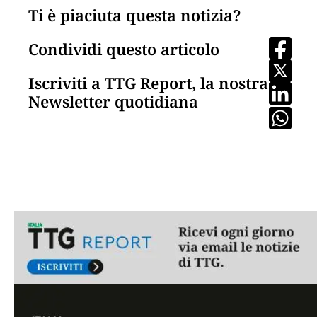
Ti è piaciuta questa notizia?
Condividi questo articolo
Iscriviti a TTG Report, la nostra
Newsletter quotidiana