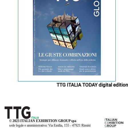
TTG ITALIA TODAY digital edition
© 2023 ITALIAN EXHIBITION GROUP spa
sede legale e amministrativa: Via Emilia, 155 - 47921 Rimini