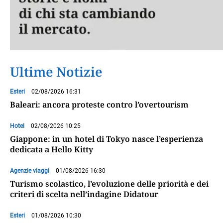
Ultime Notizie
Esteri
02/08/2026 16:31
Baleari: ancora proteste contro l’overtourism
Hotel
02/08/2026 10:25
Giappone: in un hotel di Tokyo nasce l’esperienza
dedicata a Hello Kitty
Agenzie viaggi
01/08/2026 16:30
Turismo scolastico, l’evoluzione delle priorità e dei
criteri di scelta nell’indagine Didatour
Esteri
01/08/2026 10:30