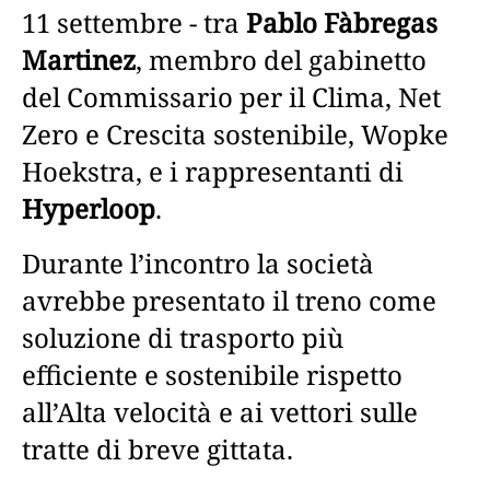
11 settembre - tra
Pablo Fàbregas
Martinez
, membro del gabinetto
del Commissario per il Clima, Net
Zero e Crescita sostenibile, Wopke
Hoekstra, e i rappresentanti di
Hyperloop
.
Durante l’incontro la società
avrebbe presentato il treno come
soluzione di trasporto più
efficiente e sostenibile rispetto
all’Alta velocità e ai vettori sulle
tratte di breve gittata.