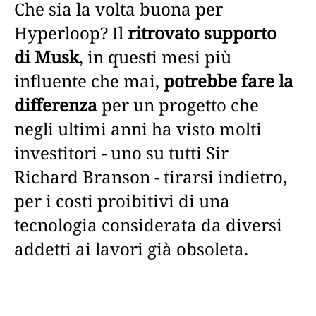
Che sia la volta buona per
Hyperloop? Il
ritrovato supporto
di Musk
, in questi mesi più
influente che mai,
potrebbe fare la
differenza
per un progetto che
negli ultimi anni ha visto molti
investitori - uno su tutti Sir
Richard Branson - tirarsi indietro,
per i costi proibitivi di una
tecnologia considerata da diversi
addetti ai lavori già obsoleta.