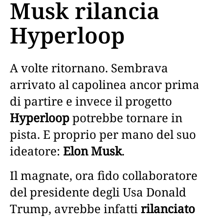
Musk rilancia
Hyperloop
A volte ritornano. Sembrava
arrivato al capolinea ancor prima
di partire e invece il progetto
Hyperloop
potrebbe tornare in
pista. E proprio per mano del suo
ideatore:
Elon Musk
.
Il magnate, ora fido collaboratore
del presidente degli Usa Donald
Trump, avrebbe infatti
rilanciato