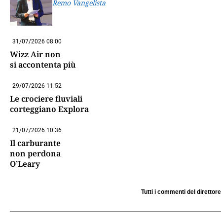
Remo Vangelista
31/07/2026 08:00
Wizz Air non
si accontenta più
29/07/2026 11:52
Le crociere fluviali
corteggiano Explora
21/07/2026 10:36
Il carburante
non perdona
O’Leary
Tutti i commenti del direttore