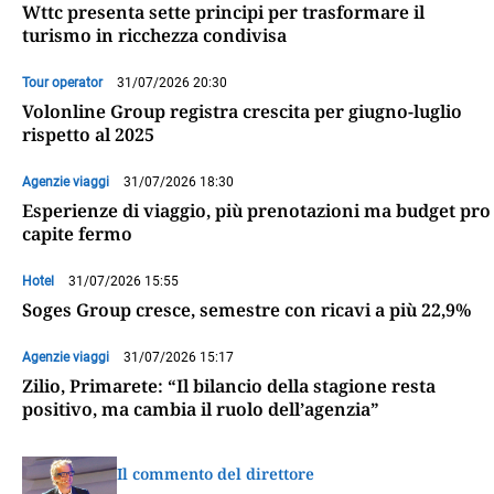
Wttc presenta sette principi per trasformare il
turismo in ricchezza condivisa
Tour operator
31/07/2026 20:30
Volonline Group registra crescita per giugno-luglio
rispetto al 2025
Agenzie viaggi
31/07/2026 18:30
Esperienze di viaggio, più prenotazioni ma budget pro
capite fermo
Hotel
31/07/2026 15:55
Soges Group cresce, semestre con ricavi a più 22,9%
Agenzie viaggi
31/07/2026 15:17
Zilio, Primarete: “Il bilancio della stagione resta
positivo, ma cambia il ruolo dell’agenzia”
Il commento del direttore