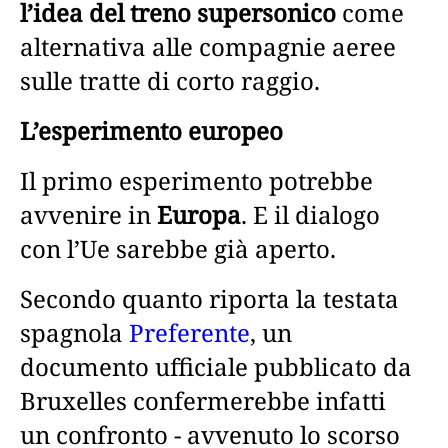
l’idea del treno supersonico
come
alternativa alle compagnie aeree
sulle tratte di corto raggio.
L’esperimento europeo
Il primo esperimento potrebbe
avvenire in
Europa
. E il dialogo
con l’Ue sarebbe già aperto.
Secondo quanto riporta la testata
spagnola
Preferente
, un
documento ufficiale pubblicato da
Bruxelles confermerebbe infatti
un confronto - avvenuto lo scorso