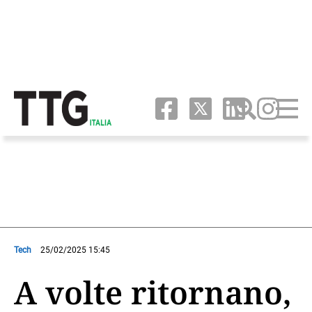
Tech
25/02/2025 15:45
A volte ritornano,