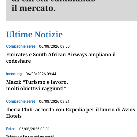
Ultime Notizie
Compagnie aeree
06/08/2026 09:50
Emirates e South African Airways ampliano il
codeshare
Incoming
06/08/2026 09:44
Mazzi: “Turismo e lavoro,
molti obiettivi raggiunti”
Compagnie aeree
06/08/2026 09:21
Iberia Club: accordo con Expedia per il lancio di Avios
Hotels
Esteri
06/08/2026 08:31