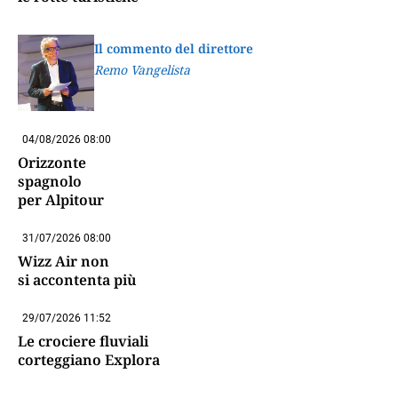
Il commento del direttore
Remo Vangelista
04/08/2026 08:00
Orizzonte
spagnolo
per Alpitour
31/07/2026 08:00
Wizz Air non
si accontenta più
29/07/2026 11:52
Le crociere fluviali
corteggiano Explora