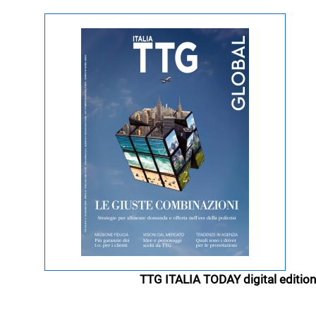
TTG ITALIA TODAY digital edition