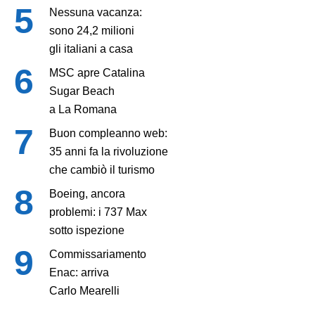
Nessuna vacanza:
sono 24,2 milioni
gli italiani a casa
MSC apre Catalina
Sugar Beach
a La Romana
Buon compleanno web:
35 anni fa la rivoluzione
che cambiò il turismo
Boeing, ancora
problemi: i 737 Max
sotto ispezione
Commissariamento
Enac: arriva
Carlo Mearelli