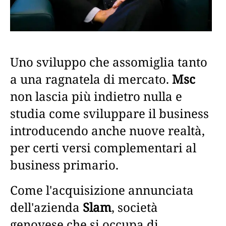
Uno sviluppo che assomiglia tanto
a una ragnatela di mercato.
Msc
non lascia più indietro nulla e
studia come sviluppare il business
introducendo anche nuove realtà,
per certi versi complementari al
business primario.
Come l'acquisizione annunciata
dell'azienda
Slam
, società
genovese che si occupa di