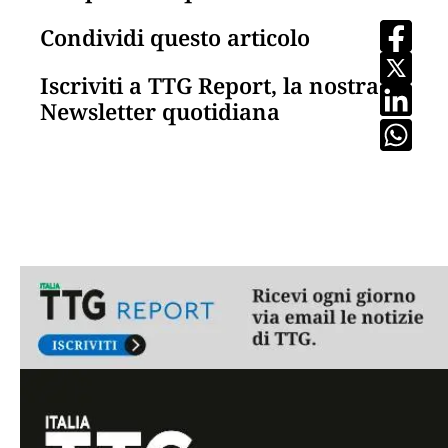
Condividi questo articolo
Iscriviti a TTG Report, la nostra
Newsletter quotidiana