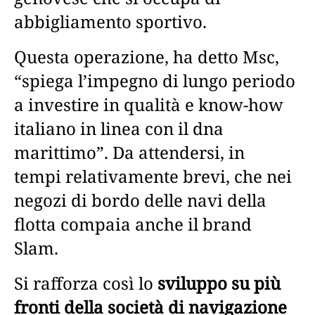
abbigliamento sportivo.
Questa operazione, ha detto Msc,
“spiega l’impegno di lungo periodo
a investire in qualità e know-how
italiano in linea con il dna
marittimo”. Da attendersi, in
tempi relativamente brevi, che nei
negozi di bordo delle navi della
flotta compaia anche il brand
Slam.
Si rafforza così lo
sviluppo su più
fronti della società di navigazione