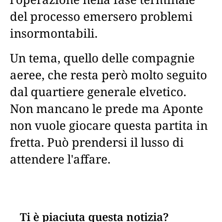
del processo emersero problemi
insormontabili.
Un tema, quello delle compagnie
aeree, che resta però molto seguito
dal quartiere generale elvetico.
Non mancano le prede ma Aponte
non vuole giocare questa partita in
fretta. Può prendersi il lusso di
attendere l'affare.
Ti è piaciuta questa notizia?