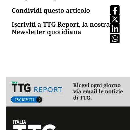
Condividi questo articolo
Iscriviti a TTG Report, la nostra
Newsletter quotidiana