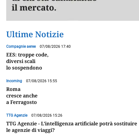
Ultime Notizie
Compagnie aeree
07/08/2026 17:40
EES: troppe code,
diversi scali
lo sospendono
Incoming
07/08/2026 15:55
Roma
cresce anche
a Ferragosto
TTG Agenzie
07/08/2026 15:26
TTG Agenzie - L’intelligenza artificiale potrà sostituire
le agenzie di viaggi?