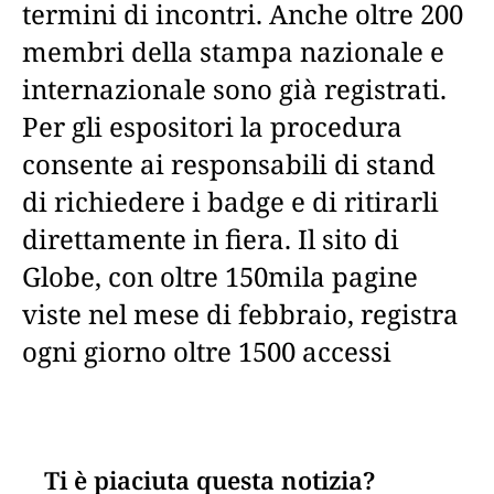
termini di incontri. Anche oltre 200
membri della stampa nazionale e
internazionale sono già registrati.
Per gli espositori la procedura
consente ai responsabili di stand
di richiedere i badge e di ritirarli
direttamente in fiera. Il sito di
Globe, con oltre 150mila pagine
viste nel mese di febbraio, registra
ogni giorno oltre 1500 accessi
Ti è piaciuta questa notizia?