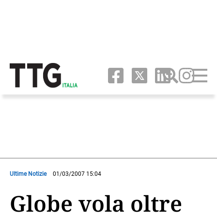
Ultime Notizie
01/03/2007 15:04
Globe vola oltre