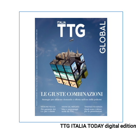
TTG ITALIA TODAY digital edition