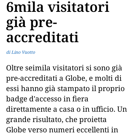
6mila visitatori
già pre-
accreditati
di Lino Vuotto
Oltre seimila visitatori si sono già
pre-accreditati a Globe, e molti di
essi hanno già stampato il proprio
badge d'accesso in fiera
direttamente a casa o in ufficio. Un
grande risultato, che proietta
Globe verso numeri eccellenti in