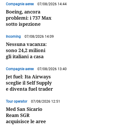
Compagnie aeree
07/08/2026 14:44
Boeing, ancora
problemi: i 737 Max
sotto ispezione
Incoming
07/08/2026 14:09
Nessuna vacanza:
sono 24,2 milioni
gli italiani a casa
Compagnie aeree
07/08/2026 13:40
Jet fuel: Ita Airways
sceglie il Self Supply
e diventa fuel trader
Tour operator
07/08/2026 12:51
Med San Sicario
Ream SGR
acquisisce le aree