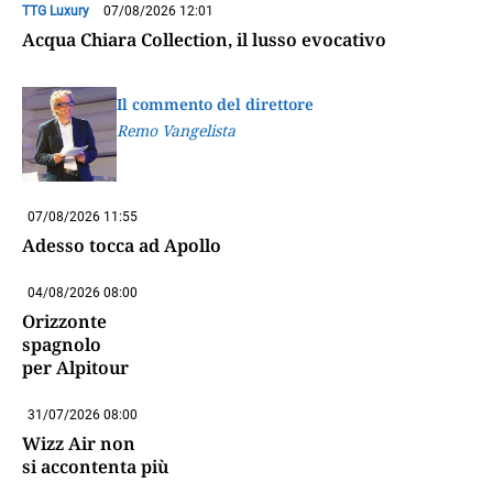
TTG Luxury
07/08/2026 12:01
Acqua Chiara Collection, il lusso evocativo
Il commento del direttore
Remo Vangelista
07/08/2026 11:55
Adesso tocca ad Apollo
04/08/2026 08:00
Orizzonte
spagnolo
per Alpitour
31/07/2026 08:00
Wizz Air non
si accontenta più