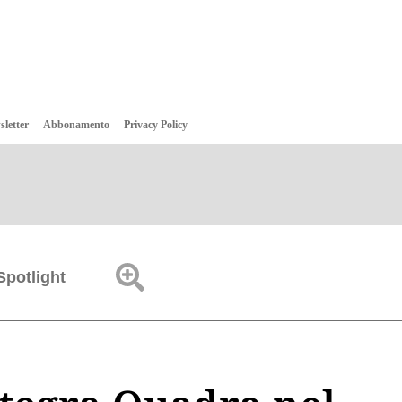
sletter
Abbonamento
Privacy Policy
Spotlight