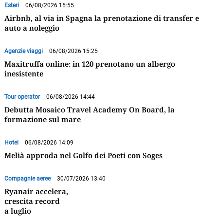
Esteri
06/08/2026 15:55
Airbnb, al via in Spagna la prenotazione di transfer e
auto a noleggio
Agenzie viaggi
06/08/2026 15:25
Maxitruffa online: in 120 prenotano un albergo
inesistente
Tour operator
06/08/2026 14:44
Debutta Mosaico Travel Academy On Board, la
formazione sul mare
Hotel
06/08/2026 14:09
Melià approda nel Golfo dei Poeti con Soges
Compagnie aeree
30/07/2026 13:40
Ryanair accelera,
crescita record
a luglio