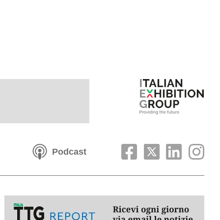
Podcast