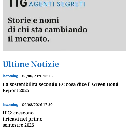
Ultime Notizie
Incoming
06/08/2026 20:15
La sostenibilità secondo Fs: cosa dice il Green Bond
Report 2025
Incoming
06/08/2026 17:30
IEG: crescono
i ricavi nel primo
semestre 2026