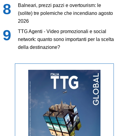
Balneari, prezzi pazzi e overtourism: le
(solite) tre polemiche che incendiano agosto
2026
TTG Agenti - Video promozionali e social
network: quanto sono importanti per la scelta
della destinazione?