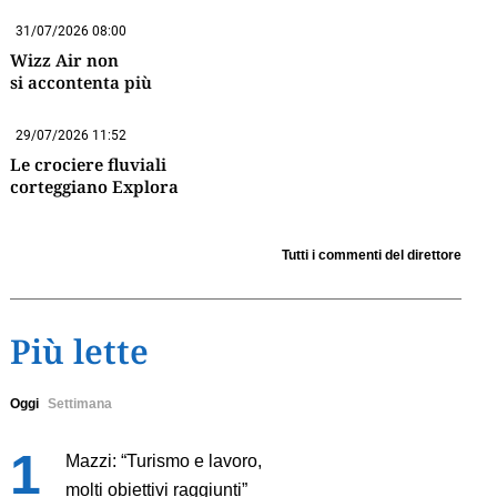
31/07/2026 08:00
Wizz Air non
si accontenta più
29/07/2026 11:52
Le crociere fluviali
corteggiano Explora
Tutti i commenti del direttore
Più lette
Oggi
Settimana
Mazzi: “Turismo e lavoro,
molti obiettivi raggiunti”