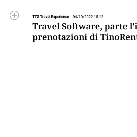
TTG Travel Experience
04/10/2022 15:12
Travel Software, parte l'
prenotazioni di TinoRen