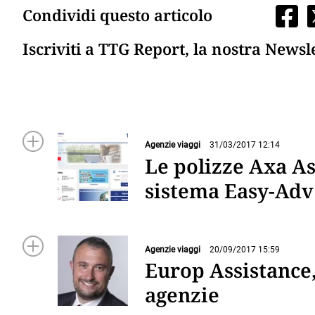
Condividi questo articolo
Iscriviti a TTG Report, la nostra Newsl
Agenzie viaggi
31/03/2017 12:14
Le polizze Axa As
sistema Easy-Adv
Agenzie viaggi
20/09/2017 15:59
Europ Assistance,
agenzie