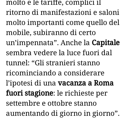
molto e le tariffe, complici il
ritorno di manifestazioni e saloni
molto importanti come quello del
mobile, subiranno di certo
un’impennata”. Anche la
Capitale
sembra vedere la luce fuori dal
tunnel: “Gli stranieri stanno
ricominciando a considerare
l’ipotesi di una
vacanza a Roma
fuori stagione
: le richieste per
settembre e ottobre stanno
aumentando di giorno in giorno”.