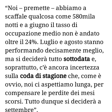
“Noi – premette – abbiamo a
scaffale qualcosa come 580mila
notti e a giugno il tasso di
occupazione medio non è andato
oltre il 24%. Luglio e agosto stanno
performando decisamente meglio,
ma si deciderà tutto
sottodata
e,
soprattutto, c’è ancora incertezza
sulla
coda di stagione
che, come è
ovvio, noi ci aspettiamo lunga, per
compensare le perdite dei mesi
scorsi. Tutto dunque si deciderà a
settembre”.