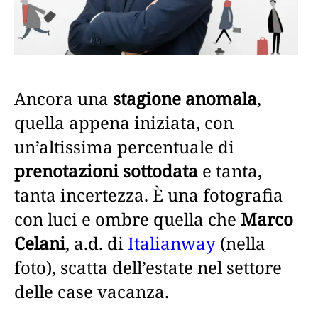
Ancora una
stagione anomala
,
quella appena iniziata, con
un’altissima percentuale di
prenotazioni sottodata
e tanta,
tanta incertezza. È una fotografia
con luci e ombre quella che
Marco
Celani
, a.d. di
Italianway
(nella
foto), scatta dell’estate nel settore
delle case vacanza.