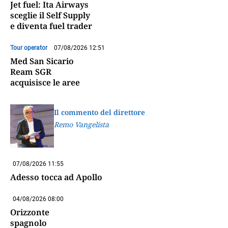
Jet fuel: Ita Airways
sceglie il Self Supply
e diventa fuel trader
Tour operator
07/08/2026 12:51
Med San Sicario
Ream SGR
acquisisce le aree
Il commento del direttore
Remo Vangelista
07/08/2026 11:55
Adesso tocca ad Apollo
04/08/2026 08:00
Orizzonte
spagnolo