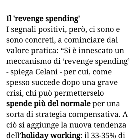
Il 'revenge spending'
I segnali positivi, però, ci sono e
sono concreti, a cominciare dal
valore pratica: “Si è innescato un
meccanismo di ‘revenge spending’
- spiega Celani - per cui, come
spesso succede dopo una grave
crisi, chi può permetterselo
spende più del normale
per una
sorta di strategia compensativa. A
ciò si aggiunge la nuova tendenza
dell’
holiday working
: il 33-35% di