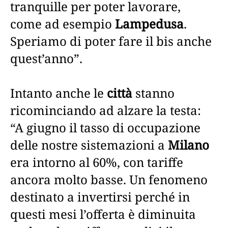
tranquille per poter lavorare,
come ad esempio
Lampedusa
.
Speriamo di poter fare il bis anche
quest’anno”.
Intanto anche le
città
stanno
ricominciando ad alzare la testa:
“A giugno il tasso di occupazione
delle nostre sistemazioni a
Milano
era intorno al 60%, con tariffe
ancora molto basse. Un fenomeno
destinato a invertirsi perché in
questi mesi l’offerta è diminuita