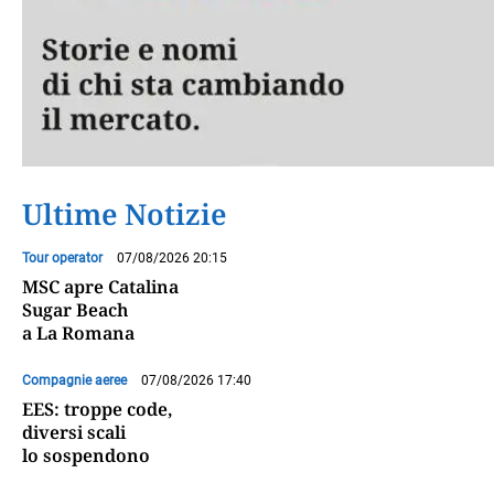
Ultime Notizie
Tour operator
07/08/2026 20:15
MSC apre Catalina
Sugar Beach
a La Romana
Compagnie aeree
07/08/2026 17:40
EES: troppe code,
diversi scali
lo sospendono