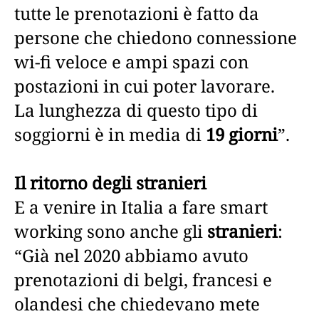
tutte le prenotazioni è fatto da
persone che chiedono connessione
wi-fi veloce e ampi spazi con
postazioni in cui poter lavorare.
La lunghezza di questo tipo di
soggiorni è in media di
19 giorni
”.
Il ritorno degli stranieri
E a venire in Italia a fare smart
working sono anche gli
stranieri
:
“Già nel 2020 abbiamo avuto
prenotazioni di belgi, francesi e
olandesi che chiedevano mete