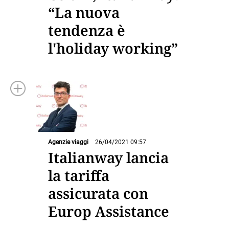
“La nuova
tendenza è
l'holiday working”
Agenzie viaggi
26/04/2021 09:57
Italianway lancia
la tariffa
assicurata con
Europ Assistance