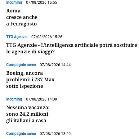
Incoming
07/08/2026 15:55
Roma
cresce anche
a Ferragosto
TTG Agenzie
07/08/2026 15:26
TTG Agenzie - L’intelligenza artificiale potrà sostituire
le agenzie di viaggi?
Compagnie aeree
07/08/2026 14:44
Boeing, ancora
problemi: i 737 Max
sotto ispezione
Incoming
07/08/2026 14:09
Nessuna vacanza:
sono 24,2 milioni
gli italiani a casa
Compagnie aeree
07/08/2026 13:40