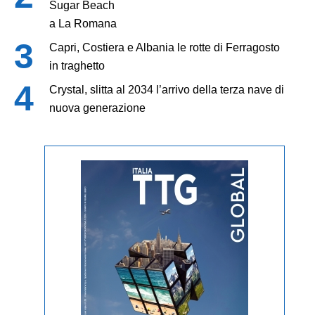
Sugar Beach
a La Romana
Capri, Costiera e Albania le rotte di Ferragosto
in traghetto
Crystal, slitta al 2034 l’arrivo della terza nave di
nuova generazione