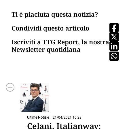
Ti è piaciuta questa notizia?
Condividi questo articolo
Iscriviti a TTG Report, la nostra
Newsletter quotidiana
Ultime Notizie
21/04/2021 10:28
Celani, Italianway: