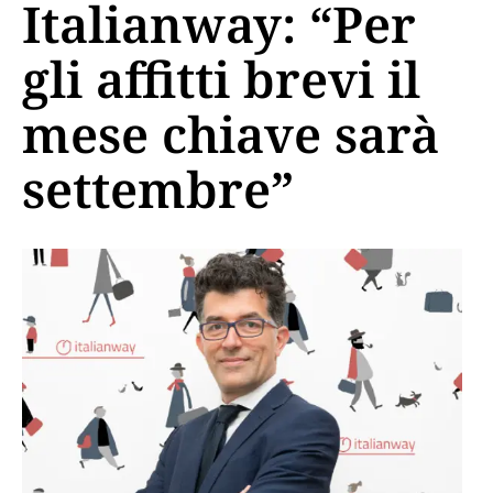
Italianway: “Per
gli affitti brevi il
mese chiave sarà
settembre”