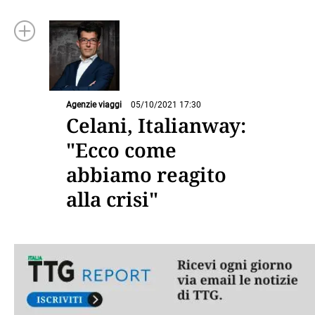
Agenzie viaggi
05/10/2021 17:30
Celani, Italianway:
"Ecco come
abbiamo reagito
alla crisi"