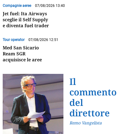
Compagnie aeree
07/08/2026 13:40
Jet fuel: Ita Airways
sceglie il Self Supply
e diventa fuel trader
Tour operator
07/08/2026 12:51
Med San Sicario
Ream SGR
acquisisce le aree
Il
commento
del
direttore
Remo Vangelista