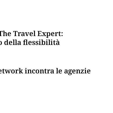
 The Travel Expert:
 della flessibilità
etwork incontra le agenzie