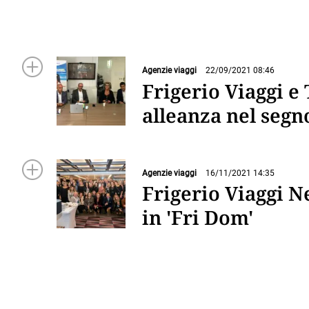
Agenzie viaggi
22/09/2021 08:46
Frigerio Viaggi e
alleanza nel segno
Agenzie viaggi
16/11/2021 14:35
Frigerio Viaggi N
in 'Fri Dom'