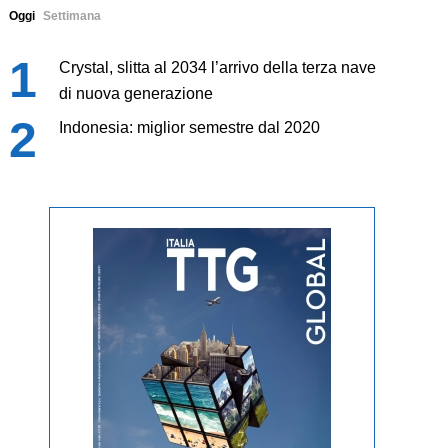
Oggi
Settimana
Crystal, slitta al 2034 l’arrivo della terza nave
di nuova generazione
Indonesia: miglior semestre dal 2020