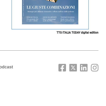
TTG ITALIA TODAY digital edition
odcast