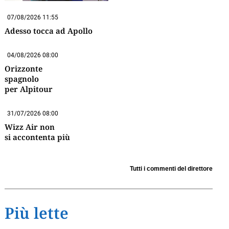
07/08/2026 11:55
Adesso tocca ad Apollo
04/08/2026 08:00
Orizzonte
spagnolo
per Alpitour
31/07/2026 08:00
Wizz Air non
si accontenta più
Tutti i commenti del direttore
Più lette