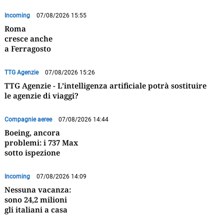
Incoming
07/08/2026 15:55
Roma
cresce anche
a Ferragosto
TTG Agenzie
07/08/2026 15:26
TTG Agenzie - L’intelligenza artificiale potrà sostituire
le agenzie di viaggi?
Compagnie aeree
07/08/2026 14:44
Boeing, ancora
problemi: i 737 Max
sotto ispezione
Incoming
07/08/2026 14:09
Nessuna vacanza:
sono 24,2 milioni
gli italiani a casa