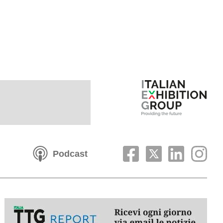
Podcast