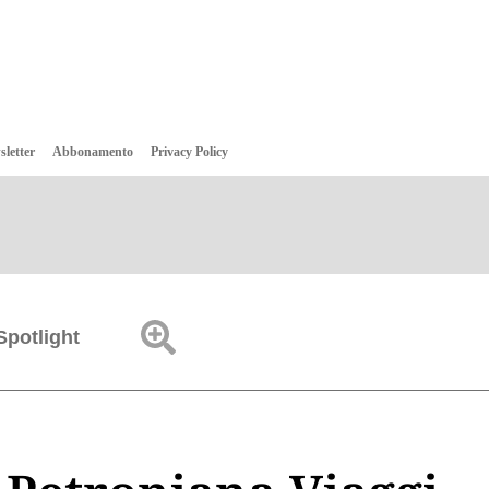
sletter
Abbonamento
Privacy Policy
Spotlight