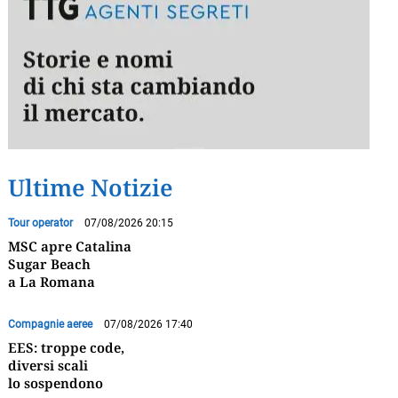
Ultime Notizie
Tour operator
07/08/2026 20:15
MSC apre Catalina
Sugar Beach
a La Romana
Compagnie aeree
07/08/2026 17:40
EES: troppe code,
diversi scali
lo sospendono