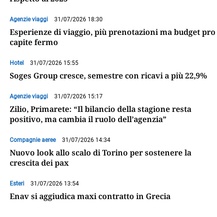
Agenzie viaggi
31/07/2026 18:30
Esperienze di viaggio, più prenotazioni ma budget pro
capite fermo
Hotel
31/07/2026 15:55
Soges Group cresce, semestre con ricavi a più 22,9%
Agenzie viaggi
31/07/2026 15:17
Zilio, Primarete: “Il bilancio della stagione resta
positivo, ma cambia il ruolo dell’agenzia”
Compagnie aeree
31/07/2026 14:34
Nuovo look allo scalo di Torino per sostenere la
crescita dei pax
Esteri
31/07/2026 13:54
Enav si aggiudica maxi contratto in Grecia