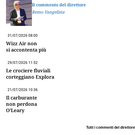
Il commento del direttore
Remo Vangelista
31/07/2026 08:00
Wizz Air non
si accontenta più
29/07/2026 11:52
Le crociere fluviali
corteggiano Explora
21/07/2026 10:36
Il carburante
non perdona
O’Leary
Tutti i commenti del direttore