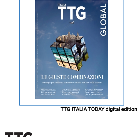
TTG ITALIA TODAY digital edition