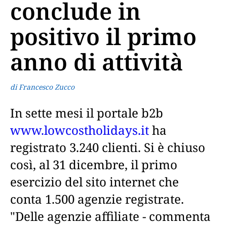
conclude in
positivo il primo
anno di attività
di Francesco Zucco
In sette mesi il portale b2b
www.lowcostholidays.it
ha
registrato 3.240 clienti. Si è chiuso
così, al 31 dicembre, il primo
esercizio del sito internet che
conta 1.500 agenzie registrate.
"Delle agenzie affiliate - commenta