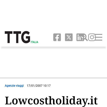
Agenzie viaggi
17/01/2007 10:17
Lowcostholiday.it