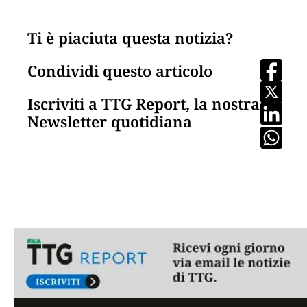
Ti è piaciuta questa notizia?
Condividi questo articolo
Iscriviti a TTG Report, la nostra
Newsletter quotidiana