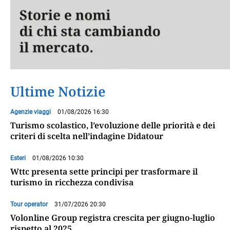
Ultime Notizie
Agenzie viaggi
01/08/2026 16:30
Turismo scolastico, l’evoluzione delle priorità e dei
criteri di scelta nell’indagine Didatour
Esteri
01/08/2026 10:30
Wttc presenta sette principi per trasformare il
turismo in ricchezza condivisa
Tour operator
31/07/2026 20:30
Volonline Group registra crescita per giugno-luglio
rispetto al 2025