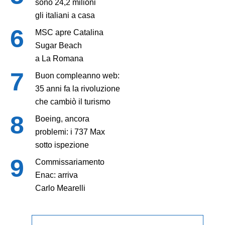
sono 24,2 milioni
gli italiani a casa
MSC apre Catalina
Sugar Beach
a La Romana
Buon compleanno web:
35 anni fa la rivoluzione
che cambiò il turismo
Boeing, ancora
problemi: i 737 Max
sotto ispezione
Commissariamento
Enac: arriva
Carlo Mearelli