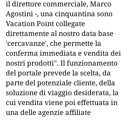
il direttore commerciale, Marco
Agostini -, una cinquantina sono
Vacation Point collegate
direttamente al nostro data base
'cercavanze', che permette la
conferma immediata e vendita dei
nostri prodotti". Il funzionamento
del portale prevede la scelta, da
parte del potenziale cliente, della
soluzione di viaggio desiderata, la
cui vendita viene poi effettuata in
una delle agenzie affiliate