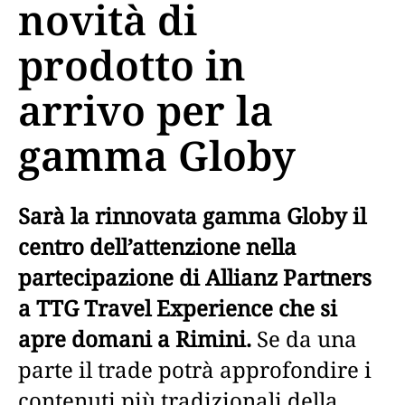
novità di
prodotto in
arrivo per la
gamma Globy
Sarà la rinnovata gamma Globy il
centro dell’attenzione nella
partecipazione di Allianz Partners
a TTG Travel Experience che si
apre domani a Rimini.
Se da una
parte il trade potrà approfondire i
contenuti più tradizionali della