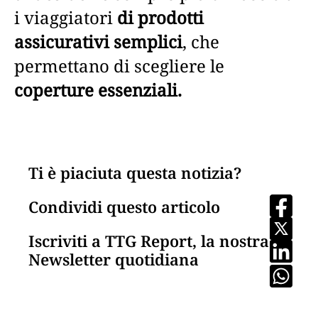
i viaggiatori
di prodotti
assicurativi semplici
, che
permettano di scegliere le
coperture essenziali.
Ti è piaciuta questa notizia?
Condividi questo articolo
Iscriviti a TTG Report, la nostra
Newsletter quotidiana