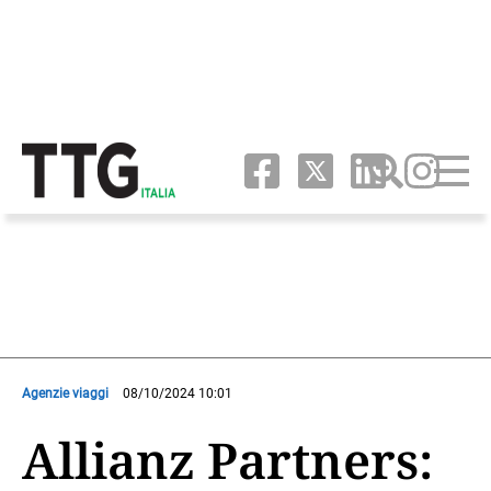
Agenzie viaggi
08/10/2024 10:01
Allianz Partners: