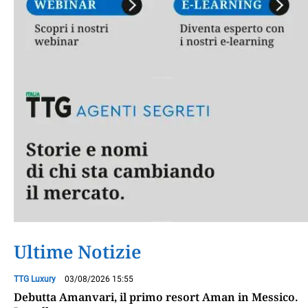
Ultime Notizie
TTG Luxury
03/08/2026 15:55
Debutta Amanvari, il primo resort Aman in Messico.