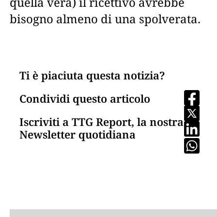
quella vera) il ricettivo avrebbe
bisogno almeno di una spolverata.
Ti è piaciuta questa notizia?
Condividi questo articolo
Iscriviti a TTG Report, la nostra
Newsletter quotidiana