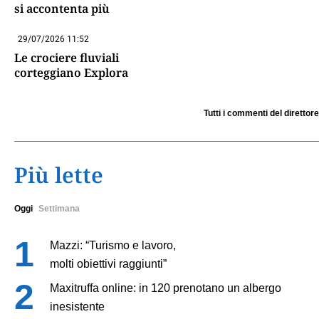
si accontenta più
29/07/2026 11:52
Le crociere fluviali
corteggiano Explora
Tutti i commenti del direttore
Più lette
Oggi
Settimana
Mazzi: “Turismo e lavoro,
molti obiettivi raggiunti”
Maxitruffa online: in 120 prenotano un albergo
inesistente