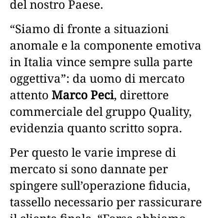
del nostro Paese.
“Siamo di fronte a situazioni
anomale e la componente emotiva
in Italia vince sempre sulla parte
oggettiva”: da uomo di mercato
attento
Marco Peci
, direttore
commerciale del gruppo Quality,
evidenzia quanto scritto sopra.
Per questo le varie imprese di
mercato si sono dannate per
spingere sull’operazione fiducia,
tassello necessario per rassicurare