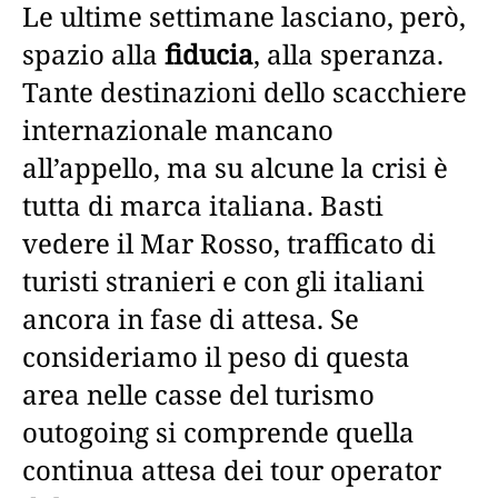
Le ultime settimane lasciano, però,
spazio alla
fiducia
, alla speranza.
Tante destinazioni dello scacchiere
internazionale mancano
all’appello, ma su alcune la crisi è
tutta di marca italiana. Basti
vedere il Mar Rosso, trafficato di
turisti stranieri e con gli italiani
ancora in fase di attesa. Se
consideriamo il peso di questa
area nelle casse del turismo
outogoing si comprende quella
continua attesa dei tour operator