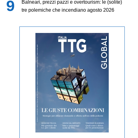
Balneari, prezzi pazzi e overtourism: le (solite)
tre polemiche che incendiano agosto 2026