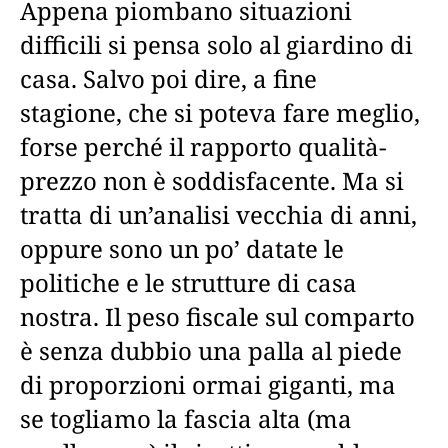
Appena piombano situazioni
difficili si pensa solo al giardino di
casa. Salvo poi dire, a fine
stagione, che si poteva fare meglio,
forse perché il rapporto qualità-
prezzo non è soddisfacente. Ma si
tratta di un’analisi vecchia di anni,
oppure sono un po’ datate le
politiche e le strutture di casa
nostra. Il peso fiscale sul comparto
è senza dubbio una palla al piede
di proporzioni ormai giganti, ma
se togliamo la fascia alta (ma