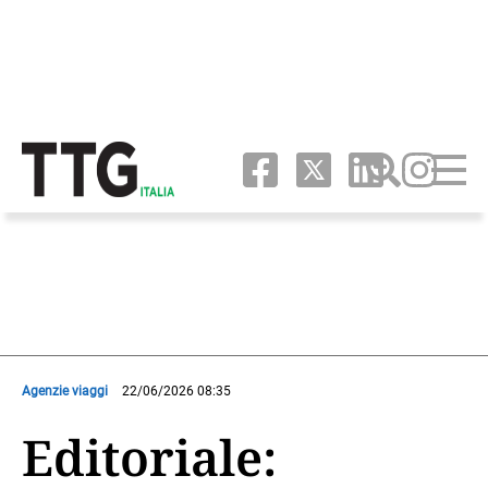
Agenzie viaggi
22/06/2026 08:35
Editoriale: