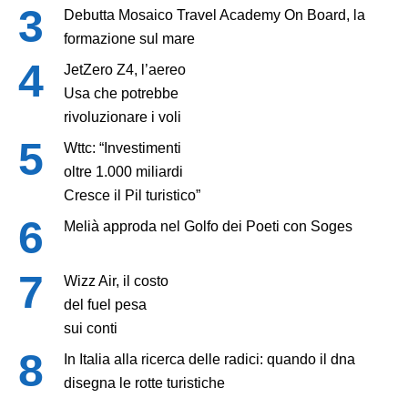
Debutta Mosaico Travel Academy On Board, la
formazione sul mare
JetZero Z4, l’aereo
Usa che potrebbe
rivoluzionare i voli
Wttc: “Investimenti
oltre 1.000 miliardi
Cresce il Pil turistico”
Melià approda nel Golfo dei Poeti con Soges
Wizz Air, il costo
del fuel pesa
sui conti
In Italia alla ricerca delle radici: quando il dna
disegna le rotte turistiche