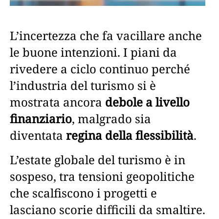
L’incertezza che fa vacillare anche
le buone intenzioni. I piani da
rivedere a ciclo continuo perché
l’industria del turismo si è
mostrata ancora
debole a livello
finanziario
, malgrado sia
diventata
regina della flessibilità
.
L’estate globale del turismo è in
sospeso, tra tensioni geopolitiche
che scalfiscono i progetti e
lasciano scorie difficili da smaltire.