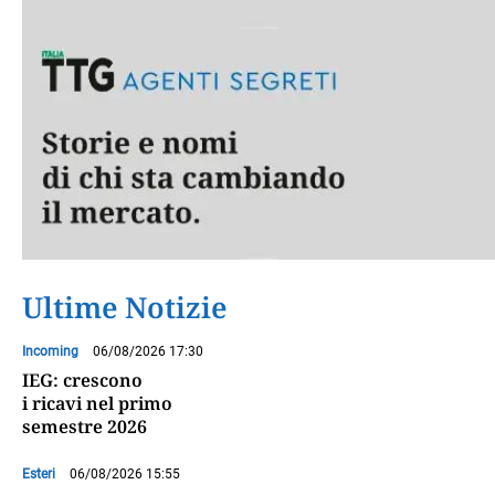
Ultime Notizie
Incoming
06/08/2026 17:30
IEG: crescono
i ricavi nel primo
semestre 2026
Esteri
06/08/2026 15:55