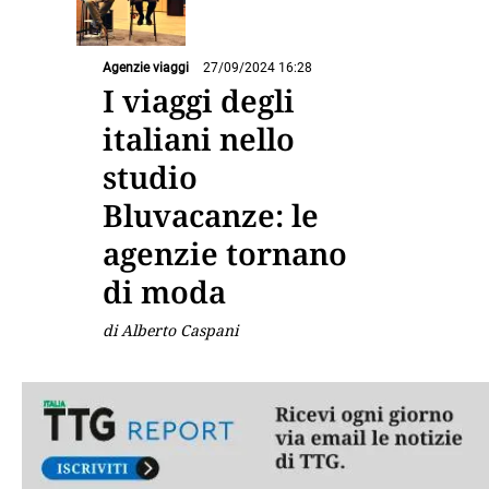
Agenzie viaggi
27/09/2024 16:28
I viaggi degli
italiani nello
studio
Bluvacanze: le
agenzie tornano
di moda
di Alberto Caspani