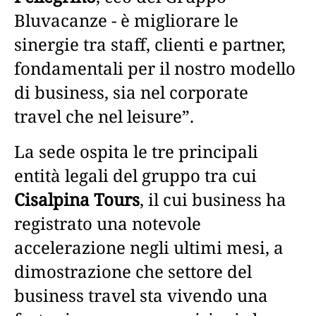
Bluvacanze - è migliorare le
sinergie tra staff, clienti e partner,
fondamentali per il nostro modello
di business, sia nel corporate
travel che nel leisure”.
La sede ospita le tre principali
entità legali del gruppo tra cui
Cisalpina Tours
, il cui business ha
registrato una notevole
accelerazione negli ultimi mesi, a
dimostrazione che settore del
business travel sta vivendo una