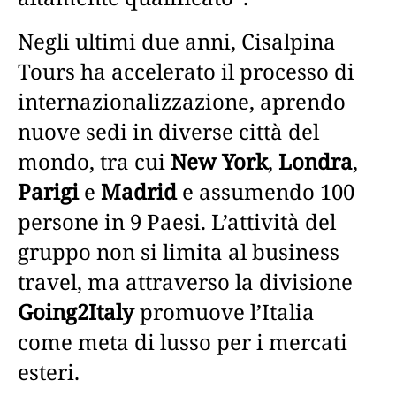
Negli ultimi due anni, Cisalpina
Tours ha accelerato il processo di
internazionalizzazione, aprendo
nuove sedi in diverse città del
mondo, tra cui
New York
,
Londra
,
Parigi
e
Madrid
e assumendo 100
persone in 9 Paesi. L’attività del
gruppo non si limita al business
travel, ma attraverso la divisione
Going2Italy
promuove l’Italia
come meta di lusso per i mercati
esteri.