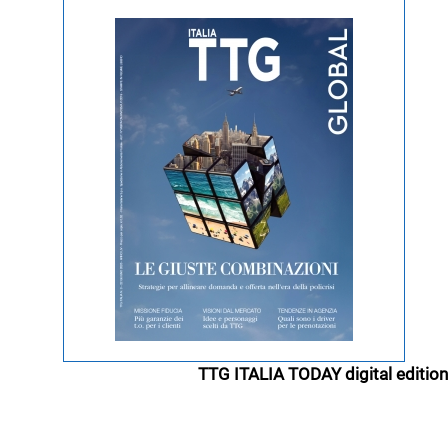
TTG ITALIA TODAY digital edition