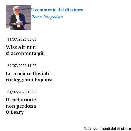
Il commento del direttore
Remo Vangelista
31/07/2026 08:00
Wizz Air non
si accontenta più
29/07/2026 11:52
Le crociere fluviali
corteggiano Explora
21/07/2026 10:36
Il carburante
non perdona
O’Leary
Tutti i commenti del direttore