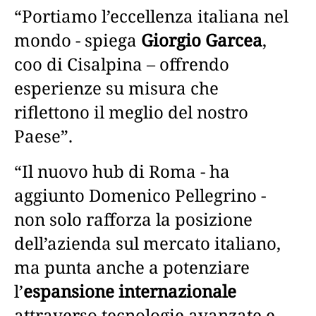
“Portiamo l’eccellenza italiana nel
mondo - spiega
Giorgio Garcea
,
coo di Cisalpina – offrendo
esperienze su misura che
riflettono il meglio del nostro
Paese”.
“Il nuovo hub di Roma - ha
aggiunto Domenico Pellegrino -
non solo rafforza la posizione
dell’azienda sul mercato italiano,
ma punta anche a potenziare
l’
espansione internazionale
attraverso tecnologie avanzate e