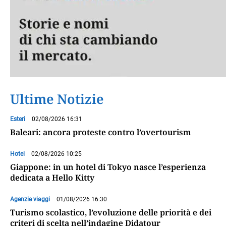
Ultime Notizie
Esteri
02/08/2026 16:31
Baleari: ancora proteste contro l’overtourism
Hotel
02/08/2026 10:25
Giappone: in un hotel di Tokyo nasce l’esperienza
dedicata a Hello Kitty
Agenzie viaggi
01/08/2026 16:30
Turismo scolastico, l’evoluzione delle priorità e dei
criteri di scelta nell’indagine Didatour