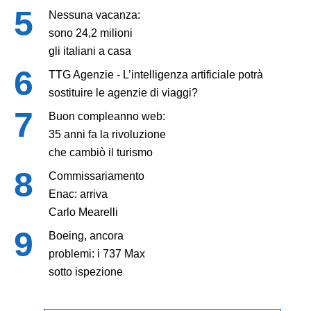
Nessuna vacanza:
sono 24,2 milioni
gli italiani a casa
TTG Agenzie - L’intelligenza artificiale potrà
sostituire le agenzie di viaggi?
Buon compleanno web:
35 anni fa la rivoluzione
che cambiò il turismo
Commissariamento
Enac: arriva
Carlo Mearelli
Boeing, ancora
problemi: i 737 Max
sotto ispezione