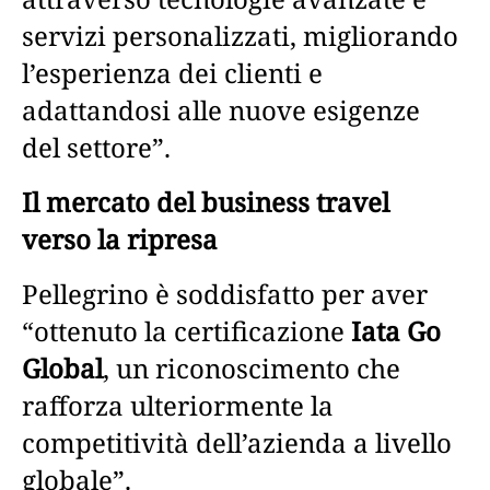
servizi personalizzati, migliorando
l’esperienza dei clienti e
adattandosi alle nuove esigenze
del settore”.
Il mercato del business travel
verso la ripresa
Pellegrino è soddisfatto per aver
“ottenuto la certificazione
Iata Go
Global
, un riconoscimento che
rafforza ulteriormente la
competitività dell’azienda a livello
globale”.