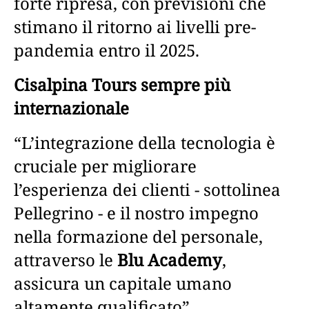
forte ripresa, con previsioni che
stimano il ritorno ai livelli pre-
pandemia entro il 2025.
Cisalpina Tours sempre più
internazionale
“L’integrazione della tecnologia è
cruciale per migliorare
l’esperienza dei clienti - sottolinea
Pellegrino - e il nostro impegno
nella formazione del personale,
attraverso le
Blu Academy
,
assicura un capitale umano
altamente qualificato”.