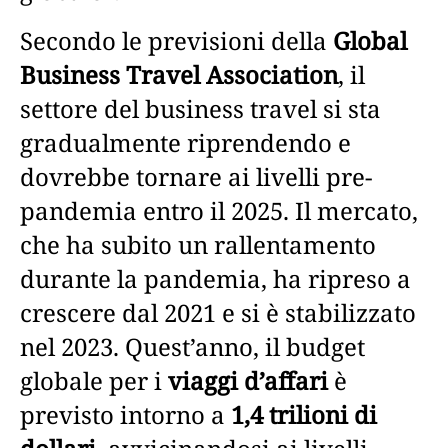
Secondo le previsioni della
Global
Business Travel Association
, il
settore del business travel si sta
gradualmente riprendendo e
dovrebbe tornare ai livelli pre-
pandemia entro il 2025. Il mercato,
che ha subito un rallentamento
durante la pandemia, ha ripreso a
crescere dal 2021 e si è stabilizzato
nel 2023. Quest’anno, il budget
globale per i
viaggi d’affari
è
previsto intorno a
1,4 trilioni di