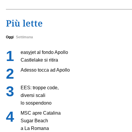
Più lette
Oggi
Settimana
easyjet al fondo Apollo
Castlelake si ritira
Adesso tocca ad Apollo
EES: troppe code,
diversi scali
lo sospendono
MSC apre Catalina
Sugar Beach
a La Romana