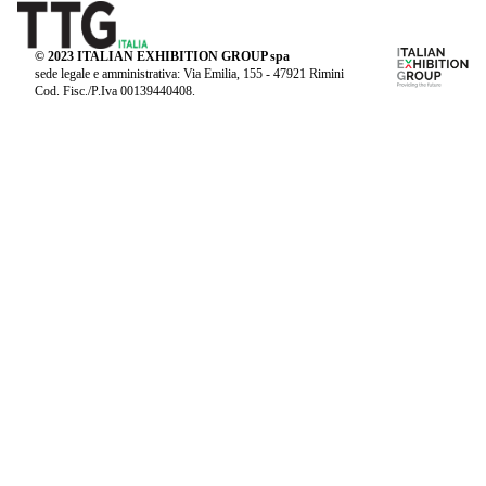
© 2023 ITALIAN EXHIBITION GROUP spa
sede legale e amministrativa: Via Emilia, 155 - 47921 Rimini
Cod. Fisc./P.Iva 00139440408.