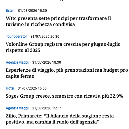
Esteri
01/08/2026 10:30
Wttc presenta sette principi per trasformare il
turismo in ricchezza condivisa
Tour operator
31/07/2026 20:30
Volonline Group registra crescita per giugno-luglio
rispetto al 2025
Agenzie viaggi
31/07/2026 18:30
Esperienze di viaggio, più prenotazioni ma budget pro
capite fermo
Hotel
31/07/2026 15:55
Soges Group cresce, semestre con ricavi a più 22,9%
Agenzie viaggi
31/07/2026 15:17
Zilio, Primarete: “Il bilancio della stagione resta
positivo, ma cambia il ruolo dell’agenzia”