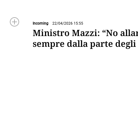
Incoming
22/04/2026 15:55
Ministro Mazzi: “No alla
sempre dalla parte degli