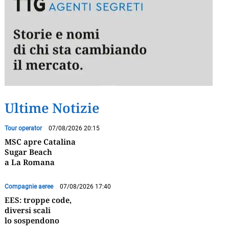
Ultime Notizie
Tour operator
07/08/2026 20:15
MSC apre Catalina
Sugar Beach
a La Romana
Compagnie aeree
07/08/2026 17:40
EES: troppe code,
diversi scali
lo sospendono