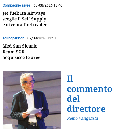
Compagnie aeree
07/08/2026 13:40
Jet fuel: Ita Airways
sceglie il Self Supply
e diventa fuel trader
Tour operator
07/08/2026 12:51
Med San Sicario
Ream SGR
acquisisce le aree
Il
commento
del
direttore
Remo Vangelista