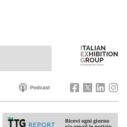
Podcast