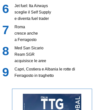
Jet fuel: Ita Airways
sceglie il Self Supply
e diventa fuel trader
Roma
cresce anche
a Ferragosto
Med San Sicario
Ream SGR
acquisisce le aree
Capri, Costiera e Albania le rotte di
Ferragosto in traghetto