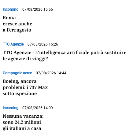
Incoming
07/08/2026 15:55
Roma
cresce anche
a Ferragosto
TTG Agenzie
07/08/2026 15:26
TTG Agenzie - L’intelligenza artificiale potrà sostituire
le agenzie di viaggi?
Compagnie aeree
07/08/2026 14:44
Boeing, ancora
problemi: i 737 Max
sotto ispezione
Incoming
07/08/2026 14:09
Nessuna vacanza:
sono 24,2 milioni
gli italiani a casa