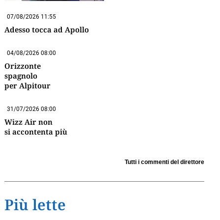
07/08/2026 11:55
Adesso tocca ad Apollo
04/08/2026 08:00
Orizzonte
spagnolo
per Alpitour
31/07/2026 08:00
Wizz Air non
si accontenta più
Tutti i commenti del direttore
Più lette