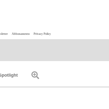
sletter
Abbonamento
Privacy Policy
Spotlight