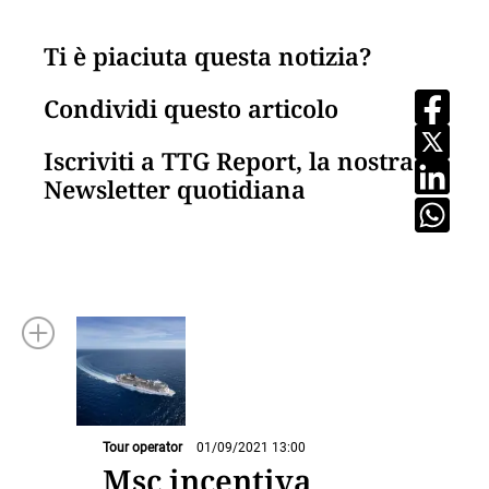
Ti è piaciuta questa notizia?
Condividi questo articolo
Iscriviti a TTG Report, la nostra
Newsletter quotidiana
Tour operator
01/09/2021 13:00
Msc incentiva