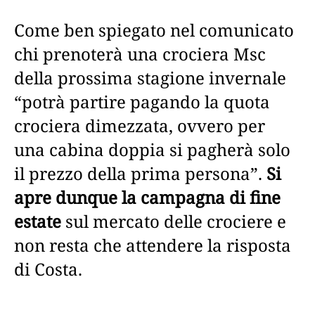
Come ben spiegato nel comunicato
chi prenoterà una crociera Msc
della prossima stagione invernale
“potrà partire pagando la quota
crociera dimezzata, ovvero per
una cabina doppia si pagherà solo
il prezzo della prima persona”.
Si
apre dunque la campagna di fine
estate
sul mercato delle crociere e
non resta che attendere la risposta
di Costa.