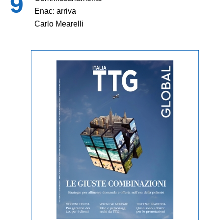
Enac: arriva
Carlo Mearelli