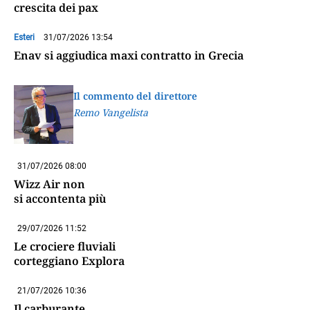
crescita dei pax
Esteri
31/07/2026 13:54
Enav si aggiudica maxi contratto in Grecia
Il commento del direttore
Remo Vangelista
31/07/2026 08:00
Wizz Air non
si accontenta più
29/07/2026 11:52
Le crociere fluviali
corteggiano Explora
21/07/2026 10:36
Il carburante