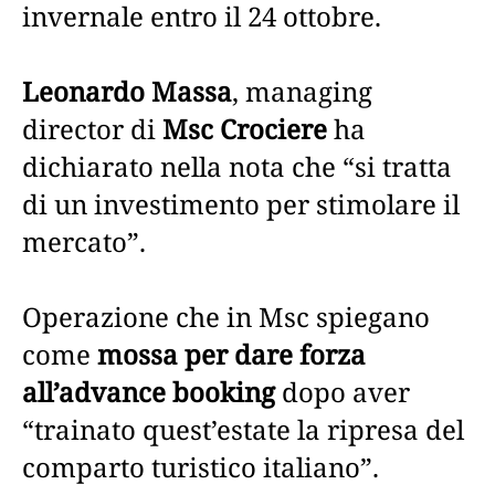
invernale entro il 24 ottobre.
Leonardo Massa
, managing
director di
Msc Crociere
ha
dichiarato nella nota che “si tratta
di un investimento per stimolare il
mercato”.
Operazione che in Msc spiegano
come
mossa per dare forza
all’advance booking
dopo aver
“trainato quest’estate la ripresa del
comparto turistico italiano”.