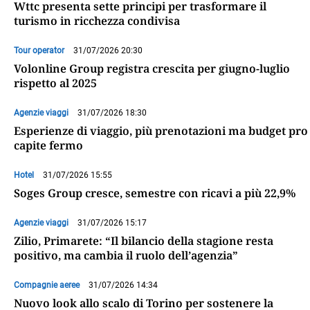
Wttc presenta sette principi per trasformare il
turismo in ricchezza condivisa
Tour operator
31/07/2026 20:30
Volonline Group registra crescita per giugno-luglio
rispetto al 2025
Agenzie viaggi
31/07/2026 18:30
Esperienze di viaggio, più prenotazioni ma budget pro
capite fermo
Hotel
31/07/2026 15:55
Soges Group cresce, semestre con ricavi a più 22,9%
Agenzie viaggi
31/07/2026 15:17
Zilio, Primarete: “Il bilancio della stagione resta
positivo, ma cambia il ruolo dell’agenzia”
Compagnie aeree
31/07/2026 14:34
Nuovo look allo scalo di Torino per sostenere la