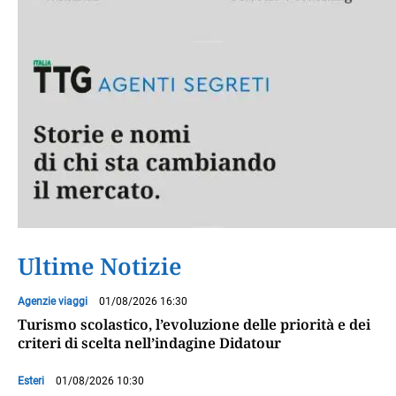
Ultime Notizie
Agenzie viaggi
01/08/2026 16:30
Turismo scolastico, l’evoluzione delle priorità e dei
criteri di scelta nell’indagine Didatour
Esteri
01/08/2026 10:30