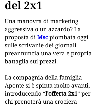
del 2x1
Una manovra di marketing
aggressiva o un azzardo? La
proposta di
Msc
piombata oggi
sulle scrivanie dei giornali
preannuncia una vera e propria
battaglia sui prezzi.
La compagnia della famiglia
Aponte si è spinta molto avanti,
introducendo “
l’offerta 2x1
” per
chi prenoterà una crociera