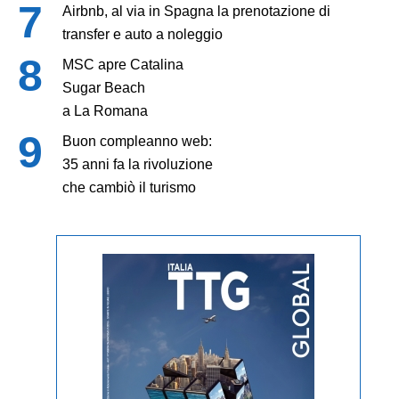
Airbnb, al via in Spagna la prenotazione di
transfer e auto a noleggio
MSC apre Catalina
Sugar Beach
a La Romana
Buon compleanno web:
35 anni fa la rivoluzione
che cambiò il turismo