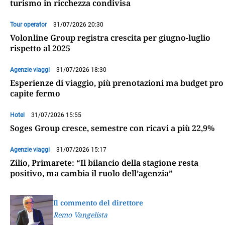
turismo in ricchezza condivisa
Tour operator
31/07/2026 20:30
Volonline Group registra crescita per giugno-luglio
rispetto al 2025
Agenzie viaggi
31/07/2026 18:30
Esperienze di viaggio, più prenotazioni ma budget pro
capite fermo
Hotel
31/07/2026 15:55
Soges Group cresce, semestre con ricavi a più 22,9%
Agenzie viaggi
31/07/2026 15:17
Zilio, Primarete: “Il bilancio della stagione resta
positivo, ma cambia il ruolo dell’agenzia”
Il commento del direttore
Remo Vangelista