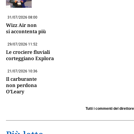
31/07/2026 08:00
Wizz Air non
si accontenta più
29/07/2026 11:52
Le crociere fluviali
corteggiano Explora
21/07/2026 10:36
Il carburante
non perdona
O’Leary
Tutti i commenti del direttore