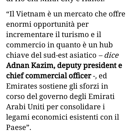
“Il Vietnam è un mercato che offre
enormi opportunità per
incrementare il turismo e il
commercio in quanto è un hub
chiave del sud-est asiatico
– dice
Adnan Kazim, deputy president e
chief commercial officer
-
,
ed
Emirates sostiene gli sforzi in
corso del governo degli Emirati
Arabi Uniti per consolidare i
legami economici esistenti con il
Paese”.