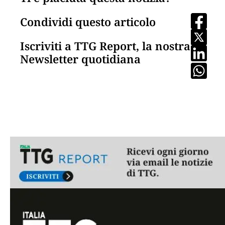
Condividi questo articolo
Iscriviti a TTG Report, la nostra
Newsletter quotidiana