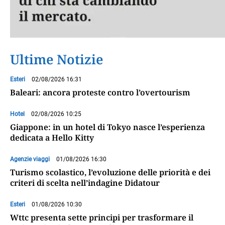
Ultime Notizie
Esteri
02/08/2026 16:31
Baleari: ancora proteste contro l’overtourism
Hotel
02/08/2026 10:25
Giappone: in un hotel di Tokyo nasce l’esperienza
dedicata a Hello Kitty
Agenzie viaggi
01/08/2026 16:30
Turismo scolastico, l’evoluzione delle priorità e dei
criteri di scelta nell’indagine Didatour
Esteri
01/08/2026 10:30
Wttc presenta sette principi per trasformare il