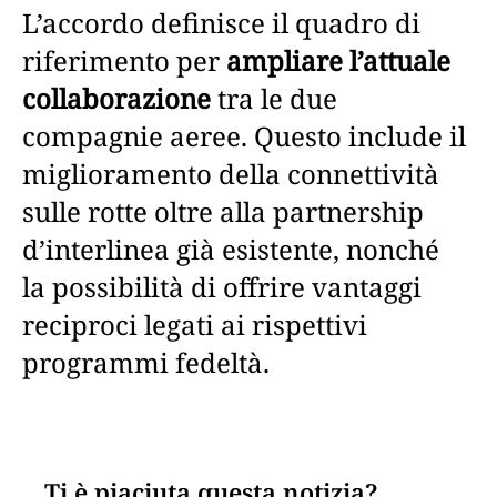
L’accordo definisce il quadro di
riferimento per
ampliare l’attuale
collaborazione
tra le due
compagnie aeree. Questo include il
miglioramento della connettività
sulle rotte oltre alla partnership
d’interlinea già esistente, nonché
la possibilità di offrire vantaggi
reciproci legati ai rispettivi
programmi fedeltà.
Ti è piaciuta questa notizia?