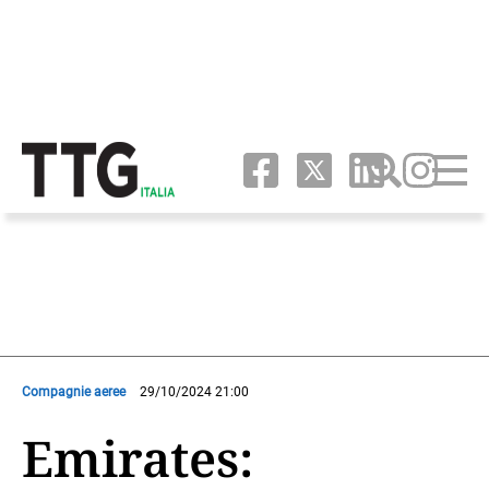
Compagnie aeree
29/10/2024 21:00
Emirates: