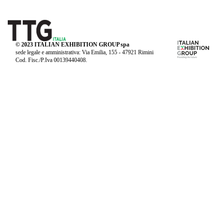
© 2023 ITALIAN EXHIBITION GROUP spa
sede legale e amministrativa: Via Emilia, 155 - 47921 Rimini
Cod. Fisc./P.Iva 00139440408.