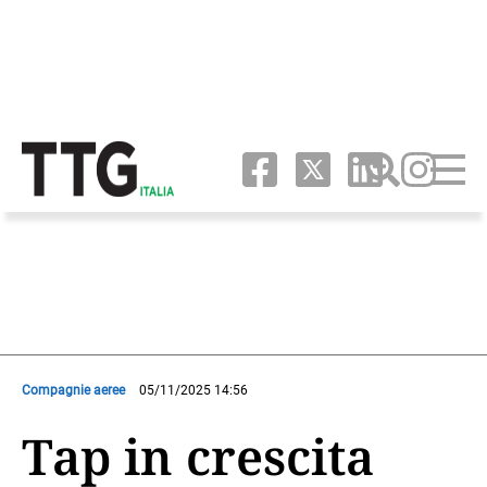
Compagnie aeree
05/11/2025 14:56
Tap in crescita