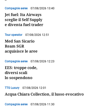
Compagnie aeree
07/08/2026 13:40
Jet fuel: Ita Airways
sceglie il Self Supply
e diventa fuel trader
Tour operator
07/08/2026 12:51
Med San Sicario
Ream SGR
acquisisce le aree
Compagnie aeree
07/08/2026 12:23
EES: troppe code,
diversi scali
lo sospendono
TTG Luxury
07/08/2026 12:01
Acqua Chiara Collection, il lusso evocativo
Compagnie aeree
07/08/2026 11:30