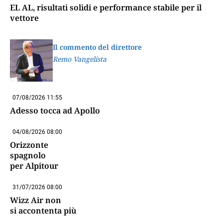
EL AL, risultati solidi e performance stabile per il
vettore
Il commento del direttore
Remo Vangelista
07/08/2026 11:55
Adesso tocca ad Apollo
04/08/2026 08:00
Orizzonte
spagnolo
per Alpitour
31/07/2026 08:00
Wizz Air non
si accontenta più