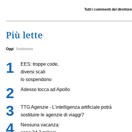
Tutti i commenti del direttore
Più lette
Oggi
Settimana
EES: troppe code,
diversi scali
lo sospendono
Adesso tocca ad Apollo
TTG Agenzie - L’intelligenza artificiale potrà
sostituire le agenzie di viaggi?
Nessuna vacanza: