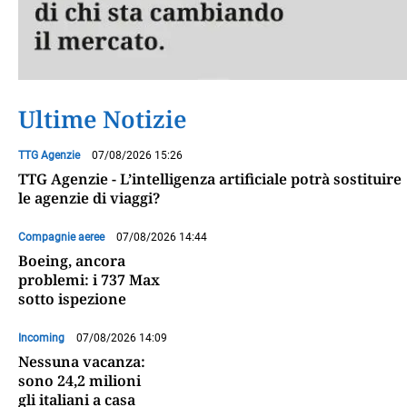
Ultime Notizie
TTG Agenzie
07/08/2026 15:26
TTG Agenzie - L’intelligenza artificiale potrà sostituire
le agenzie di viaggi?
Compagnie aeree
07/08/2026 14:44
Boeing, ancora
problemi: i 737 Max
sotto ispezione
Incoming
07/08/2026 14:09
Nessuna vacanza:
sono 24,2 milioni
gli italiani a casa