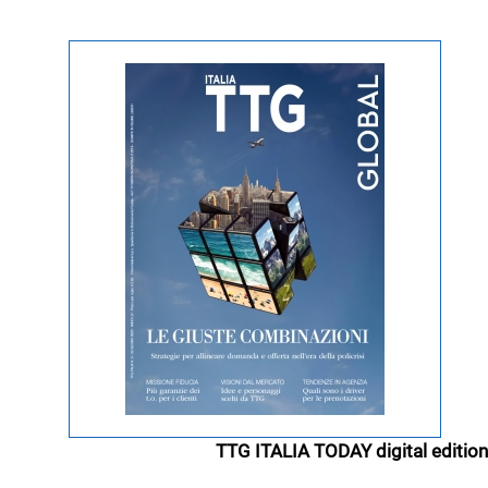
TTG ITALIA TODAY digital edition