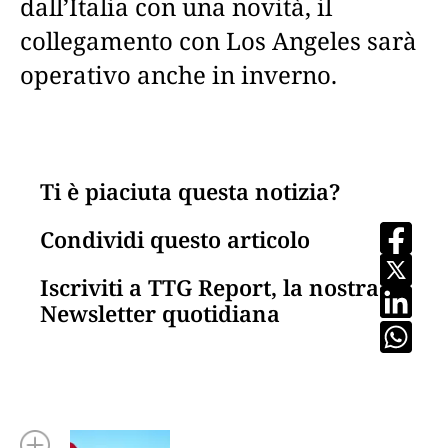
dall’Italia con una novità, il
collegamento con Los Angeles sarà
operativo anche in inverno.
Ti è piaciuta questa notizia?
Condividi questo articolo
Iscriviti a TTG Report, la nostra
Newsletter quotidiana