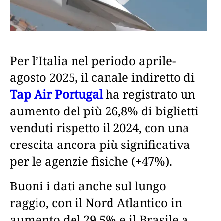
Per l’Italia nel periodo aprile-
agosto 2025, il canale indiretto di
Tap Air Portugal
ha registrato un
aumento del più 26,8% di biglietti
venduti rispetto il 2024, con una
crescita ancora più significativa
per le agenzie fisiche (+47%).
Buoni i dati anche sul lungo
raggio, con il Nord Atlantico in
aumento del 29,5% e il Brasile a