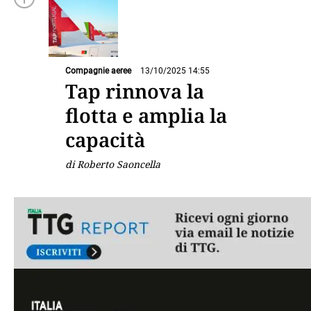
Compagnie aeree
13/10/2025 14:55
Tap rinnova la
flotta e amplia la
capacità
di Roberto Saoncella