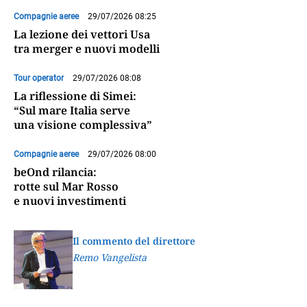
Compagnie aeree
29/07/2026 08:25
La lezione dei vettori Usa
tra merger e nuovi modelli
Tour operator
29/07/2026 08:08
La riflessione di Simei:
“Sul mare Italia serve
una visione complessiva”
Compagnie aeree
29/07/2026 08:00
beOnd rilancia:
rotte sul Mar Rosso
e nuovi investimenti
Il commento del direttore
Remo Vangelista