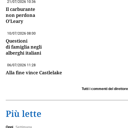
21/07/2026 10:36
Il carburante
non perdona
O’Leary
10/07/2026 08:00
Questioni
di famiglia negli
alberghi italiani
06/07/2026 11:28
Alla fine vince Castlelake
Tutti i commenti del direttore
Più lette
Oggi
Settimana