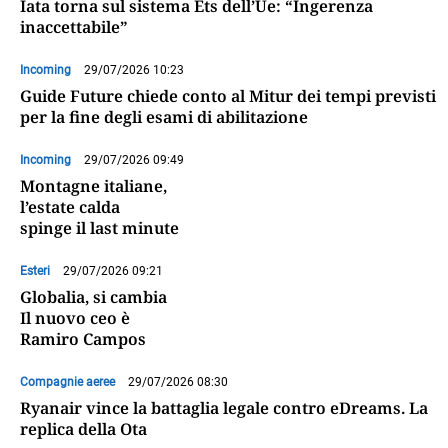
Iata torna sul sistema Ets dell’Ue: “Ingerenza
inaccettabile”
Incoming
29/07/2026 10:23
Guide Future chiede conto al Mitur dei tempi previsti
per la fine degli esami di abilitazione
Incoming
29/07/2026 09:49
Montagne italiane,
l’estate calda
spinge il last minute
Esteri
29/07/2026 09:21
Globalia, si cambia
Il nuovo ceo è
Ramiro Campos
Compagnie aeree
29/07/2026 08:30
Ryanair vince la battaglia legale contro eDreams. La
replica della Ota