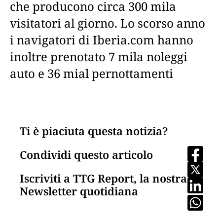
che producono circa 300 mila
visitatori al giorno. Lo scorso anno
i navigatori di Iberia.com hanno
inoltre prenotato 7 mila noleggi
auto e 36 mial pernottamenti
Ti è piaciuta questa notizia?
Condividi questo articolo
Iscriviti a TTG Report, la nostra
Newsletter quotidiana