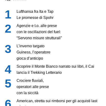
Lufthansa fra Ita e Tap
Le promesse di Spohr
Agenzie e t.o. alle prese
con le oscillazioni del fuel:
“Servono misure strutturali”
L’inverno targato
Guiness, l’operatore
gioca d’anticipo
Scoprire il Monte Bianco narrato sui libri, il Cai
lancia il Trekking Letterario
Crociere fluviali,
operatori alle prese
con la siccità
American, stretta sui rimborsi per gli acquisti last