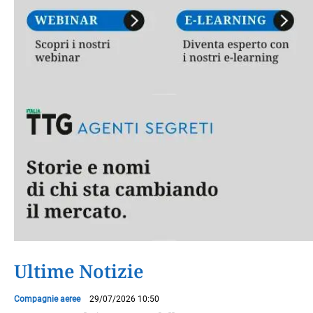
Ultime Notizie
Compagnie aeree
29/07/2026 10:50