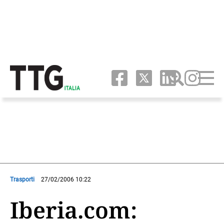
Trasporti
27/02/2006 10:22
Iberia.com: