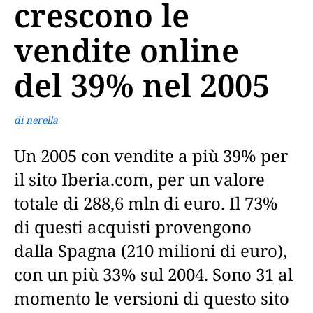
crescono le
vendite online
del 39% nel 2005
di nerella
Un 2005 con vendite a più 39% per
il sito Iberia.com, per un valore
totale di 288,6 mln di euro. Il 73%
di questi acquisti provengono
dalla Spagna (210 milioni di euro),
con un più 33% sul 2004. Sono 31 al
momento le versioni di questo sito