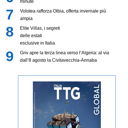
minute
Volotea rafforza Olbia, offerta invernale più
ampia
Elite Villas, i segreti
delle estati
esclusive in Italia
Gnv apre la terza linea verso l’Algeria: al via
dall’8 agosto la Civitavecchia-Annaba