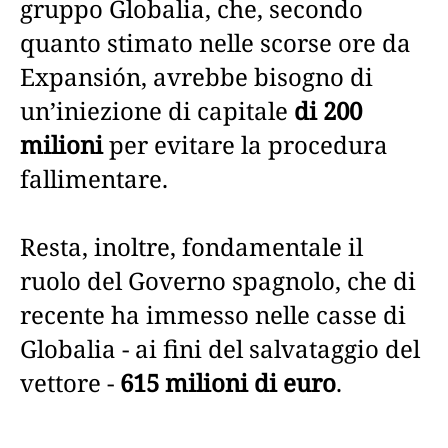
gruppo Globalia, che, secondo
quanto stimato nelle scorse ore da
Expansión, avrebbe bisogno di
un’iniezione di capitale
di 200
milioni
per evitare la procedura
fallimentare.
Resta, inoltre, fondamentale il
ruolo del Governo spagnolo, che di
recente ha immesso nelle casse di
Globalia - ai fini del salvataggio del
vettore -
615 milioni di euro
.