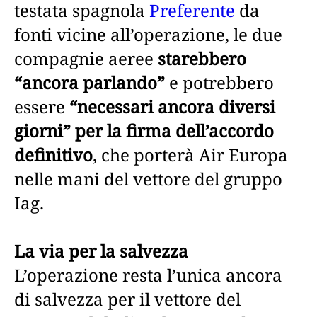
testata spagnola
Preferente
da
fonti vicine all’operazione, le due
compagnie aeree
starebbero
“ancora parlando”
e potrebbero
essere
“necessari ancora diversi
giorni” per la firma dell’accordo
definitivo
, che porterà Air Europa
nelle mani del vettore del gruppo
Iag.
La via per la salvezza
L’operazione resta l’unica ancora
di salvezza per il vettore del