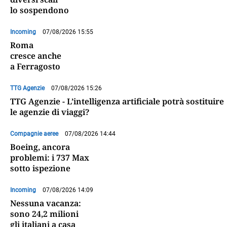
lo sospendono
Incoming
07/08/2026 15:55
Roma
cresce anche
a Ferragosto
TTG Agenzie
07/08/2026 15:26
TTG Agenzie - L’intelligenza artificiale potrà sostituire
le agenzie di viaggi?
Compagnie aeree
07/08/2026 14:44
Boeing, ancora
problemi: i 737 Max
sotto ispezione
Incoming
07/08/2026 14:09
Nessuna vacanza:
sono 24,2 milioni
gli italiani a casa