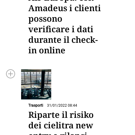
Amadeus i clienti
possono
verificare i dati
durante il check-
in online
Trasporti
31/01/2022 08:44
Riparte il risiko
dei cielitra new