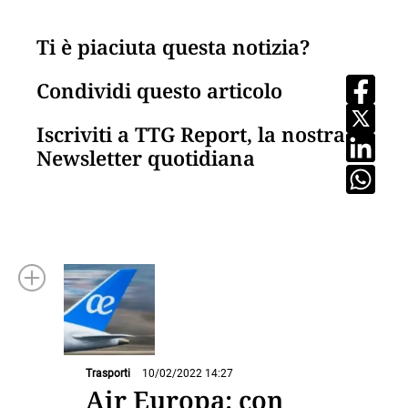
Ti è piaciuta questa notizia?
Condividi questo articolo
Iscriviti a TTG Report, la nostra
Newsletter quotidiana
Trasporti
10/02/2022 14:27
Air Europa: con