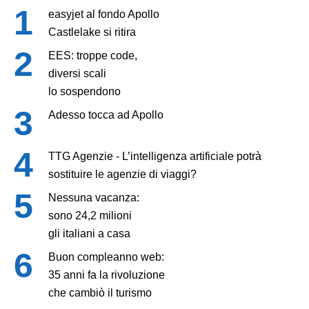
easyjet al fondo Apollo
Castlelake si ritira
EES: troppe code,
diversi scali
lo sospendono
Adesso tocca ad Apollo
TTG Agenzie - L’intelligenza artificiale potrà
sostituire le agenzie di viaggi?
Nessuna vacanza:
sono 24,2 milioni
gli italiani a casa
Buon compleanno web:
35 anni fa la rivoluzione
che cambiò il turismo