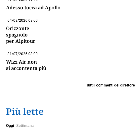
Adesso tocca ad Apollo
04/08/2026 08:00
Orizzonte
spagnolo
per Alpitour
31/07/2026 08:00
Wizz Air non
si accontenta più
Tutti i commenti del direttore
Più lette
Oggi
Settimana