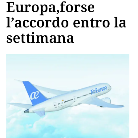
Europa,forse
l’accordo entro la
settimana