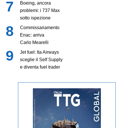
Boeing, ancora
problemi: i 737 Max
sotto ispezione
Commissariamento
Enac: arriva
Carlo Mearelli
Jet fuel: Ita Airways
sceglie il Self Supply
e diventa fuel trader