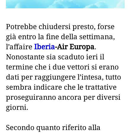
Potrebbe chiudersi presto, forse
già entro la fine della settimana,
l’affaire
Iberia
-Air Europa
.
Nonostante sia scaduto ieri il
termine che i due vettori si erano
dati per raggiungere l’intesa, tutto
sembra indicare che le trattative
proseguiranno ancora per diversi
giorni.
Secondo quanto riferito alla