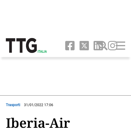
Trasporti
31/01/2022 17:06
Iberia-Air