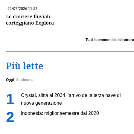
29/07/2026 11:52
Le crociere fluviali
corteggiano Explora
Tutti i commenti del direttore
Più lette
Oggi
Settimana
Crystal, slitta al 2034 l’arrivo della terza nave di
nuova generazione
Indonesia: miglior semestre dal 2020