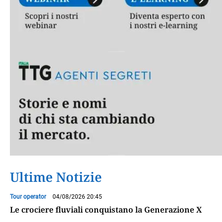
Ultime Notizie
Tour operator
04/08/2026 20:45
Le crociere fluviali conquistano la Generazione X