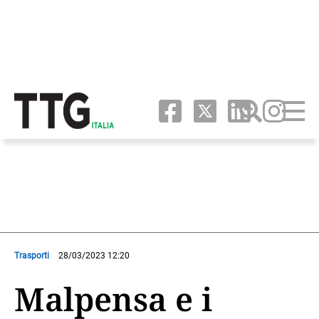
Trasporti
28/03/2023 12:20
Malpensa e i