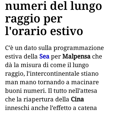
numeri del lungo
raggio per
l'orario estivo
C’è un dato sulla programmazione
estiva della
Sea
per
Malpensa
che
dà la misura di come il lungo
raggio, l’intercontinentale stiano
man mano tornando a macinare
buoni numeri. Il tutto nell’attesa
che la riapertura della
Cina
inneschi anche l’effetto a catena