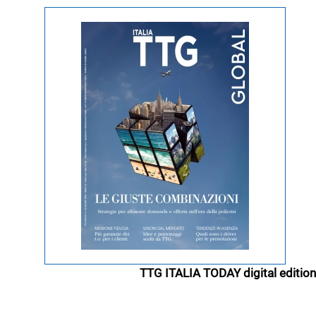
TTG ITALIA TODAY digital edition