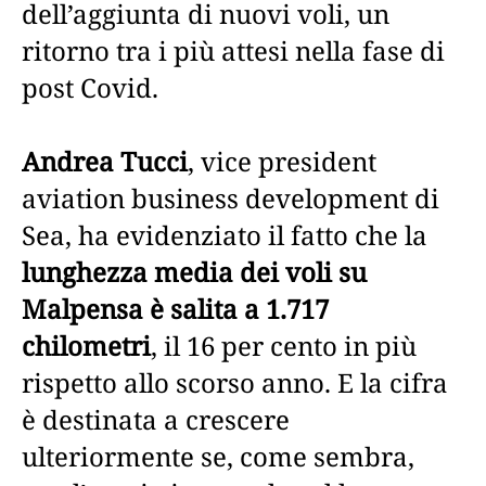
dell’aggiunta di nuovi voli, un
ritorno tra i più attesi nella fase di
post Covid.
Andrea Tucci
, vice president
aviation business development di
Sea, ha evidenziato il fatto che la
lunghezza media dei voli su
Malpensa è salita a 1.717
chilometri
, il 16 per cento in più
rispetto allo scorso anno. E la cifra
è destinata a crescere
ulteriormente se, come sembra,