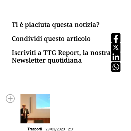
Ti è piaciuta questa notizia?
Condividi questo articolo
Iscriviti a TTG Report, la nostra
Newsletter quotidiana
Trasporti
28/03/2023 12:01