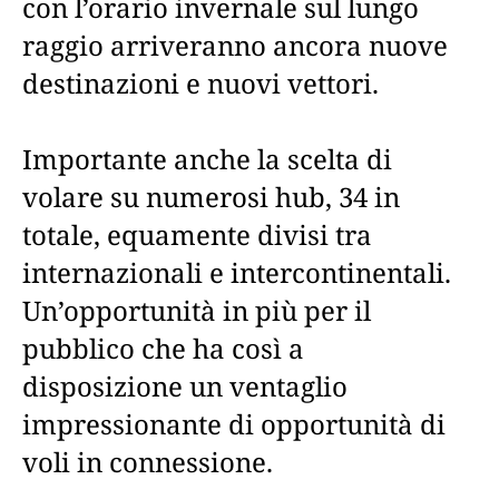
con l’orario invernale sul lungo
raggio arriveranno ancora nuove
destinazioni e nuovi vettori.
Importante anche la scelta di
volare su numerosi hub, 34 in
totale, equamente divisi tra
internazionali e intercontinentali.
Un’opportunità in più per il
pubblico che ha così a
disposizione un ventaglio
impressionante di opportunità di
voli in connessione.