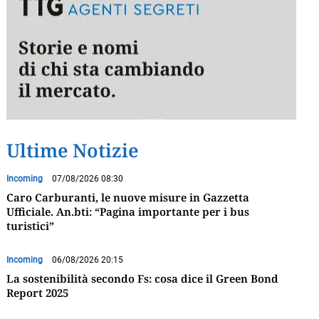
Ultime Notizie
Incoming
07/08/2026 08:30
Caro Carburanti, le nuove misure in Gazzetta
Ufficiale. An.bti: “Pagina importante per i bus
turistici”
Incoming
06/08/2026 20:15
La sostenibilità secondo Fs: cosa dice il Green Bond
Report 2025