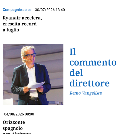
Compagnie aeree
30/07/2026 13:40
Ryanair accelera,
crescita record
a luglio
Il
commento
del
direttore
Remo Vangelista
04/08/2026 08:00
Orizzonte
spagnolo