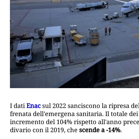
I dati
Enac
sul 2022 sanciscono la ripresa del
frenata dell'emergena sanitaria. Il totale dei
incremento del 104% rispetto all'anno preced
divario con il 2019, che
scende a -14%
.