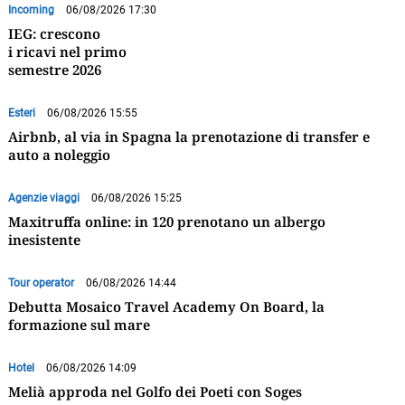
Incoming
06/08/2026 17:30
IEG: crescono
i ricavi nel primo
semestre 2026
Esteri
06/08/2026 15:55
Airbnb, al via in Spagna la prenotazione di transfer e
auto a noleggio
Agenzie viaggi
06/08/2026 15:25
Maxitruffa online: in 120 prenotano un albergo
inesistente
Tour operator
06/08/2026 14:44
Debutta Mosaico Travel Academy On Board, la
formazione sul mare
Hotel
06/08/2026 14:09
Melià approda nel Golfo dei Poeti con Soges