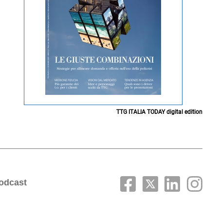
TTG ITALIA TODAY digital edition
odcast