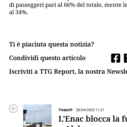
di passeggeri pari al 66% del totale, mente l
al 34%.
Ti è piaciuta questa notizia?
Condividi questo articolo
Iscriviti a TTG Report, la nostra Newsl
Trasporti
28/04/2023 11:21
L'Enac blocca la f