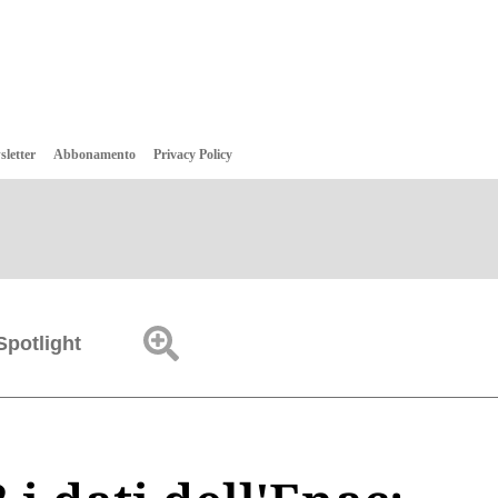
sletter
Abbonamento
Privacy Policy
Spotlight