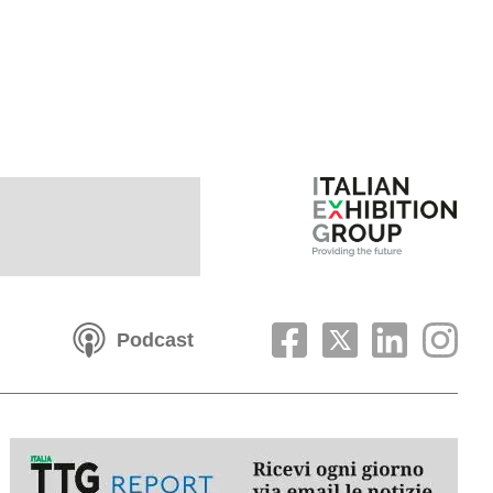
Podcast