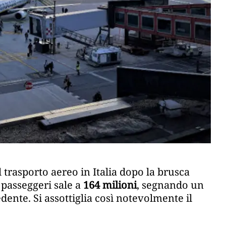
 trasporto aereo in Italia dopo la brusca
 passeggeri sale a
164 milioni
, segnando un
ente. Si assottiglia così notevolmente il