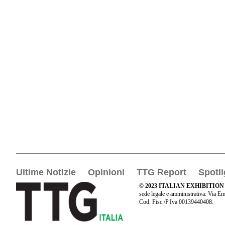
Ultime Notizie
Opinioni
TTG Report
Spotli
© 2023 ITALIAN EXHIBITION
sede legale e amministrativa: Via Em
Cod. Fisc./P.Iva 00139440408.