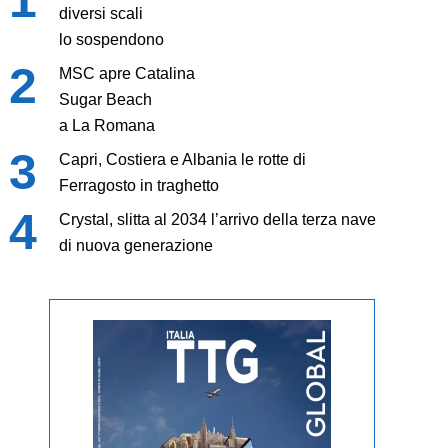
diversi scali
lo sospendono
MSC apre Catalina
Sugar Beach
a La Romana
Capri, Costiera e Albania le rotte di
Ferragosto in traghetto
Crystal, slitta al 2034 l’arrivo della terza nave
di nuova generazione