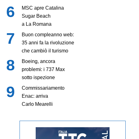
MSC apre Catalina
Sugar Beach
a La Romana
Buon compleanno web:
35 anni fa la rivoluzione
che cambiò il turismo
Boeing, ancora
problemi: i 737 Max
sotto ispezione
Commissariamento
Enac: arriva
Carlo Mearelli