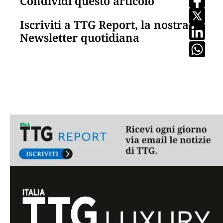
Condividi questo articolo
Iscriviti a TTG Report, la nostra
Newsletter quotidiana