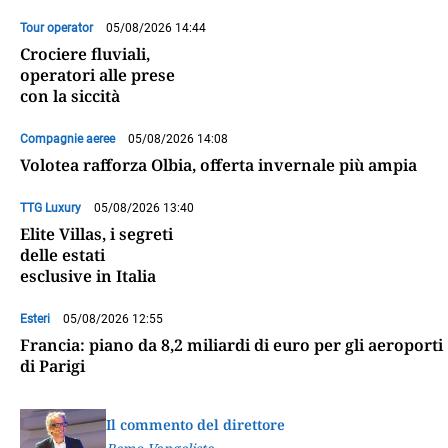
Tour operator
05/08/2026 14:44
Crociere fluviali,
operatori alle prese
con la siccità
Compagnie aeree
05/08/2026 14:08
Volotea rafforza Olbia, offerta invernale più ampia
TTG Luxury
05/08/2026 13:40
Elite Villas, i segreti
delle estati
esclusive in Italia
Esteri
05/08/2026 12:55
Francia: piano da 8,2 miliardi di euro per gli aeroporti
di Parigi
Il commento del direttore