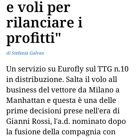
e voli per
rilanciare i
profitti"
di Stefania Galvan
Un servizio su Eurofly sul TTG n.10
in distribuzione. Salta il volo all
business del vettore da Milano a
Manhattan e questa è una delle
prime decisioni prese nell'era di
Gianni Rossi, l'a.d. nominato dopo
la fusione della compagnia con