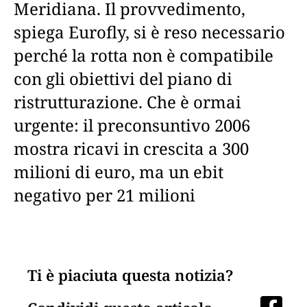
Meridiana. Il provvedimento,
spiega Eurofly, si è reso necessario
perché la rotta non è compatibile
con gli obiettivi del piano di
ristrutturazione. Che è ormai
urgente: il preconsuntivo 2006
mostra ricavi in crescita a 300
milioni di euro, ma un ebit
negativo per 21 milioni
Ti è piaciuta questa notizia?