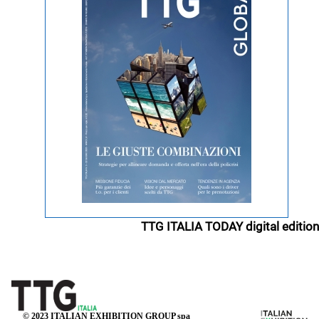
TTG ITALIA TODAY digital edition
© 2023 ITALIAN EXHIBITION GROUP spa