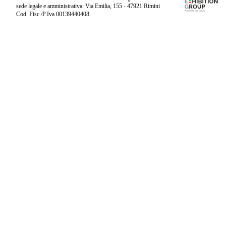
sede legale e amministrativa: Via Emilia, 155 - 47921 Rimini
Cod. Fisc./P.Iva 00139440408.