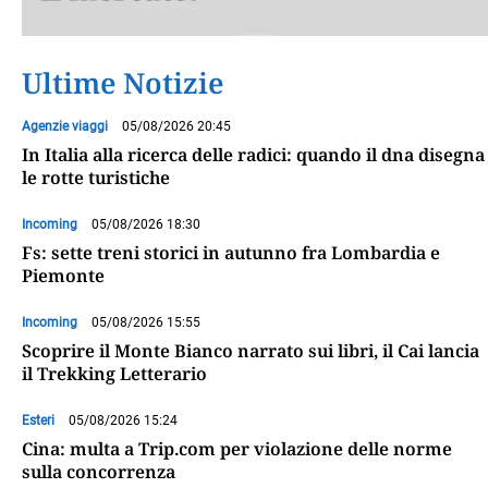
Ultime Notizie
Agenzie viaggi
05/08/2026 20:45
In Italia alla ricerca delle radici: quando il dna disegna
le rotte turistiche
Incoming
05/08/2026 18:30
Fs: sette treni storici in autunno fra Lombardia e
Piemonte
Incoming
05/08/2026 15:55
Scoprire il Monte Bianco narrato sui libri, il Cai lancia
il Trekking Letterario
Esteri
05/08/2026 15:24
Cina: multa a Trip.com per violazione delle norme
sulla concorrenza