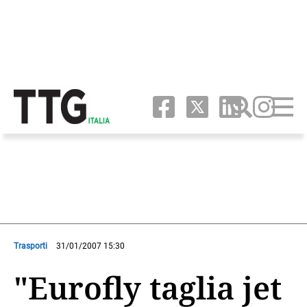
Trasporti
31/01/2007 15:30
"Eurofly taglia jet