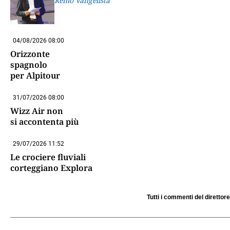
Remo Vangelista
04/08/2026 08:00
Orizzonte
spagnolo
per Alpitour
31/07/2026 08:00
Wizz Air non
si accontenta più
29/07/2026 11:52
Le crociere fluviali
corteggiano Explora
Tutti i commenti del direttore