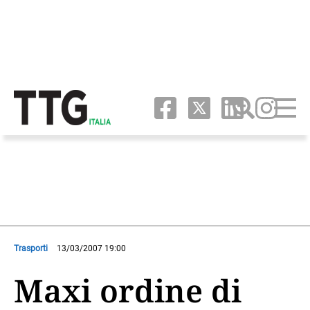
Trasporti
13/03/2007 19:00
Maxi ordine di