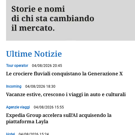
Ultime Notizie
Tour operator
04/08/2026 20:45
Le crociere fluviali conquistano la Generazione X
Incoming
04/08/2026 18:30
Vacanze estive, crescono i viaggi in auto e culturali
Agenzie viaggi
04/08/2026 15:55
Expedia Group accelera sull’AI acquisendo la
piattaforma Layla
Hotel
04/08/2026 15:24