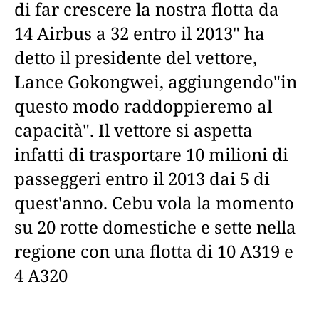
di far crescere la nostra flotta da
14 Airbus a 32 entro il 2013" ha
detto il presidente del vettore,
Lance Gokongwei, aggiungendo"in
questo modo raddoppieremo al
capacità". Il vettore si aspetta
infatti di trasportare 10 milioni di
passeggeri entro il 2013 dai 5 di
quest'anno. Cebu vola la momento
su 20 rotte domestiche e sette nella
regione con una flotta di 10 A319 e
4 A320