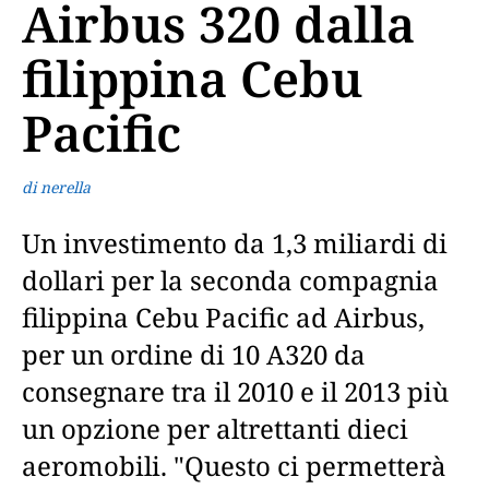
Airbus 320 dalla
filippina Cebu
Pacific
di nerella
Un investimento da 1,3 miliardi di
dollari per la seconda compagnia
filippina Cebu Pacific ad Airbus,
per un ordine di 10 A320 da
consegnare tra il 2010 e il 2013 più
un opzione per altrettanti dieci
aeromobili. "Questo ci permetterà