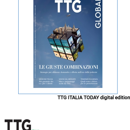
TTG ITALIA TODAY digital edition