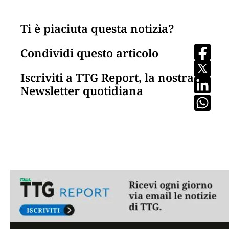
Ti è piaciuta questa notizia?
Condividi questo articolo
Iscriviti a TTG Report, la nostra
Newsletter quotidiana