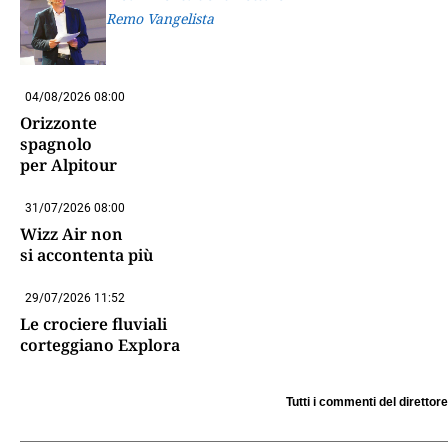
Remo Vangelista
04/08/2026 08:00
Orizzonte
spagnolo
per Alpitour
31/07/2026 08:00
Wizz Air non
si accontenta più
29/07/2026 11:52
Le crociere fluviali
corteggiano Explora
Tutti i commenti del direttore