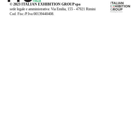
© 2023 ITALIAN EXHIBITION GROUP spa
sede legale e amministrativa: Via Emilia, 155 - 47921 Rimini
Cod. Fisc./P.Iva 00139440408.