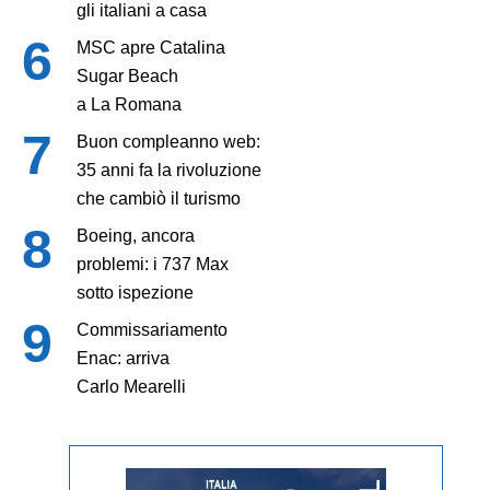
gli italiani a casa
MSC apre Catalina
Sugar Beach
a La Romana
Buon compleanno web:
35 anni fa la rivoluzione
che cambiò il turismo
Boeing, ancora
problemi: i 737 Max
sotto ispezione
Commissariamento
Enac: arriva
Carlo Mearelli