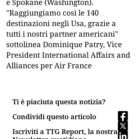
e Spokane (Washington).
"Raggiungiamo così le 140
destinazioni negli Usa, grazie a
tutti i nostri partner americani"
sottolinea Dominique Patry, Vice
President International Affairs and
Alliances per Air France
Ti è piaciuta questa notizia?
Condividi questo articolo
Iscriviti a TTG Report, la nostra