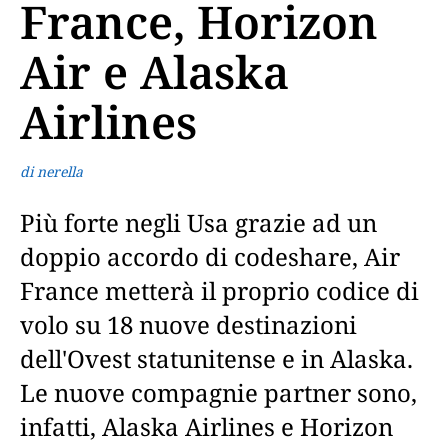
France, Horizon
Air e Alaska
Airlines
di nerella
Più forte negli Usa grazie ad un
doppio accordo di codeshare, Air
France metterà il proprio codice di
volo su 18 nuove destinazioni
dell'Ovest statunitense e in Alaska.
Le nuove compagnie partner sono,
infatti, Alaska Airlines e Horizon