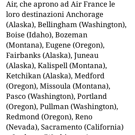
Air, che aprono ad Air France le
loro destinazioni Anchorage
(Alaska), Bellingham (Washington),
Boise (Idaho), Bozeman
(Montana), Eugene (Oregon),
Fairbanks (Alaska), Juneau
(Alaska), Kalispell (Montana),
Ketchikan (Alaska), Medford
(Oregon), Missoula (Montana),
Pasco (Washington), Portland
(Oregon), Pullman (Washington),
Redmond (Oregon), Reno
(Nevada), Sacramento (California)