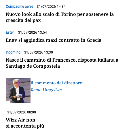
Compagnie aeree
31/07/2026 14:34
Nuovo look allo scalo di Torino per sostenere la
crescita dei pax
Esteri
31/07/2026 13:54
Enav si aggiudica maxi contratto in Grecia
Incoming
31/07/2026 13:30
Nasce il cammino di Francesco, risposta italiana a
Santiago de Compostela
Il commento del direttore
Remo Vangelista
31/07/2026 08:00
Wizz Air non
si accontenta più