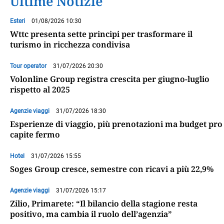
Ultime Notizie
Esteri
01/08/2026 10:30
Wttc presenta sette principi per trasformare il
turismo in ricchezza condivisa
Tour operator
31/07/2026 20:30
Volonline Group registra crescita per giugno-luglio
rispetto al 2025
Agenzie viaggi
31/07/2026 18:30
Esperienze di viaggio, più prenotazioni ma budget pro
capite fermo
Hotel
31/07/2026 15:55
Soges Group cresce, semestre con ricavi a più 22,9%
Agenzie viaggi
31/07/2026 15:17
Zilio, Primarete: “Il bilancio della stagione resta
positivo, ma cambia il ruolo dell’agenzia”