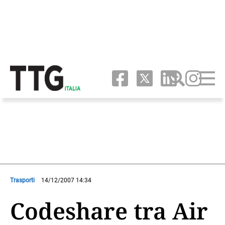
Trasporti
14/12/2007 14:34
Codeshare tra Air