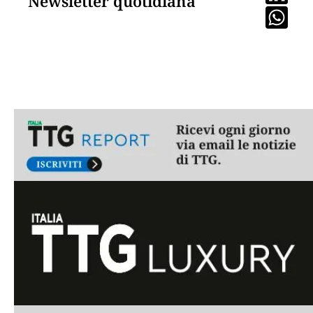
Newsletter quotidiana