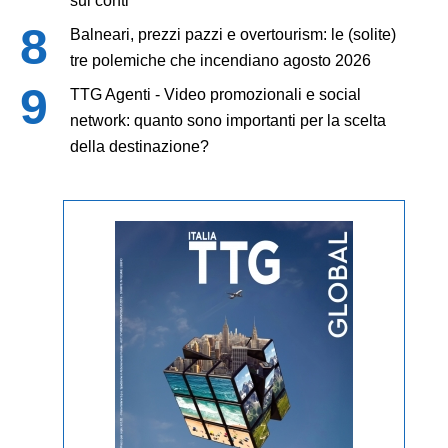
sui conti
Balneari, prezzi pazzi e overtourism: le (solite)
tre polemiche che incendiano agosto 2026
TTG Agenti - Video promozionali e social
network: quanto sono importanti per la scelta
della destinazione?