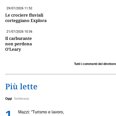
29/07/2026 11:52
Le crociere fluviali
corteggiano Explora
21/07/2026 10:36
Il carburante
non perdona
O’Leary
Tutti i commenti del direttore
Più lette
Oggi
Settimana
Mazzi: “Turismo e lavoro,