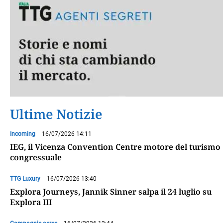
Ultime Notizie
Incoming
16/07/2026 14:11
IEG, il Vicenza Convention Centre motore del turismo
congressuale
TTG Luxury
16/07/2026 13:40
Explora Journeys, Jannik Sinner salpa il 24 luglio su
Explora III