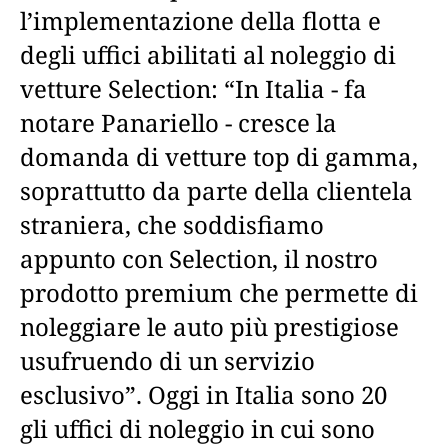
l’implementazione della flotta e
degli uffici abilitati al noleggio di
vetture Selection: “In Italia - fa
notare Panariello - cresce la
domanda di vetture top di gamma,
soprattutto da parte della clientela
straniera, che soddisfiamo
appunto con Selection, il nostro
prodotto premium che permette di
noleggiare le auto più prestigiose
usufruendo di un servizio
esclusivo”. Oggi in Italia sono 20
gli uffici di noleggio in cui sono