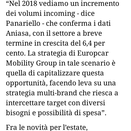
“Nel 2018 vediamo un incremento
dei volumi incoming - dice
Panariello - che conferma i dati
Aniasa, con il settore a breve
termine in crescita del 6,4 per
cento. La strategia di Europcar
Mobility Group in tale scenario è
quella di capitalizzare questa
opportunità, facendo leva su una
strategia multi-brand che riesca a
intercettare target con diversi
bisogni e possibilità di spesa”.
Fra le novità per l’estate,