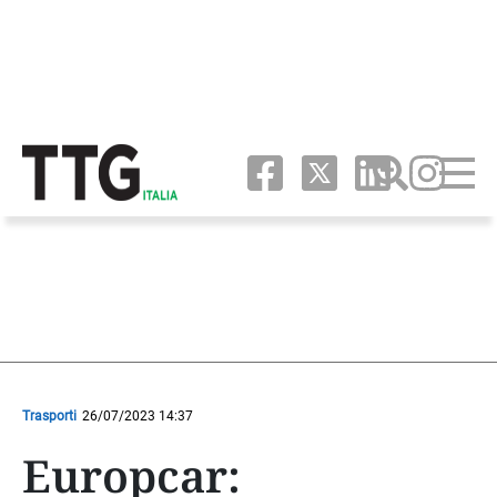
Trasporti
26/07/2023 14:37
Europcar: