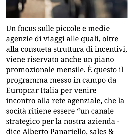
Un focus sulle piccole e medie
agenzie di viaggi alle quali, oltre
alla consueta struttura di incentivi,
viene riservato anche un piano
promozionale mensile. È questo il
programma messo in campo da
Europcar Italia per venire
incontro alla rete agenziale, che la
socità ritiene essere “un canale
strategico per la nostra azienda -
dice Alberto Panariello, sales &