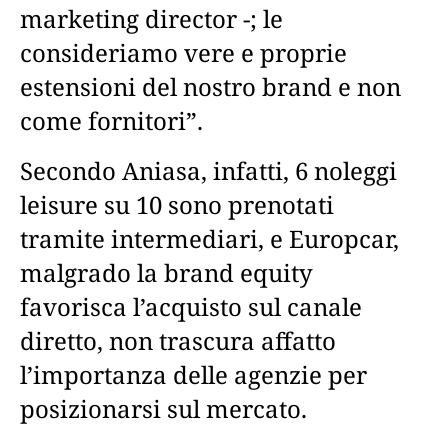
marketing director -; le
consideriamo vere e proprie
estensioni del nostro brand e non
come fornitori”.
Secondo Aniasa, infatti, 6 noleggi
leisure su 10 sono prenotati
tramite intermediari, e Europcar,
malgrado la brand equity
favorisca l’acquisto sul canale
diretto, non trascura affatto
l’importanza delle agenzie per
posizionarsi sul mercato.