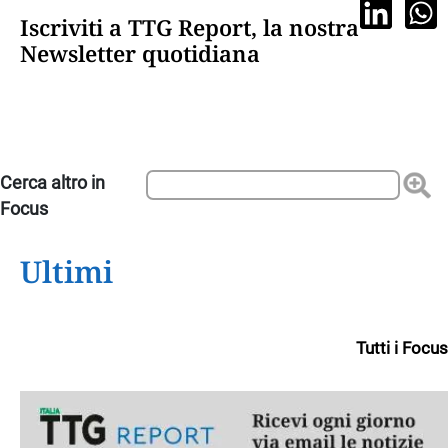
Iscriviti a TTG Report, la nostra
Newsletter quotidiana
Ultimi
Tutti i Focus