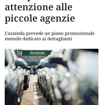
attenzione alle
piccole agenzie
L’azienda prevede un piano promozionale
mensile dedicato ai dettaglianti