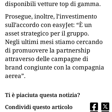
disponibili vetture top di gamma.
Prosegue, inoltre, l’investimento
sull’accordo con easyJet: “È un
asset strategico per il gruppo.
Negli ultimi mesi stiamo cercando
di promuovere la partnership
attraverso delle campagne di
brand congiunte con la compagnia
aerea”.
Ti è piaciuta questa notizia?
Condividi questo articolo