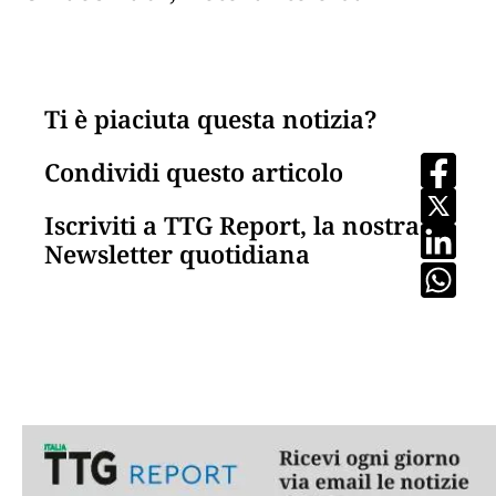
Ti è piaciuta questa notizia?
Condividi questo articolo
Iscriviti a TTG Report, la nostra
Newsletter quotidiana