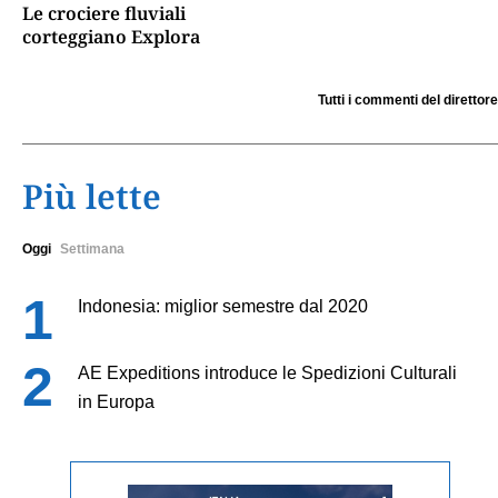
Le crociere fluviali
corteggiano Explora
Tutti i commenti del direttore
Più lette
Oggi
Settimana
Indonesia: miglior semestre dal 2020
AE Expeditions introduce le Spedizioni Culturali
in Europa