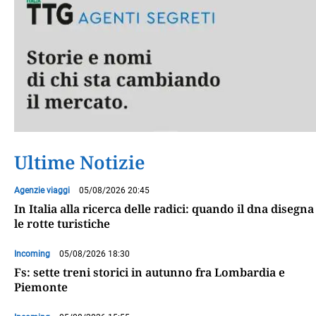
Ultime Notizie
Agenzie viaggi
05/08/2026 20:45
In Italia alla ricerca delle radici: quando il dna disegna
le rotte turistiche
Incoming
05/08/2026 18:30
Fs: sette treni storici in autunno fra Lombardia e
Piemonte