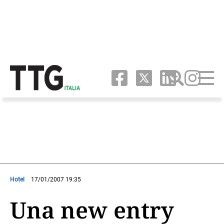
Hotel
17/01/2007 19:35
Una new entry