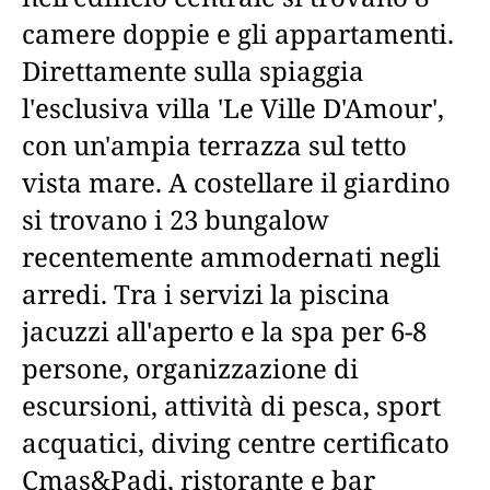
camere doppie e gli appartamenti.
Direttamente sulla spiaggia
l'esclusiva villa 'Le Ville D'Amour',
con un'ampia terrazza sul tetto
vista mare. A costellare il giardino
si trovano i 23 bungalow
recentemente ammodernati negli
arredi. Tra i servizi la piscina
jacuzzi all'aperto e la spa per 6-8
persone, organizzazione di
escursioni, attività di pesca, sport
acquatici, diving centre certificato
Cmas&Padi, ristorante e bar