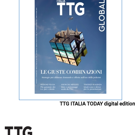
TTG ITALIA TODAY digital edition