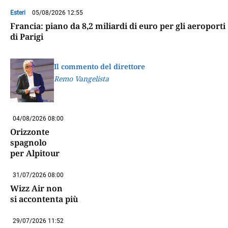
Esteri
05/08/2026 12:55
Francia: piano da 8,2 miliardi di euro per gli aeroporti
di Parigi
Il commento del direttore
Remo Vangelista
04/08/2026 08:00
Orizzonte
spagnolo
per Alpitour
31/07/2026 08:00
Wizz Air non
si accontenta più
29/07/2026 11:52