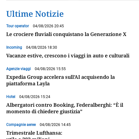
Ultime Notizie
Tour operator
04/08/2026 20:45
Le crociere fluviali conquistano la Generazione X
Incoming
04/08/2026 18:30
Vacanze estive, crescono i viaggi in auto e culturali
Agenzie viaggi
04/08/2026 15:55
Expedia Group accelera sull’AI acquisendo la
piattaforma Layla
Hotel
04/08/2026 15:24
Albergatori contro Booking, Federalberghi: “È il
momento di chiedere giustizia”
Compagnie aeree
04/08/2026 14:45
Trimestrale Lufthansa: