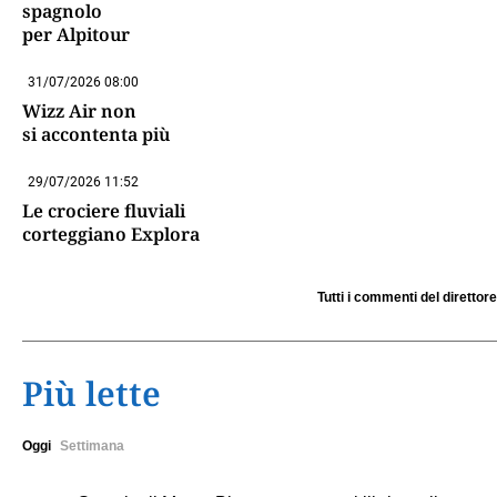
spagnolo
per Alpitour
31/07/2026 08:00
Wizz Air non
si accontenta più
29/07/2026 11:52
Le crociere fluviali
corteggiano Explora
Tutti i commenti del direttore
Più lette
Oggi
Settimana