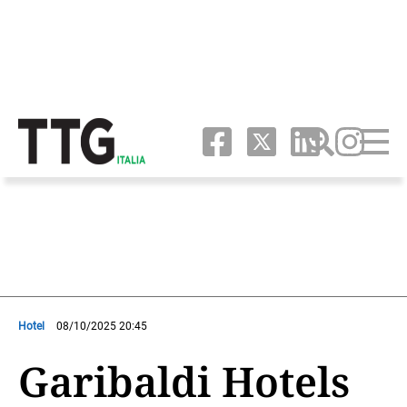
Hotel
08/10/2025 20:45
Garibaldi Hotels