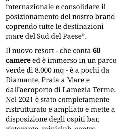
internazionale e consolidare il
posizionamento del nostro brand
coprendo tutte le destinazioni
mare del Sud del Paese”.
Il nuovo resort - che conta
60
camere
ed è immerso in un parco
verde di 8.000 mq - è a pochi da
Diamante, Praia a Mare e
dall’aeroporto di Lamezia Terme.
Nel 2021 è stato completamente
ristrutturato e ampliato e mette a
disposizione degli ospiti bar,
ristorante, miniclub, centro