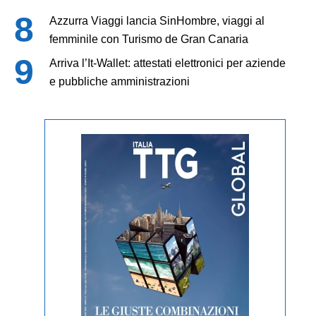
Azzurra Viaggi lancia SinHombre, viaggi al
femminile con Turismo de Gran Canaria
Arriva l’It-Wallet: attestati elettronici per aziende
e pubbliche amministrazioni