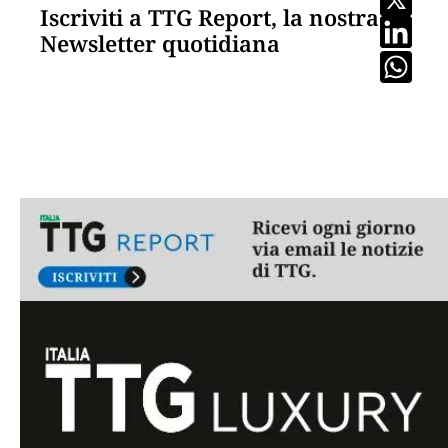
Iscriviti a TTG Report, la nostra
Newsletter quotidiana