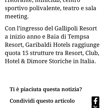
sportivo polivalente, teatro e sala
meeting.
Con l’ingresso del Gallipoli Resort
a inizio anno e Baia di Tempsa
Resort, Garibaldi Hotels raggiunge
quota 15 strutture tra Resort, Club,
Hotel & Dimore Storiche in Italia.
Ti è piaciuta questa notizia?
Condividi questo articolo