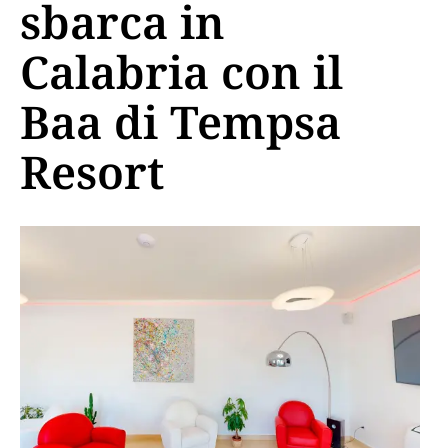
sbarca in
Calabria con il
Baa di Tempsa
Resort