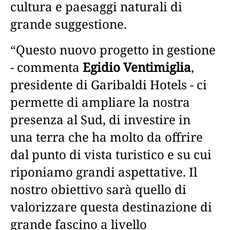
cultura e paesaggi naturali di
grande suggestione.
“Questo nuovo progetto in gestione
- commenta
Egidio Ventimiglia
,
presidente di Garibaldi Hotels - ci
permette di ampliare la nostra
presenza al Sud, di investire in
una terra che ha molto da offrire
dal punto di vista turistico e su cui
riponiamo grandi aspettative. Il
nostro obiettivo sarà quello di
valorizzare questa destinazione di
grande fascino a livello