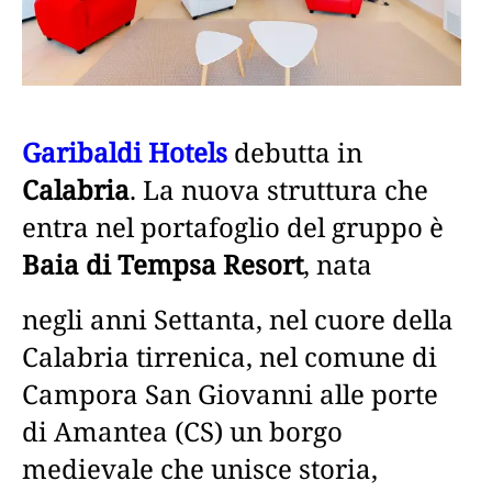
Garibaldi Hotels
debutta in
Calabria
. La nuova struttura che
entra nel portafoglio del gruppo è
Baia di Tempsa Resort
, nata
negli anni Settanta, nel cuore della
Calabria tirrenica, nel comune di
Campora San Giovanni alle porte
di Amantea (CS) un borgo
medievale che unisce storia,