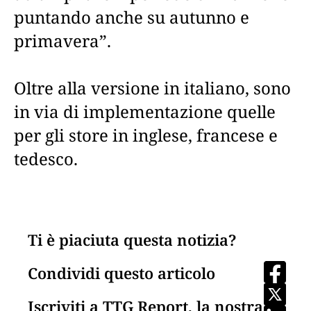
puntando anche su autunno e
primavera”.
Oltre alla versione in italiano, sono
in via di implementazione quelle
per gli store in inglese, francese e
tedesco.
Ti è piaciuta questa notizia?
Condividi questo articolo
Iscriviti a TTG Report, la nostra