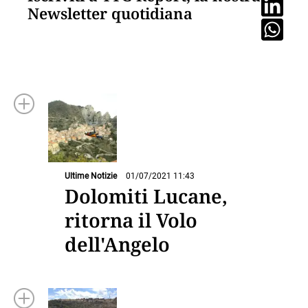
Newsletter quotidiana
Ultime Notizie
01/07/2021 11:43
Dolomiti Lucane,
ritorna il Volo
dell'Angelo