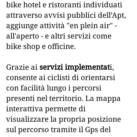
bike hotel e ristoranti individuati
attraverso avvisi pubblici dell’Apt,
aggiunge attività "en plein air" -
all'aperto - e altri servizi come
bike shop e officine.
Grazie ai
servizi implementat
i,
consente ai ciclisti di orientarsi
con facilità lungo i percorsi
presenti nel territorio. La mappa
interattiva permette di
visualizzare la propria posizione
sul percorso tramite il Gps del