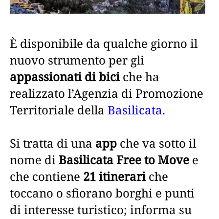
È disponibile da qualche giorno il
nuovo strumento per gli
appassionati di bici
che ha
realizzato l’Agenzia di Promozione
Territoriale della
Basilicata.
Si tratta di una
app
che va sotto il
nome di
Basilicata Free to Move
e
che contiene
21 itinerari
che
toccano o sfiorano borghi e punti
di interesse turistico; informa su