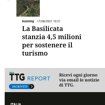
Incoming
17/08/2021 10:21
La Basilicata
stanzia 4,5 milioni
per sostenere il
turismo