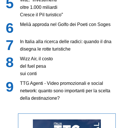
oltre 1.000 miliardi
Cresce il Pil turistico”
Melià approda nel Golfo dei Poeti con Soges
In Italia alla ricerca delle radici: quando il dna
disegna le rotte turistiche
Wizz Air, il costo
del fuel pesa
sui conti
TTG Agenti - Video promozionali e social
network: quanto sono importanti per la scelta
della destinazione?