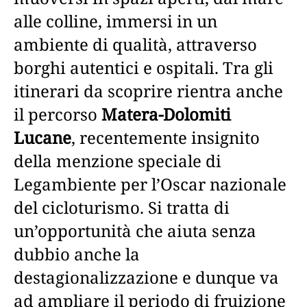
alle colline, immersi in un
ambiente di qualità, attraverso
borghi autentici e ospitali. Tra gli
itinerari da scoprire rientra anche
il percorso
Matera-Dolomiti
Lucane
, recentemente insignito
della menzione speciale di
Legambiente per l’Oscar nazionale
del cicloturismo. Si tratta di
un’opportunità che aiuta senza
dubbio anche la
destagionalizzazione e dunque va
ad ampliare il periodo di fruizione