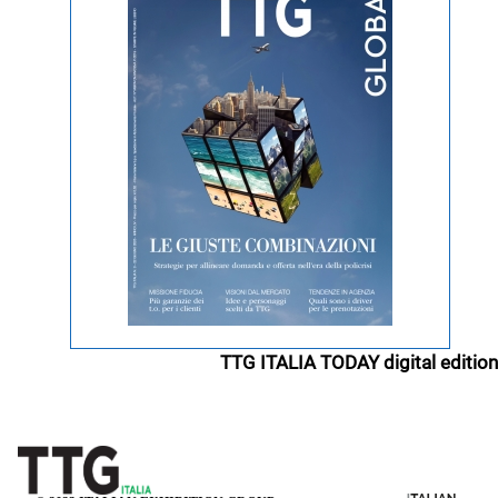
TTG ITALIA TODAY digital edition