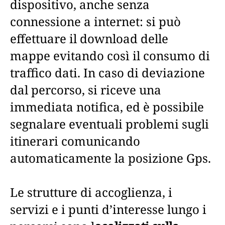
dispositivo, anche senza
connessione a internet: si può
effettuare il download delle
mappe evitando così il consumo di
traffico dati. In caso di deviazione
dal percorso, si riceve una
immediata notifica, ed è possibile
segnalare eventuali problemi sugli
itinerari comunicando
automaticamente la posizione Gps.
Le strutture di accoglienza, i
servizi e i punti d’interesse lungo i