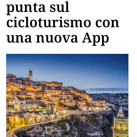
punta sul
cicloturismo con
una nuova App