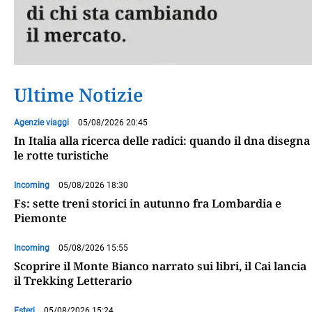
Ultime Notizie
Agenzie viaggi
05/08/2026 20:45
In Italia alla ricerca delle radici: quando il dna disegna
le rotte turistiche
Incoming
05/08/2026 18:30
Fs: sette treni storici in autunno fra Lombardia e
Piemonte
Incoming
05/08/2026 15:55
Scoprire il Monte Bianco narrato sui libri, il Cai lancia
il Trekking Letterario
Esteri
05/08/2026 15:24