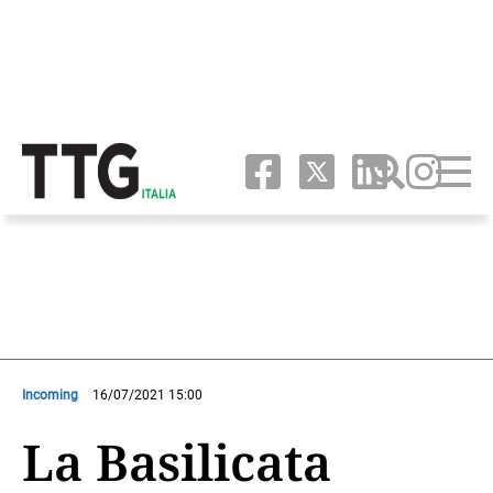
Incoming
16/07/2021 15:00
La Basilicata